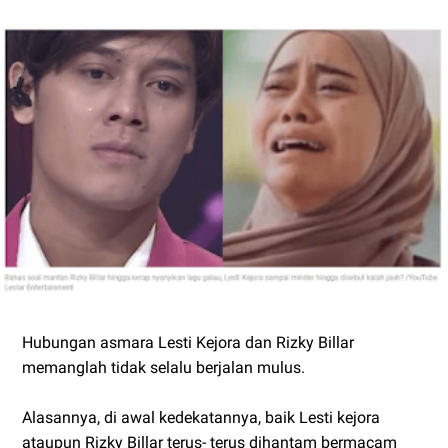
Hubungan asmara Lesti Kejora dan Rizky Billar
memanglah tidak selalu berjalan mulus.
Alasannya, di awal kedekatannya, baik Lesti kejora
ataupun Rizky Billar terus- terus dihantam bermacam