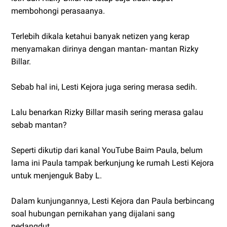
membohongi perasaanya.
Terlebih dikala ketahui banyak netizen yang kerap
menyamakan dirinya dengan mantan- mantan Rizky
Billar.
Sebab hal ini, Lesti Kejora juga sering merasa sedih.
Lalu benarkan Rizky Billar masih sering merasa galau
sebab mantan?
Seperti dikutip dari kanal YouTube Baim Paula, belum
lama ini Paula tampak berkunjung ke rumah Lesti Kejora
untuk menjenguk Baby L.
Dalam kunjungannya, Lesti Kejora dan Paula berbincang
soal hubungan pernikahan yang dijalani sang
pedangdut.