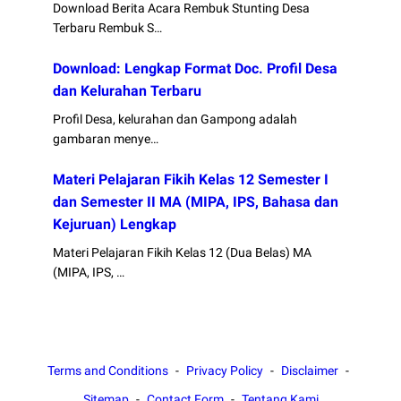
Download Berita Acara Rembuk Stunting Desa
Terbaru Rembuk S…
Download: Lengkap Format Doc. Profil Desa
dan Kelurahan Terbaru
Profil Desa, kelurahan dan Gampong adalah
gambaran menye…
Materi Pelajaran Fikih Kelas 12 Semester I
dan Semester II MA (MIPA, IPS, Bahasa dan
Kejuruan) Lengkap
Materi Pelajaran Fikih Kelas 12 (Dua Belas) MA
(MIPA, IPS, …
Terms and Conditions
Privacy Policy
Disclaimer
Sitemap
Contact Form
Tentang Kami