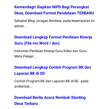
Kemendagri Siapkan NIPD Bagi Perangkat
Desa, Download Format Pendataan TERBARU
Sahabat Blog Juragan Berdesa, pada kesempatan ini
admin …
Download Lengkap Format Penilaian Kinerja
Guru (File ms.Word / doc)
Instumen Penilaian Kinerja Guru Kelas dan Guru
Mata Pelajar…
Download Lengkap Contoh Program BK dan
Laporan BK di SD
Contoh Program BK dan Laporan BK di SD . pada
artikel kali …
Download Berita Acara Rembuk Stunting
Desa Terbaru