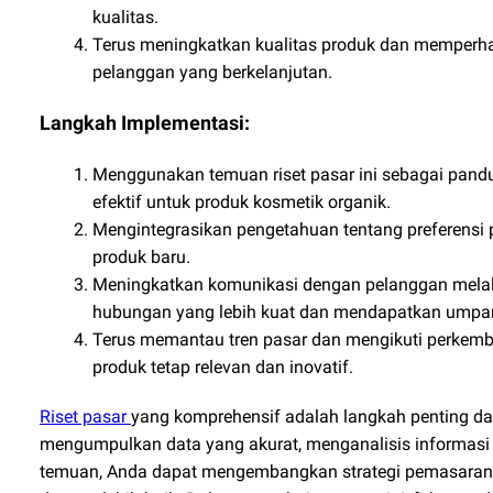
kualitas.
Terus meningkatkan kualitas produk dan memperh
pelanggan yang berkelanjutan.
Langkah Implementasi:
Menggunakan temuan riset pasar ini sebagai pan
efektif untuk produk kosmetik organik.
Mengintegrasikan pengetahuan tentang preferensi
produk baru.
Meningkatkan komunikasi dengan pelanggan melalu
hubungan yang lebih kuat dan mendapatkan umpan b
Terus memantau tren pasar dan mengikuti perkemb
produk tetap relevan dan inovatif.
Riset pasar
yang komprehensif adalah langkah penting d
mengumpulkan data yang akurat, menganalisis informasi
temuan, Anda dapat mengembangkan strategi pemasaran 