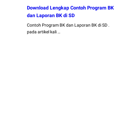
Download Lengkap Contoh Program BK
dan Laporan BK di SD
Contoh Program BK dan Laporan BK di SD .
pada artikel kali …