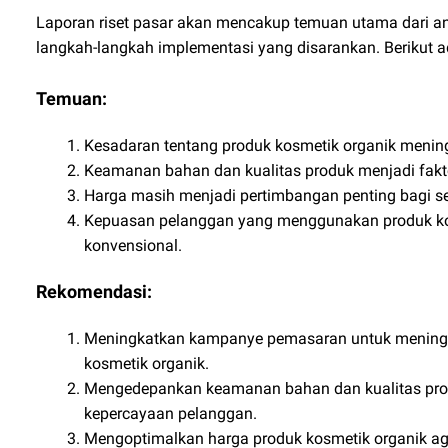
Laporan riset pasar akan mencakup temuan utama dari ana
langkah-langkah implementasi yang disarankan. Berikut 
Temuan:
Kesadaran tentang produk kosmetik organik mening
Keamanan bahan dan kualitas produk menjadi fak
Harga masih menjadi pertimbangan penting bagi s
Kepuasan pelanggan yang menggunakan produk kosm
konvensional.
Rekomendasi:
Meningkatkan kampanye pemasaran untuk meningk
kosmetik organik.
Mengedepankan keamanan bahan dan kualitas pro
kepercayaan pelanggan.
Mengoptimalkan harga produk kosmetik organik aga