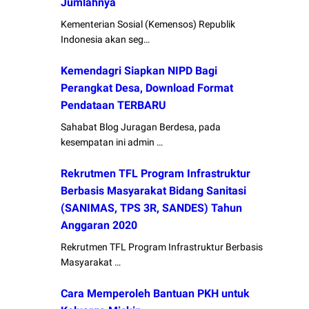
Jumlahnya
Kementerian Sosial (Kemensos) Republik
Indonesia akan seg…
Kemendagri Siapkan NIPD Bagi
Perangkat Desa, Download Format
Pendataan TERBARU
Sahabat Blog Juragan Berdesa, pada
kesempatan ini admin …
Rekrutmen TFL Program Infrastruktur
Berbasis Masyarakat Bidang Sanitasi
(SANIMAS, TPS 3R, SANDES) Tahun
Anggaran 2020
Rekrutmen TFL Program Infrastruktur Berbasis
Masyarakat …
Cara Memperoleh Bantuan PKH untuk