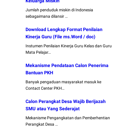
Keluarga Miskin
Jumlah penduduk miskin di Indonesia
sebagaimana dilansir …
Download Lengkap Format Penilaian
Kinerja Guru (File ms.Word / doc)
Instumen Penilaian Kinerja Guru Kelas dan Guru
Mata Pelajar…
Mekanisme Pendataan Calon Penerima
Bantuan PKH
Banyak pengaduan masyarakat masuk ke
Contact Center PKH…
Calon Perangkat Desa Wajib Berijazah
SMU atau Yang Sederajat
Mekanisme Pengangkatan dan Pemberhentian
Perangkat Desa …