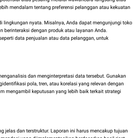
ebih mendalam tentang preferensi pelanggan atau kekuatan
di lingkungan nyata. Misalnya, Anda dapat mengunjungi toko
 berinteraksi dengan produk atau layanan Anda.
seperti data penjualan atau data pelanggan, untuk
enganalisis dan menginterpretasi data tersebut. Gunakan
identifikasi pola, tren, atau korelasi yang relevan dengan
m mengambil keputusan yang lebih baik terkait strategi
g jelas dan terstruktur. Laporan ini harus mencakup tujuan