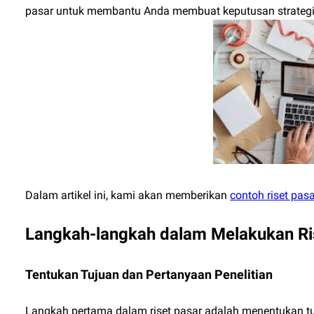
pasar untuk membantu Anda membuat keputusan strategis
Dalam artikel ini, kami akan memberikan
contoh riset pasa
Langkah-langkah dalam Melakukan Ri
Tentukan Tujuan dan Pertanyaan Penelitian
Langkah pertama dalam riset pasar adalah menentukan t