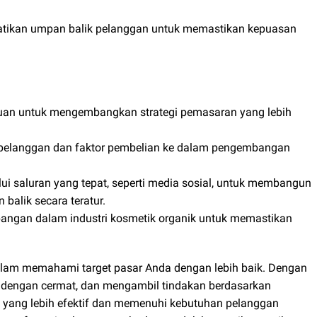
atikan umpan balik pelanggan untuk memastikan kepuasan
duan untuk mengembangkan strategi pemasaran yang lebih
 pelanggan dan faktor pembelian ke dalam pengembangan
i saluran yang tepat, seperti media sosial, untuk membangun
alik secara teratur.
angan dalam industri kosmetik organik untuk memastikan
alam memahami target pasar Anda dengan lebih baik. Dengan
 dengan cermat, dan mengambil tindakan berdasarkan
yang lebih efektif dan memenuhi kebutuhan pelanggan