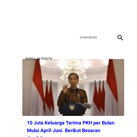
POPULAR POSTS
10 Juta Keluarga Terima PKH per Bulan
Mulai April-Juni. Berikut Besaran