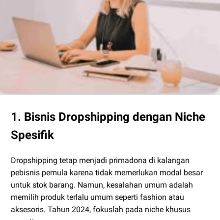
1. Bisnis Dropshipping dengan Niche
Spesifik
Dropshipping tetap menjadi primadona di kalangan
pebisnis pemula karena tidak memerlukan modal besar
untuk stok barang. Namun, kesalahan umum adalah
memilih produk terlalu umum seperti fashion atau
aksesoris. Tahun 2024, fokuslah pada niche khusus