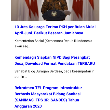
10 Juta Keluarga Terima PKH per Bulan Mulai
April-Juni. Berikut Besaran Jumlahnya
Kementerian Sosial (Kemensos) Republik Indonesia
akan seg…
Kemendagri Siapkan NIPD Bagi Perangkat
Desa, Download Format Pendataan TERBARU
Sahabat Blog Juragan Berdesa, pada kesempatan ini
admin …
Rekrutmen TFL Program Infrastruktur
Berbasis Masyarakat Bidang Sanitasi
(SANIMAS, TPS 3R, SANDES) Tahun
Anggaran 2020