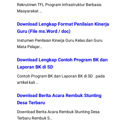
Rekrutmen TFL Program Infrastruktur Berbasis
Masyarakat …
Download Lengkap Format Penilaian Kinerja
Guru (File ms.Word / doc)
Instumen Penilaian Kinerja Guru Kelas dan Guru
Mata Pelajar…
Download Lengkap Contoh Program BK dan
Laporan BK di SD
Contoh Program BK dan Laporan BK di SD . pada
artikel kali …
Download Berita Acara Rembuk Stunting
Desa Terbaru
Download Berita Acara Rembuk Stunting Desa
Terbaru Rembuk S…