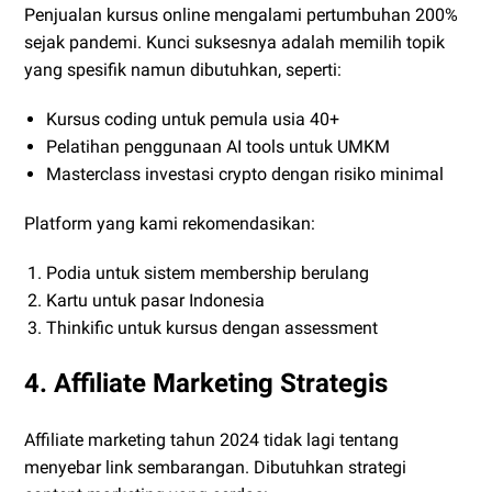
Penjualan kursus online mengalami pertumbuhan 200%
sejak pandemi. Kunci suksesnya adalah memilih topik
yang spesifik namun dibutuhkan, seperti:
Kursus coding untuk pemula usia 40+
Pelatihan penggunaan AI tools untuk UMKM
Masterclass investasi crypto dengan risiko minimal
Platform yang kami rekomendasikan:
Podia untuk sistem membership berulang
Kartu untuk pasar Indonesia
Thinkific untuk kursus dengan assessment
4. Affiliate Marketing Strategis
Affiliate marketing tahun 2024 tidak lagi tentang
menyebar link sembarangan. Dibutuhkan strategi