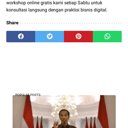
workshop online gratis kami setiap Sabtu untuk
konsultasi langsung dengan praktisi bisnis digital.
Share
POPULAR POSTS