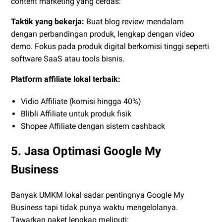
content marketing yang cerdas:
Taktik yang bekerja:
Buat blog review mendalam
dengan perbandingan produk, lengkap dengan video
demo. Fokus pada produk digital berkomisi tinggi seperti
software SaaS atau tools bisnis.
Platform affiliate lokal terbaik:
Vidio Affiliate (komisi hingga 40%)
Blibli Affiliate untuk produk fisik
Shopee Affiliate dengan sistem cashback
5. Jasa Optimasi Google My
Business
Banyak UMKM lokal sadar pentingnya Google My
Business tapi tidak punya waktu mengelolanya.
Tawarkan paket lengkap meliputi: