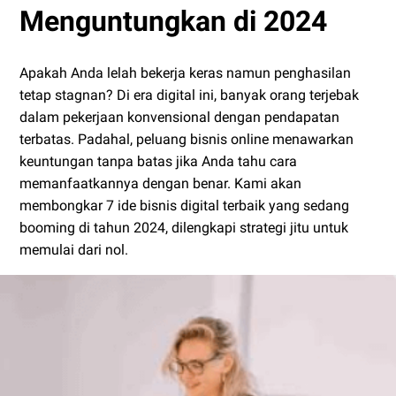
Menguntungkan di 2024
Apakah Anda lelah bekerja keras namun penghasilan
tetap stagnan? Di era digital ini, banyak orang terjebak
dalam pekerjaan konvensional dengan pendapatan
terbatas. Padahal, peluang bisnis online menawarkan
keuntungan tanpa batas jika Anda tahu cara
memanfaatkannya dengan benar. Kami akan
membongkar 7 ide bisnis digital terbaik yang sedang
booming di tahun 2024, dilengkapi strategi jitu untuk
memulai dari nol.