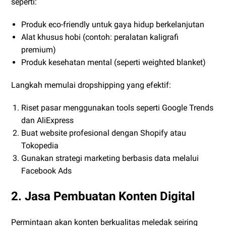
seperti:
Produk eco-friendly untuk gaya hidup berkelanjutan
Alat khusus hobi (contoh: peralatan kaligrafi
premium)
Produk kesehatan mental (seperti weighted blanket)
Langkah memulai dropshipping yang efektif:
Riset pasar menggunakan tools seperti Google Trends
dan AliExpress
Buat website profesional dengan Shopify atau
Tokopedia
Gunakan strategi marketing berbasis data melalui
Facebook Ads
2. Jasa Pembuatan Konten Digital
Permintaan akan konten berkualitas meledak seiring