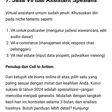
Virtual assistant umum sudah jenuh. Khususkan diri
pada niche tertentu seperti:
VA untuk podcaster (mengatur jadwal wawancara, edit
audio dasar)
VA e-commerce (manajemen stok, respons chat
pelanggan)
VA real estate (input data properti, jadwalkan viewing)
Penutup dan Call to Action:
Dari ketujuh ide bisnis online di atas, pilih satu yang
paling sesuai dengan minat dan keahlian Anda. Kunci
sukses di tahun 2024 adalah spesialisasi—jangan
mencoba menjadi generalis. Mulailah dengan langkah
kecil hari ini, konsisten selama 3 bulan, dan analisis
hasilnya. Butuh panduan lebih detail? Kunjungi