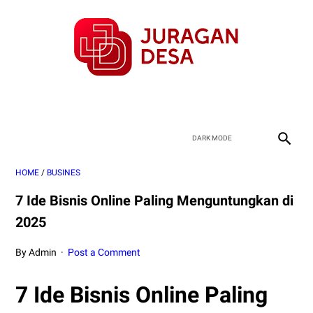
HOME
/
BUSINES
7 Ide Bisnis Online Paling Menguntungkan di
2025
By Admin
Post a Comment
7 Ide Bisnis Online Paling