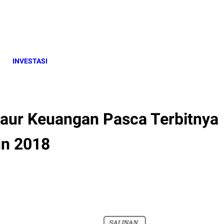
INVESTASI
aur Keuangan Pasca Terbitnya
un 2018