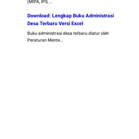
(MIPA, IPS, …
Download: Lengkap Buku Administrasi
Desa Terbaru Versi Excel
Buku administrasi desa terbaru diatur oleh
Peraturan Mente…