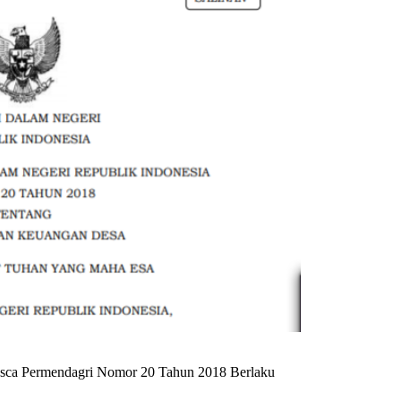
ca Permendagri Nomor 20 Tahun 2018 Berlaku