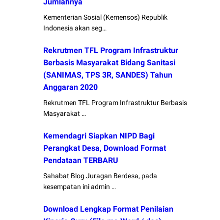
Jumlahnya
Kementerian Sosial (Kemensos) Republik
Indonesia akan seg…
Rekrutmen TFL Program Infrastruktur
Berbasis Masyarakat Bidang Sanitasi
(SANIMAS, TPS 3R, SANDES) Tahun
Anggaran 2020
Rekrutmen TFL Program Infrastruktur Berbasis
Masyarakat …
Kemendagri Siapkan NIPD Bagi
Perangkat Desa, Download Format
Pendataan TERBARU
Sahabat Blog Juragan Berdesa, pada
kesempatan ini admin …
Download Lengkap Format Penilaian