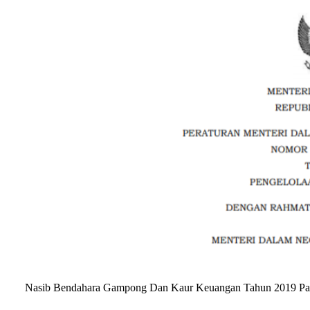
Nasib Bendahara Gampong Dan Kaur Keuangan Tahun 2019 Pas