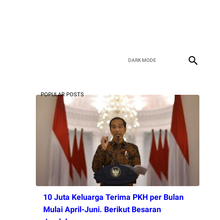
POPULAR POSTS
10 Juta Keluarga Terima PKH per Bulan
Mulai April-Juni. Berikut Besaran