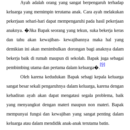
Ayah adalah orang yang sangat berpengaruh terhadap
keluarga yang memimpin terutama anak. Cara ayah melakukan
pekerjaan sehari-hari dapat mempengaruhi pada hasil pekerjaan
anaknya. �Jika Bapak seorang yang tekun, suka bekerja keras
dan tahu akan kewajiban- kewajibannya maka hal yang
demikian ini akan menimbulkan dorongan bagi anaknya dalam
bekerja baik di rumah maupun di sekolah. Bapak juga sebagai
[9]
pembimbing utama dan pertama dalam keluarga�.
Oleh karena kedudukan Bapak sebagi kepala keluarga
sangat besar sekali pengaruhnya dalam keluarga, karena dengan
kehadiran ayah akan dapat mengatasi segala problema, baik
yang menyangkut dengan materi maupun non materi. Bapak
mempunyai fungsi dan kewajiban yang sangat penting dalam
keluarga atau dalam mendidik anak-anak terutama batin.