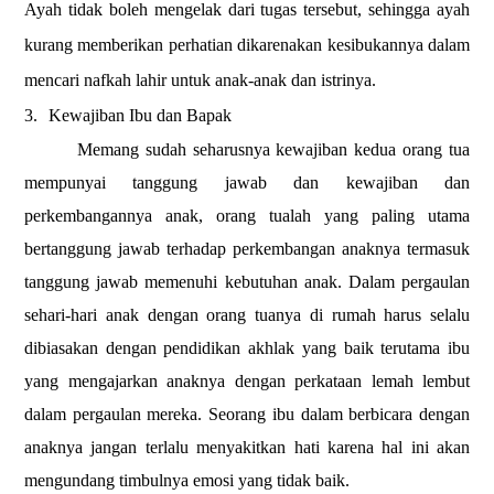
Ayah tidak boleh mengelak dari tugas tersebut, sehingga ayah
kurang memberikan perhatian dikarenakan kesibukannya dalam
mencari nafkah lahir untuk anak-anak dan istrinya.
3.
Kewajiban Ibu dan Bapak
Memang sudah seharusnya kewajiban kedua orang tua
mempunyai tanggung jawab dan kewajiban dan
perkembangannya anak, orang tualah yang paling utama
bertanggung jawab terhadap perkembangan anaknya termasuk
tanggung jawab memenuhi kebutuhan anak. Dalam pergaulan
sehari-hari anak dengan orang tuanya di rumah harus selalu
dibiasakan dengan pendidikan akhlak yang baik terutama ibu
yang mengajarkan anaknya dengan perkataan lemah lembut
dalam pergaulan mereka. Seorang ibu dalam berbicara dengan
anaknya jangan terlalu menyakitkan hati karena hal ini akan
mengundang timbulnya emosi yang tidak baik.