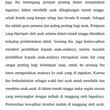
juga ibu memegang peranan penting dalam menjalankan
tugasnya dalam mendidik anak dilingkungan rumah tangga,
sebab ibulah yang hampir setiap hari berada di rumah. Sebagai
ibu adalah guru pertama dan paling penting bagi anak. Pelajaran
yang dipelajari oleh anak selama dalam rumah tangga diarahkan
terhadap pembentukan tabiat. Seorang ibu, juga berkewajiban
memberi pendidikan kepada anak-anaknya, karena masalah
pendidikan kepada anak-anaknya merupakan suatu hal yang
sangat penting bagi kehidupan anak, untuk itu seorang ibu
harus mengarahkan anaknya ke arah yang di inginkan. Karena
ibu berkedudukan sebagai wakil dari ayah untuk mendidik dan
membina anak-anak di dalam rumah tangga maka segala urusan
yang menyangkut dengan nafkah di tanggung oleh bapaknya.
Pemenuhan kewajiban tersebut mutlak di tanggung oleh ayah.