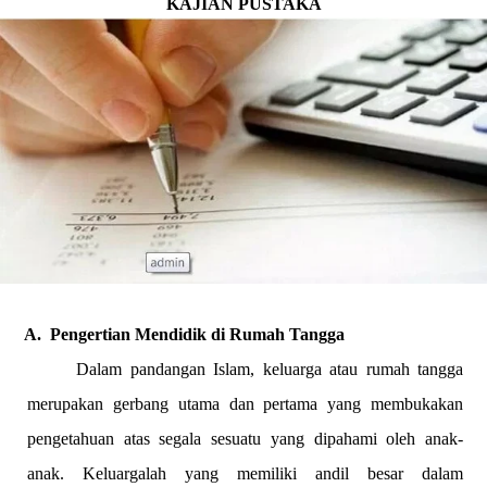
KAJIAN PUSTAKA
A.
Pengertian Mendidik di Rumah Tangga
Dalam pandangan Islam, keluarga atau rumah tangga
merupakan gerbang utama dan pertama yang membukakan
pengetahuan atas segala sesuatu yang dipahami oleh anak-
anak. Keluargalah yang memiliki andil besar dalam