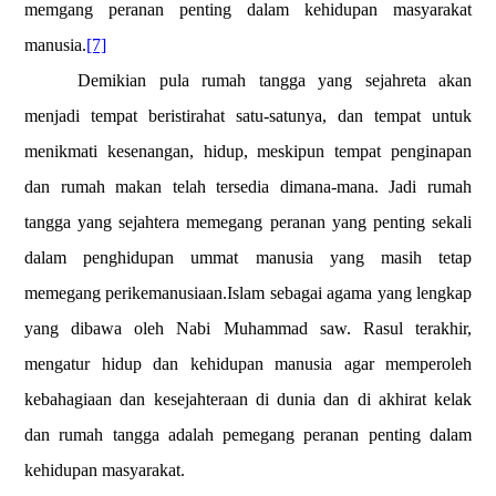
memgang peranan penting dalam kehidupan masyarakat
manusia.
[7]
Demikian pula rumah tangga yang sejahreta akan
menjadi tempat beristirahat satu-satunya, dan tempat untuk
menikmati kesenangan, hidup, meskipun tempat penginapan
dan rumah makan telah tersedia dimana-mana. Jadi rumah
tangga yang sejahtera memegang peranan yang penting sekali
dalam penghidupan ummat manusia yang masih tetap
memegang perikemanusiaan.Islam sebagai agama yang lengkap
yang dibawa oleh Nabi Muhammad saw. Rasul terakhir,
mengatur hidup dan kehidupan manusia agar memperoleh
kebahagiaan dan kesejahteraan di dunia dan di akhirat kelak
dan rumah tangga adalah pemegang peranan penting dalam
kehidupan masyarakat.