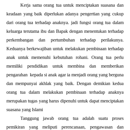
Kerja sama orang tua untuk menciptakan suasana dan
keadaan yang baik diperlukan adanya pengertian yang cukup
dari orang tua terhadap anaknya. jadi fungsi orang tua dalam
keluarga terutama ibu dan Bapak dengan menentukan terhadap
perkembangan dan pertumbuhan terhadap perilakunya.
Keduanya berkewajiban untuk melakukan pembinaan terhadap
anak untuk memenuhi kebutuhan rohani. Orang tua perlu
memiliki pendidikan untuk membina dan memberikan
pengarahan
kepada si anak agar ia menjadi orang yang berguna
dan mempunyai akhlak yang baik. Dengan demikian kedua
orang tua dalam melakukan pembinaan terhadap anaknya
merupakan tugas yang harus dipenuhi untuk dapat menciptakan
suasana yang Islami
Tanggung jawab orang tua adalah suatu proses
pemikiran yang meliputi perencanaan, pengawasan dan