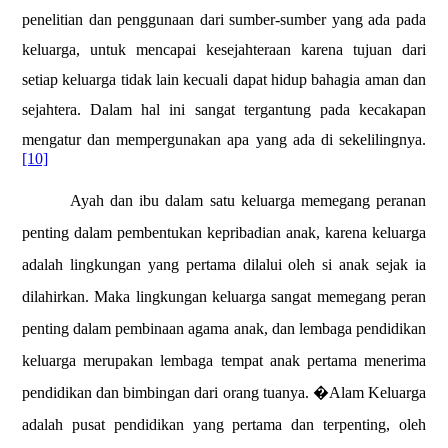
penelitian dan penggunaan dari sumber-sumber yang ada pada
keluarga, untuk mencapai kesejahteraan karena tujuan dari
setiap keluarga tidak lain kecuali dapat hidup bahagia aman dan
sejahtera. Dalam hal ini sangat tergantung pada kecakapan
mengatur dan mempergunakan apa yang ada di sekelilingnya.
[10]
Ayah dan ibu dalam satu keluarga memegang peranan
penting dalam pembentukan kepribadian anak, karena keluarga
adalah lingkungan yang pertama dilalui oleh si anak sejak ia
dilahirkan. Maka lingkungan keluarga sangat memegang peran
penting dalam pembinaan agama anak, dan lembaga pendidikan
keluarga merupakan lembaga tempat anak pertama menerima
pendidikan dan bimbingan dari orang tuanya. �Alam Keluarga
adalah pusat pendidikan yang pertama dan terpenting, oleh