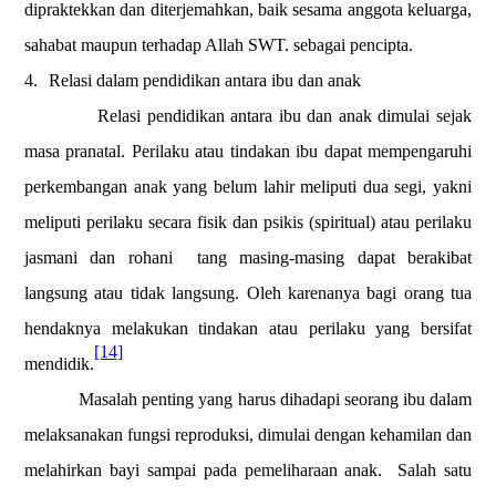
dipraktekkan dan diterjemahkan, baik sesama anggota keluarga,
sahabat maupun terhadap Allah SWT. sebagai pencipta.
4.
Relasi dalam pendidikan antara ibu dan anak
Relasi pendidikan antara ibu dan anak dimulai sejak
masa pranatal. Perilaku atau tindakan ibu dapat mempengaruhi
perkembangan anak yang belum lahir meliputi dua segi, yakni
meliputi perilaku secara fisik dan psikis (spiritual) atau perilaku
jasmani dan rohani
tang masing-masing dapat berakibat
langsung atau tidak langsung. Oleh karenanya bagi orang tua
hendaknya melakukan tindakan atau perilaku yang bersifat
[14]
mendidik.
Masalah penting yang harus dihadapi seorang ibu dalam
melaksanakan fungsi reproduksi, dimulai dengan kehamilan dan
melahirkan bayi sampai pada pemeliharaan anak.
Salah satu