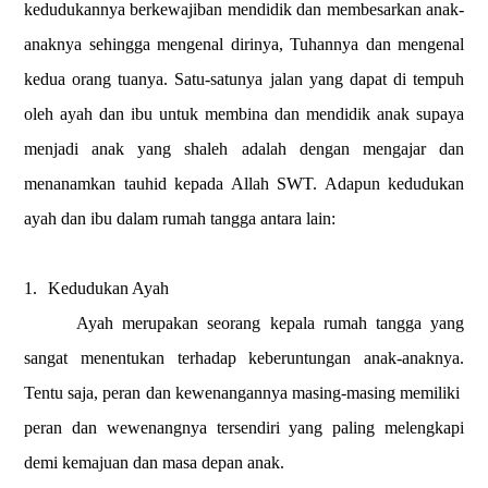
kedudukannya berkewajiban mendidik dan membesarkan anak-
anaknya sehingga mengenal dirinya, Tuhannya dan mengenal
kedua orang tuanya. Satu-satunya jalan yang dapat di tempuh
oleh ayah dan ibu untuk membina dan mendidik anak supaya
menjadi anak yang shaleh adalah dengan mengajar dan
menanamkan tauhid kepada Allah SWT. Adapun kedudukan
ayah dan ibu dalam rumah tangga antara lain:
1.
Kedudukan Ayah
Ayah merupakan seorang kepala rumah tangga yang
sangat menentukan terhadap keberuntungan anak-anaknya.
Tentu saja, peran dan kewenangannya masing-masing memiliki
peran dan wewenangnya tersendiri yang paling melengkapi
demi kemajuan dan masa depan anak.