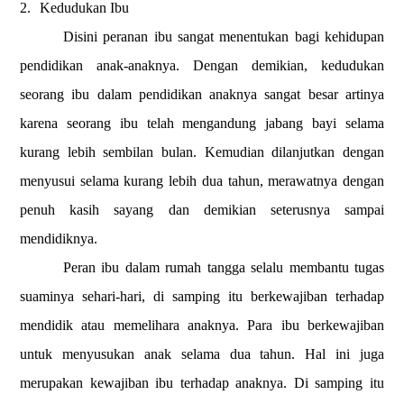
2.
Kedudukan Ibu
Disini peranan ibu sangat menentukan bagi kehidupan
pendidikan anak-anaknya. Dengan demikian, kedudukan
seorang ibu dalam pendidikan anaknya sangat besar artinya
karena seorang ibu telah mengandung jabang bayi selama
kurang lebih sembilan bulan. Kemudian dilanjutkan dengan
menyusui selama kurang lebih dua tahun, merawatnya dengan
penuh kasih sayang dan demikian seterusnya sampai
mendidiknya.
Peran ibu dalam rumah tangga selalu membantu tugas
suaminya sehari-hari, di samping itu berkewajiban terhadap
mendidik atau memelihara anaknya. Para ibu berkewajiban
untuk menyusukan anak selama dua tahun. Hal ini juga
merupakan kewajiban ibu terhadap anaknya. Di samping itu