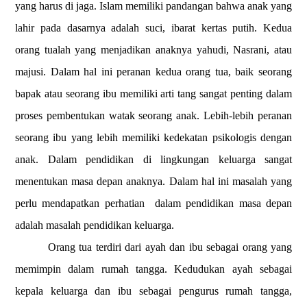
yang harus di jaga. Islam memiliki pandangan bahwa anak yang
lahir pada dasarnya adalah suci, ibarat kertas putih. Kedua
orang tualah yang menjadikan anaknya yahudi, Nasrani, atau
majusi. Dalam hal ini peranan kedua orang tua, baik seorang
bapak atau seorang ibu memiliki arti tang sangat penting dalam
proses pembentukan watak seorang anak. Lebih-lebih peranan
seorang ibu yang lebih memiliki kedekatan psikologis dengan
anak. Dalam pendidikan di lingkungan keluarga sangat
menentukan masa depan anaknya. Dalam hal ini masalah yang
perlu mendapatkan perhatian
dalam pendidikan masa depan
adalah masalah pendidikan keluarga.
Orang tua terdiri dari ayah dan ibu sebagai orang yang
memimpin dalam rumah tangga. Kedudukan ayah sebagai
kepala keluarga dan ibu sebagai pengurus rumah tangga,