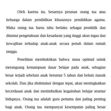
Oleh karena itu, besarnya peranan orang tua atau
keluarga dalam pendidikan khususnya pendidikan agama.
Maka orang tua harus tahu berlaku sebagai pendidik dan
dituntut pengetahuan dan kesadaran yang tinggi akan tugas dan
kewajiban terhadap anak-anak secara penuh dalam rumah
tangga.
Penelitian membuktikan bahwa masa optimal untuk
merangsang kemampuan dasar belajar pada anak, sebagian
besar terjadi sebelum anak berumur 5 tahun dan belum masuk
sekolah.
Dan jika distimulasi dengan tepat, akan meningkatkan
kecerdasan anak dan menimbulkan kegairahan belajar seumur
hidupnya. Orang tua adalah guru pertama dan paling penting
bagi anak. Orang tua mempunyai kesempatan paling besar