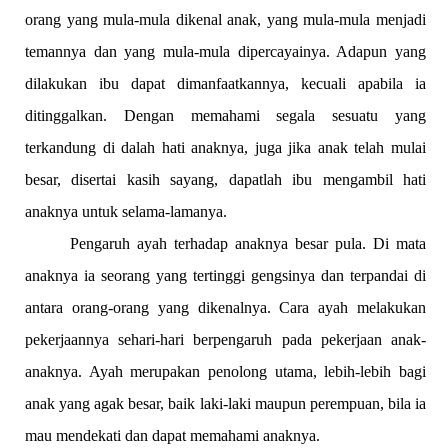
orang yang mula-mula dikenal anak, yang mula-mula menjadi
temannya dan yang mula-mula dipercayainya. Adapun yang
dilakukan ibu dapat dimanfaatkannya, kecuali apabila ia
ditinggalkan. Dengan memahami segala sesuatu yang
terkandung di dalah hati anaknya, juga jika anak telah mulai
besar, disertai kasih sayang, dapatlah ibu mengambil hati
anaknya untuk selama-lamanya.
Pengaruh ayah terhadap anaknya besar pula. Di mata
anaknya ia seorang yang tertinggi gengsinya dan terpandai di
antara orang-orang yang dikenalnya. Cara ayah melakukan
pekerjaannya sehari-hari berpengaruh pada pekerjaan anak-
anaknya. Ayah merupakan penolong utama, lebih-lebih bagi
anak yang agak besar, baik laki-laki maupun perempuan, bila ia
mau mendekati dan dapat memahami anaknya.