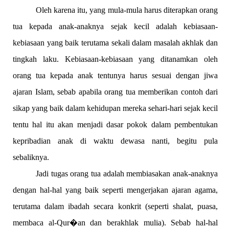
Oleh karena itu, yang mula-mula harus diterapkan orang
tua kepada anak-anaknya sejak kecil adalah kebiasaan-
kebiasaan yang baik terutama sekali dalam masalah akhlak dan
tingkah laku. Kebiasaan-kebiasaan yang ditanamkan oleh
orang tua kepada anak tentunya harus sesuai dengan jiwa
ajaran Islam, sebab apabila orang tua memberikan contoh dari
sikap yang baik dalam kehidupan mereka sehari-hari sejak kecil
tentu hal itu akan menjadi dasar pokok dalam pembentukan
kepribadian anak di waktu dewasa nanti, begitu pula
sebaliknya.
Jadi tugas orang tua adalah membiasakan anak-anaknya
dengan hal-hal yang baik seperti mengerjakan ajaran agama,
terutama dalam ibadah secara konkrit (seperti shalat, puasa,
membaca al-Qur�an dan berakhlak mulia). Sebab hal-hal