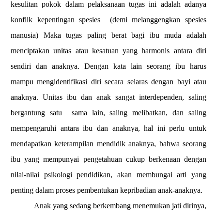
kesulitan pokok dalam pelaksanaan tugas ini adalah adanya
konflik kepentingan spesies
(demi melanggengkan spesies
manusia) Maka tugas paling berat bagi ibu muda adalah
menciptakan unitas atau kesatuan yang harmonis antara diri
sendiri dan anaknya. Dengan kata lain seorang ibu harus
mampu mengidentifikasi diri secara selaras dengan bayi atau
anaknya. Unitas ibu dan anak sangat interdependen, saling
bergantung satu
sama lain, saling melibatkan, dan saling
mempengaruhi antara ibu dan anaknya, hal ini perlu untuk
mendapatkan keterampilan mendidik anaknya, bahwa seorang
ibu yang mempunyai pengetahuan cukup berkenaan dengan
nilai-nilai psikologi pendidikan, akan membungai arti yang
penting dalam proses pembentukan kepribadian anak-anaknya.
Anak yang sedang berkembang menemukan jati dirinya,