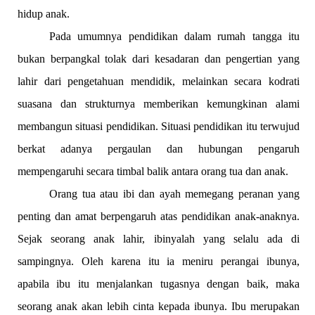
hidup anak.
Pada umumnya pendidikan dalam rumah tangga itu
bukan berpangkal tolak dari kesadaran dan pengertian yang
lahir dari pengetahuan mendidik, melainkan secara kodrati
suasana dan strukturnya memberikan kemungkinan alami
membangun situasi pendidikan. Situasi pendidikan itu terwujud
berkat adanya pergaulan dan hubungan pengaruh
mempengaruhi secara timbal balik antara orang tua dan anak.
Orang tua atau ibi dan ayah memegang peranan yang
penting dan amat berpengaruh atas pendidikan anak-anaknya.
Sejak seorang anak lahir, ibinyalah yang selalu ada di
sampingnya. Oleh karena itu ia meniru perangai ibunya,
apabila ibu itu menjalankan tugasnya dengan baik, maka
seorang anak akan lebih cinta kepada ibunya. Ibu merupakan