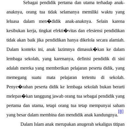
Sebagai pendidik pertama dan utama terhadap anak-
anaknya, orang tua tidak selamanya memiliki waktu yang
leluasa dalam men�didik anak-anaknya. Selain karena
kesibukan kerja, tingkat efekti�vitas dan efesiensi pendidikan
tidak akan baik jika pendidikan hanya dikelola secara alamiah.
Dalam konteks ini, anak lazimnya dimasuk�kan ke dalam
lembaga sekolah, yang karenanya, definisi pendidik di sini
adalah mereka yang memberikan pelajaran peserta didik, yang
memegang suatu mata pelajaran tertentu di sekolah.
Penye�rahan peserta didik ke lembaga sekolah bukan berarti
melepas�kan tanggung jawab orang tua sebagai pendidik yang
pertama dan utama, tetapi orang tua tetap mempunyai saham
[8]
yang besar dalam membina dan mendidik anak kandungnya.
Dalam Islam anak merupakan anugerah sekaligus titipan