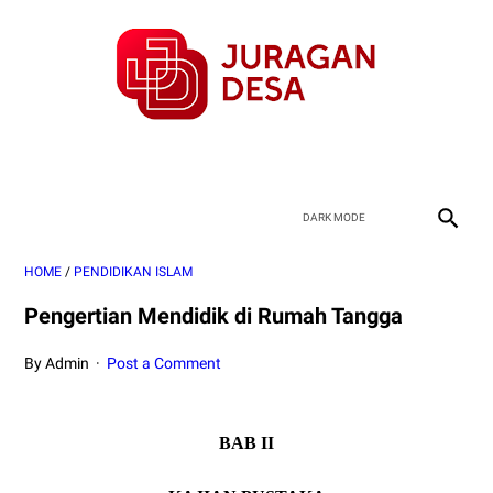
HOME
/
PENDIDIKAN ISLAM
Pengertian Mendidik di Rumah Tangga
By Admin
Post a Comment
BAB II