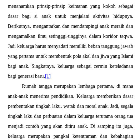
menanamkan prinsip-prinsip keimanan yang kokoh sebagai
dasar bagi si anak untuk menjalani aktivitas hidupnya.
Berikutnya, mengantarkan dan mendampingi anak meraih dan
mengamalkan ilmu setingggi-tingginya dalam koridor taqwa.
Jadi keluarga harus menyadari memiliki beban tanggung jawab
yang pertama untuk membentuk pola akal dan jiwa yang Islami
bagi anak. Singkatnya, keluarga sebagai cermin keteladanan
bagi generasi baru.
[1]
Rumah tangga merupakan lembaga pertama, di mana
anak-anak menerima pendidikan. Keluarga memberikan dasar
pembentukan tingkah laku, watak dan moral anak. Jadi, segala
tingkah laku dan perbuatan dalam keluarga terutama orang tua
menjadi contoh yang akan ditiru anak. Di samping itu juga,
keluarga merupakan pangkal ketentraman dan kebahagian