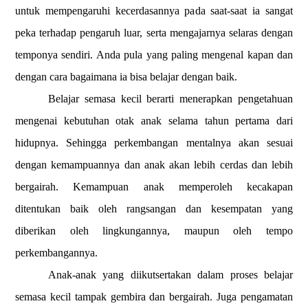
untuk mempengaruhi kecerdasannya pada saat-saat ia sangat
peka terhadap pengaruh luar, serta mengajarnya selaras dengan
temponya sendiri. Anda pula yang paling mengenal kapan dan
dengan cara bagaimana ia bisa belajar dengan baik.
Belajar semasa kecil berarti menerapkan pengetahuan
mengenai kebutuhan otak anak selama tahun pertama dari
hidupnya. Sehingga perkembangan mentalnya akan sesuai
dengan kemampuannya dan anak akan lebih cerdas dan lebih
bergairah. Kemampuan anak memperoleh kecakapan
ditentukan baik oleh rangsangan dan kesempatan yang
diberikan oleh lingkungannya, maupun oleh tempo
perkembangannya.
Anak-anak yang diikutsertakan dalam proses belajar
semasa kecil tampak gembira dan bergairah. Juga pengamatan