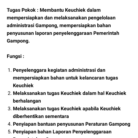
Tugas Pokok : Membantu Keuchiek dalam
mempersiapkan dan melaksanakan pengelolaan
administrasi Gampong, mempersiapkan bahan
penyusunan laporan penyelenggaraan Pemerintah
Gampong.
Fungsi :
Penyelenggara kegiatan administrasi dan
mempersiapkan bahan untuk kelancaran tugas
Keuchiek
Melaksanakan tugas Keuchiek dalam hal Keuchiek
berhalangan
Melaksanakan tugas Keuchiek apabila Keuchiek
diberhentikan sementara
Penyiapan bantuan penyusunan Peraturan Gampong
Penyiapan bahan Laporan Penyelenggaraan