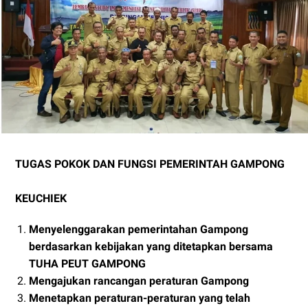
TUGAS POKOK DAN FUNGSI PEMERINTAH GAMPONG
KEUCHIEK
Menyelenggarakan pemerintahan Gampong
berdasarkan kebijakan yang ditetapkan bersama
TUHA PEUT GAMPONG
Mengajukan rancangan peraturan Gampong
Menetapkan peraturan-peraturan yang telah