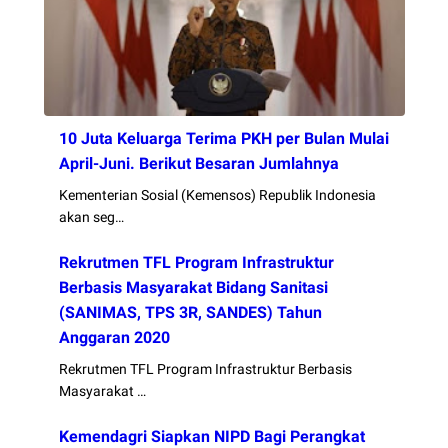
10 Juta Keluarga Terima PKH per Bulan Mulai
April-Juni. Berikut Besaran Jumlahnya
Kementerian Sosial (Kemensos) Republik Indonesia
akan seg…
Rekrutmen TFL Program Infrastruktur
Berbasis Masyarakat Bidang Sanitasi
(SANIMAS, TPS 3R, SANDES) Tahun
Anggaran 2020
Rekrutmen TFL Program Infrastruktur Berbasis
Masyarakat …
Kemendagri Siapkan NIPD Bagi Perangkat