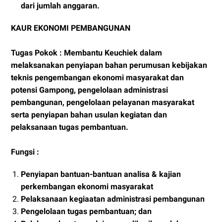
dari jumlah anggaran.
KAUR EKONOMI PEMBANGUNAN
Tugas Pokok : Membantu Keuchiek dalam
melaksanakan penyiapan bahan perumusan kebijakan
teknis pengembangan ekonomi masyarakat dan
potensi Gampong, pengelolaan administrasi
pembangunan, pengelolaan pelayanan masyarakat
serta penyiapan bahan usulan kegiatan dan
pelaksanaan tugas pembantuan.
Fungsi :
Penyiapan bantuan-bantuan analisa & kajian
perkembangan ekonomi masyarakat
Pelaksanaan kegiaatan administrasi pembangunan
Pengelolaan tugas pembantuan; dan