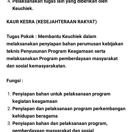
Pelaksanakan tugas lain yang diberikan oleh
Keuchiek.
KAUR KESRA (KESEJAHTERAAN RAKYAT)
Tugas Pokok : Membantu Keuchiek dalam
melaksanakan penyiapan bahan perumusan kebijakan
teknis Penyusunan Program Keagamaan serta
melaksanakan Program pemberdayaan masyarakat
dan sosial kemasyarakatan.
Fungsi :
Penyiapan bahan untuk pelaksanaan program
kegiatan keagamaan
Penyiapan dan pelaksanaan program perkembangan
kehidupan beragama
Penyiapan bahan dan pelaksanaan program,
pemberdayaan masyarakat dan sosial