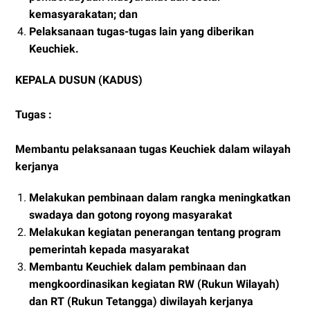
kemasyarakatan; dan
Pelaksanaan tugas-tugas lain yang diberikan
Keuchiek.
KEPALA DUSUN (KADUS)
Tugas :
Membantu pelaksanaan tugas Keuchiek dalam wilayah
kerjanya
Melakukan pembinaan dalam rangka meningkatkan
swadaya dan gotong royong masyarakat
Melakukan kegiatan penerangan tentang program
pemerintah kepada masyarakat
Membantu Keuchiek dalam pembinaan dan
mengkoordinasikan kegiatan RW (Rukun Wilayah)
dan RT (Rukun Tetangga) diwilayah kerjanya