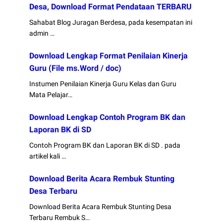
Desa, Download Format Pendataan TERBARU
Sahabat Blog Juragan Berdesa, pada kesempatan ini
admin …
Download Lengkap Format Penilaian Kinerja
Guru (File ms.Word / doc)
Instumen Penilaian Kinerja Guru Kelas dan Guru
Mata Pelajar…
Download Lengkap Contoh Program BK dan
Laporan BK di SD
Contoh Program BK dan Laporan BK di SD . pada
artikel kali …
Download Berita Acara Rembuk Stunting
Desa Terbaru
Download Berita Acara Rembuk Stunting Desa
Terbaru Rembuk S…