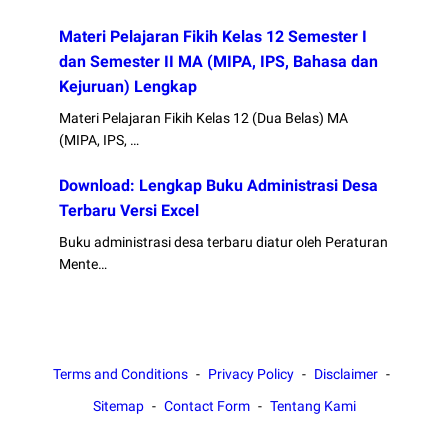
Materi Pelajaran Fikih Kelas 12 Semester I
dan Semester II MA (MIPA, IPS, Bahasa dan
Kejuruan) Lengkap
Materi Pelajaran Fikih Kelas 12 (Dua Belas) MA
(MIPA, IPS, …
Download: Lengkap Buku Administrasi Desa
Terbaru Versi Excel
Buku administrasi desa terbaru diatur oleh Peraturan
Mente…
Terms and Conditions
Privacy Policy
Disclaimer
Sitemap
Contact Form
Tentang Kami