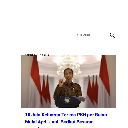
POPULAR POSTS
10 Juta Keluarga Terima PKH per Bulan
Mulai April-Juni. Berikut Besaran