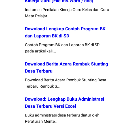
Kinerja Guru (File ms.Word / doc)
Instumen Penilaian Kinerja Guru Kelas dan Guru
Mata Pelajar…
Download Lengkap Contoh Program BK
dan Laporan BK di SD
Contoh Program BK dan Laporan BK di SD .
pada artikel kali …
Download Berita Acara Rembuk Stunting
Desa Terbaru
Download Berita Acara Rembuk Stunting Desa
Terbaru Rembuk S…
Download: Lengkap Buku Administrasi
Desa Terbaru Versi Excel
Buku administrasi desa terbaru diatur oleh
Peraturan Mente…