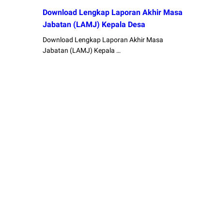
Download Lengkap Laporan Akhir Masa
Jabatan (LAMJ) Kepala Desa
Download Lengkap Laporan Akhir Masa
Jabatan (LAMJ) Kepala …