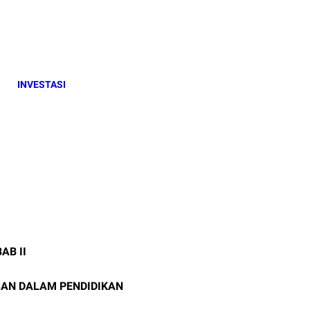
INVESTASI
BAB II
SAN
DALAM PENDIDIKAN