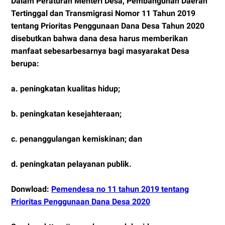
Dalam Peraturan Menteri Desa, Pembangunan Daerah
Tertinggal dan Transmigrasi Nomor 11 Tahun 2019
tentang Prioritas Penggunaan Dana Desa Tahun 2020
disebutkan bahwa dana desa harus memberikan
manfaat sebesarbesarnya bagi masyarakat Desa
berupa:
a. peningkatan kualitas hidup;
b. peningkatan kesejahteraan;
c. penanggulangan kemiskinan; dan
d. peningkatan pelayanan publik.
Donwload:
Pemendesa no 11 tahun 2019 tentang
Prioritas Penggunaan Dana Desa 2020