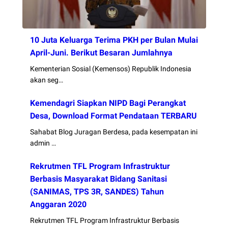
10 Juta Keluarga Terima PKH per Bulan Mulai
April-Juni. Berikut Besaran Jumlahnya
Kementerian Sosial (Kemensos) Republik Indonesia
akan seg…
Kemendagri Siapkan NIPD Bagi Perangkat
Desa, Download Format Pendataan TERBARU
Sahabat Blog Juragan Berdesa, pada kesempatan ini
admin …
Rekrutmen TFL Program Infrastruktur
Berbasis Masyarakat Bidang Sanitasi
(SANIMAS, TPS 3R, SANDES) Tahun
Anggaran 2020
Rekrutmen TFL Program Infrastruktur Berbasis