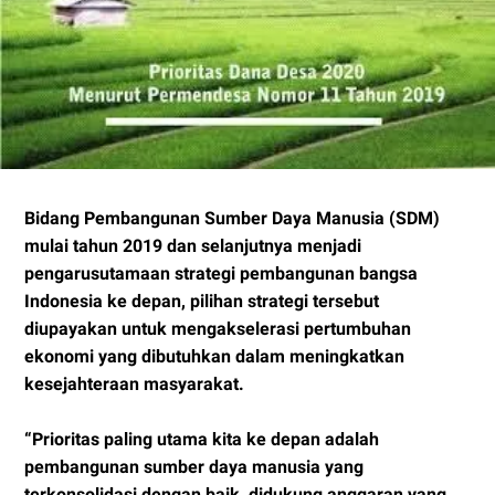
Bidang Pembangunan Sumber Daya Manusia (SDM)
mulai tahun 2019 dan selanjutnya menjadi
pengarusutamaan strategi pembangunan bangsa
Indonesia ke depan, pilihan strategi tersebut
diupayakan untuk mengakselerasi pertumbuhan
ekonomi yang dibutuhkan dalam meningkatkan
kesejahteraan masyarakat.
“Prioritas paling utama kita ke depan adalah
pembangunan sumber daya manusia yang
terkonsolidasi dengan baik, didukung anggaran yang