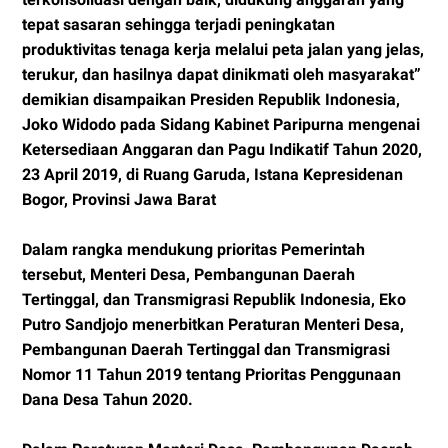
tepat sasaran sehingga terjadi peningkatan
produktivitas tenaga kerja melalui peta jalan yang jelas,
terukur, dan hasilnya dapat dinikmati oleh masyarakat”
demikian disampaikan Presiden Republik Indonesia,
Joko Widodo pada Sidang Kabinet Paripurna mengenai
Ketersediaan Anggaran dan Pagu Indikatif Tahun 2020,
23 April 2019, di Ruang Garuda, Istana Kepresidenan
Bogor, Provinsi Jawa Barat
Dalam rangka mendukung prioritas Pemerintah
tersebut, Menteri Desa, Pembangunan Daerah
Tertinggal, dan Transmigrasi Republik Indonesia, Eko
Putro Sandjojo menerbitkan Peraturan Menteri Desa,
Pembangunan Daerah Tertinggal dan Transmigrasi
Nomor 11 Tahun 2019 tentang Prioritas Penggunaan
Dana Desa Tahun 2020.