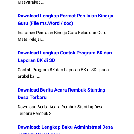
Masyarakat …
Download Lengkap Format Penilaian Kinerja
Guru (File ms.Word / doc)
Instumen Penilaian Kinerja Guru Kelas dan Guru
Mata Pelajar…
Download Lengkap Contoh Program BK dan
Laporan BK di SD
Contoh Program BK dan Laporan BK di SD . pada
artikel kali …
Download Berita Acara Rembuk Stunting
Desa Terbaru
Download Berita Acara Rembuk Stunting Desa
Terbaru Rembuk S…
Download: Lengkap Buku Administrasi Desa