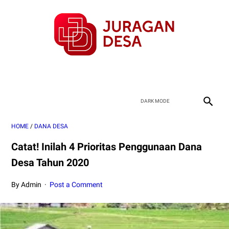
HOME
/
DANA DESA
Catat! Inilah 4 Prioritas Penggunaan Dana
Desa Tahun 2020
By Admin
Post a Comment