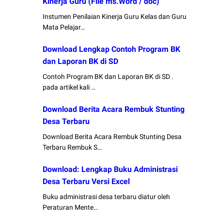
Kinerja Guru (File ms.Word / doc)
Instumen Penilaian Kinerja Guru Kelas dan Guru
Mata Pelajar…
Download Lengkap Contoh Program BK
dan Laporan BK di SD
Contoh Program BK dan Laporan BK di SD .
pada artikel kali …
Download Berita Acara Rembuk Stunting
Desa Terbaru
Download Berita Acara Rembuk Stunting Desa
Terbaru Rembuk S…
Download: Lengkap Buku Administrasi
Desa Terbaru Versi Excel
Buku administrasi desa terbaru diatur oleh
Peraturan Mente…