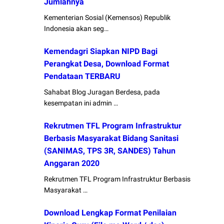
Jumlahnya
Kementerian Sosial (Kemensos) Republik
Indonesia akan seg…
Kemendagri Siapkan NIPD Bagi
Perangkat Desa, Download Format
Pendataan TERBARU
Sahabat Blog Juragan Berdesa, pada
kesempatan ini admin …
Rekrutmen TFL Program Infrastruktur
Berbasis Masyarakat Bidang Sanitasi
(SANIMAS, TPS 3R, SANDES) Tahun
Anggaran 2020
Rekrutmen TFL Program Infrastruktur Berbasis
Masyarakat …
Download Lengkap Format Penilaian