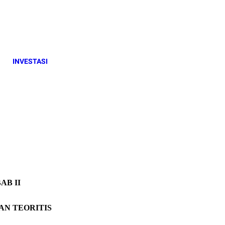
INVESTASI
AB II
AN TEORITIS