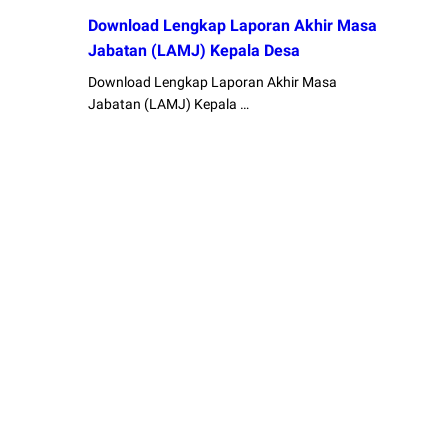
Download Lengkap Laporan Akhir Masa
Jabatan (LAMJ) Kepala Desa
Download Lengkap Laporan Akhir Masa
Jabatan (LAMJ) Kepala …