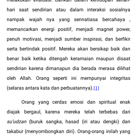
hari saat sendirian atau dalam interaksi sosialnya
nampak wajah nya yang sennatiasa bercahaya ,
memancarkan energi positif, menjadi magnet power,
penuh motivasi, menjadi sumber inspirasi, dan berfikir
serta bertindak positif. Mereka akan bersikap baik dan
benar baik ketika ditengah keramaian maupun disaat
sendirian karena dimanapun dia berada merasa dilihat
oleh Allah. Orang seperti ini mempunyai integritas
(selaras antara kata dan perbuatannya).
[1]
Orang yang cerdas emosi dan spiritual enak
diajak bergaul, karena mereka telah terbebas dari
su’udzan
(buruk sangka, hasad (iri atau dengki) dan
takabur (menyombongkan diri). Orang-orang inilah yang