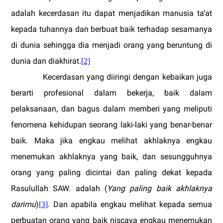
adalah kecerdasan itu dapat menjadikan manusia ta’at
kepada tuhannya dan berbuat baik terhadap sesamanya
di dunia sehingga dia menjadi orang yang beruntung di
dunia dan diakhirat.
[2]
Kecerdasan yang diiringi dengan kebaikan juga
berarti profesional dalam bekerja, baik dalam
pelaksanaan, dan bagus dalam memberi yang meliputi
fenomena kehidupan seorang laki-laki yang benar-benar
baik. Maka jika engkau melihat akhlaknya engkau
menemukan akhlaknya yang baik, dan sesungguhnya
orang yang paling dicintai dan paling dekat kepada
Rasulullah SAW. adalah (
Yang paling baik akhlaknya
darimu
)
. Dan apabila engkau melihat kepada semua
[3]
perbuatan orang yang baik niscaya engkau menemukan