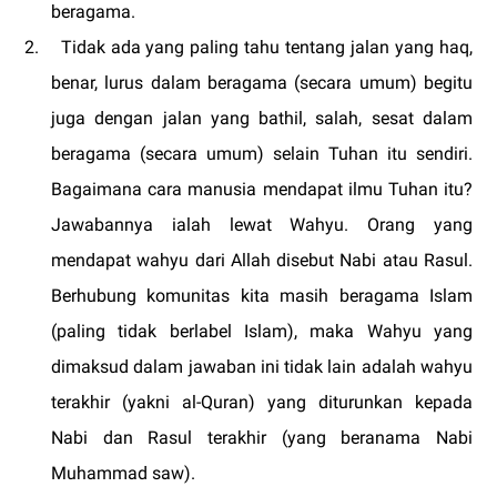
beragama.
2.
Tidak ada yang paling tahu tentang jalan yang haq,
benar, lurus dalam beragama (secara umum) begitu
juga dengan jalan yang bathil, salah, sesat dalam
beragama (secara umum) selain Tuhan itu sendiri.
Bagaimana cara manusia mendapat ilmu Tuhan itu?
Jawabannya ialah lewat Wahyu. Orang yang
mendapat wahyu dari Allah disebut Nabi atau Rasul.
Berhubung komunitas kita masih beragama Islam
(paling tidak berlabel Islam), maka Wahyu yang
dimaksud dalam jawaban ini tidak lain adalah wahyu
terakhir (yakni al-Quran) yang diturunkan kepada
Nabi dan Rasul terakhir (yang beranama Nabi
Muhammad saw).