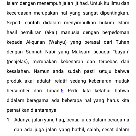
Islam dengan menempuh jalan ijtihad. Untuk itu ilmu dan
kecerdasan merupakan hal yang sangat dipentingkan.
Seperti contoh didalam menyimpulkan hukum Islam
hasil pemikiran (akal) manusia dengan berpedoman
kepada Al-qur'an (Wahyu) yang berasal dari Tuhan
dengan Sunnah Nabi yang Maksum sebagai "bayan"
(penjelas), merupakan kebenaran dan terbebas dari
kesalahan. Namun anda sudah pasti setuju bahwa
produk akal adalah relatif sedang kebenaran mutlak
bersumber dari Tuhan.
5
Perlu kita ketahui bahwa
didalam beragama ada beberapa hal yang harus kita
perhatikan diantaranya:
1.
Adanya jalan yang haq, benar, lurus dalam beragama
dan ada juga jalan yang bathil, salah, sesat dalam