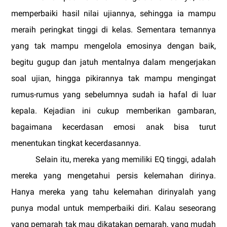
memperbaiki hasil nilai ujiannya, sehingga ia mampu
meraih peringkat tinggi di kelas. Sementara temannya
yang tak mampu mengelola emosinya dengan baik,
begitu gugup dan jatuh mentalnya dalam mengerjakan
soal ujian, hingga pikirannya tak mampu mengingat
rumus-rumus yang sebelumnya sudah ia hafal di luar
kepala. Kejadian ini cukup memberikan gambaran,
bagaimana kecerdasan emosi anak bisa turut
menentukan tingkat kecerdasannya.
Selain itu, mereka yang memiliki EQ tinggi, adalah
mereka yang mengetahui persis kelemahan dirinya.
Hanya mereka yang tahu kelemahan dirinyalah yang
punya modal untuk memperbaiki diri. Kalau seseorang
yang pemarah tak mau dikatakan pemarah, yang mudah