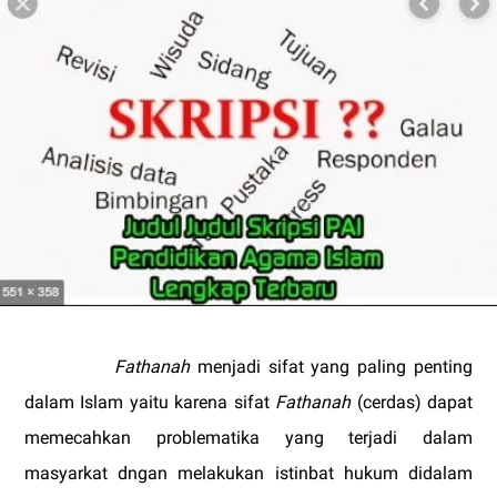
Fathanah
menjadi sifat yang paling penting
dalam Islam yaitu karena sifat
Fathanah
(cerdas) dapat
memecahkan problematika yang terjadi dalam
masyarkat dngan melakukan istinbat hukum didalam