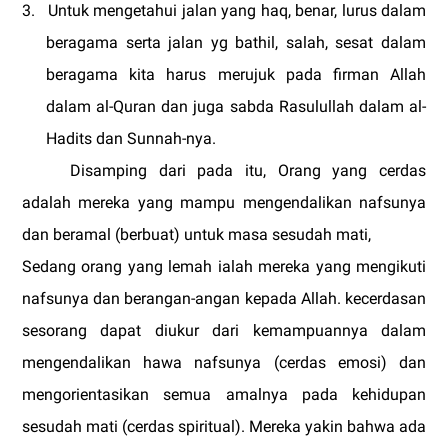
3.
Untuk mengetahui jalan yang haq, benar, lurus dalam
beragama serta jalan yg bathil, salah, sesat dalam
beragama kita harus merujuk pada firman Allah
dalam al-Quran dan juga sabda Rasulullah dalam al-
Hadits dan Sunnah-nya.
Disamping dari pada itu,
Orang yang cerdas
adalah mereka yang mampu mengendalikan nafsunya
dan beramal (berbuat) untuk masa sesudah mati,
Sedang orang yang lemah ialah mereka yang mengikuti
nafsunya dan berangan-angan kepada Allah.
kecerdasan
sesorang dapat diukur dari kemampuannya dalam
mengendalikan hawa nafsunya (cerdas emosi) dan
mengorientasikan semua amalnya pada kehidupan
sesudah mati (cerdas spiritual). Mereka yakin bahwa ada