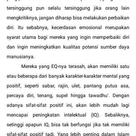
tersinggung pun selalu tersinggung jika orang lain
mengkritiknya, jangan diharap bisa melakukan perbaikan
diri. Itu sebabnya, kecerdasan emosional merupakan
syarat utama bagi mereka yang ingin memperbaiki diri
dan ingin meningkatkan kualitas potensi sumber daya
manusianya.
Mereka yang EQ-nya terasah, akan memiliki satu
atau beberapa dari banyak karakter-karakter mental yang
positif, seperti sabar, rajin, ulet, pantang putus asa,
percaya diri, tenang, supel hingga tawadhu'. Dengan
adanya sifat-sifat positif ini, akan lebih mudah lagi
mencapai peningkatan intelektual (IQ). Sebaliknya,
setinggi apapun IQ, bisa tak berfungsi jika tak memiliki
sifat-sifat positif tadi. Yang lebih penting dalam Islam