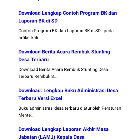
Download Lengkap Contoh Program BK dan
Laporan BK di SD
Contoh Program BK dan Laporan BK di SD . pada
artikel kali …
Download Berita Acara Rembuk Stunting
Desa Terbaru
Download Berita Acara Rembuk Stunting Desa
Terbaru Rembuk S…
Download: Lengkap Buku Administrasi Desa
Terbaru Versi Excel
Buku administrasi desa terbaru diatur oleh Peraturan
Mente…
Download Lengkap Laporan Akhir Masa
Jabatan (LAMJ) Kepala Desa