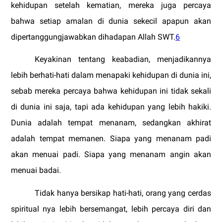
kehidupan setelah kematian, mereka juga percaya
bahwa setiap amalan di dunia sekecil apapun akan
dipertanggungjawabkan dihadapan Allah SWT.
6
Keyakinan tentang keabadian, menjadikannya
lebih berhati-hati dalam menapaki kehidupan di dunia ini,
sebab mereka percaya bahwa kehidupan ini tidak sekali
di dunia ini saja, tapi ada kehidupan yang lebih hakiki.
Dunia adalah tempat menanam, sedangkan akhirat
adalah tempat memanen. Siapa yang menanam padi
akan menuai padi. Siapa yang menanam angin akan
menuai badai.
Tidak hanya bersikap hati-hati, orang yang cerdas
spiritual nya lebih bersemangat, lebih percaya diri dan