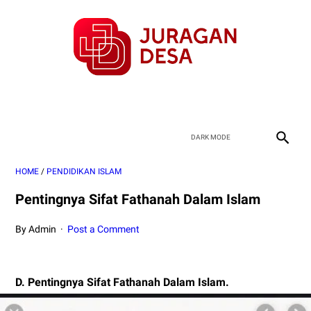
HOME
/
PENDIDIKAN ISLAM
Pentingnya Sifat Fathanah Dalam Islam
By Admin
Post a Comment
D. Pentingnya Sifat Fathanah Dalam Islam.