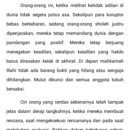
Orang-orang ini, ketika melihat ketidak adilan di
dunia tidak segera putus asa. Sekalipun para koruptor
bebas berkeliaran, sedang orang-orang sholeh justru
dipenjarakan, mereka tetap memandang dunia dengan
pandangan yang positif. Mereka tetap berjuang
menegakan keadilan, sekalipun keadilan yang hakiki
barus dirasakan kelak di akhirat. Di depan mahkamah
Illahi tidak ada barang bukti yang hilang atau sengaja
dihilangkan. Mulut dikunci dan semua anggota tubuh
bersaksi.
Ciri orang yang cerdas sebenarnya telah tampak
jelas dalam derap langkahnya, ketika mereka membuat
rencana, saat mengeksekusi rencananya dan pada saat
melakukan evaluasi. Bahkan dalam kehidupan sehari-