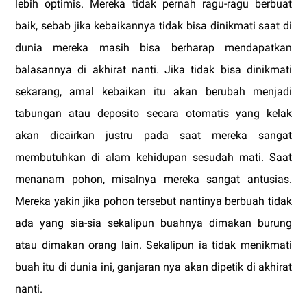
lebih optimis. Mereka tidak pernah ragu-ragu berbuat
baik, sebab jika kebaikannya tidak bisa dinikmati saat di
dunia mereka masih bisa berharap mendapatkan
balasannya di akhirat nanti. Jika tidak bisa dinikmati
sekarang, amal kebaikan itu akan berubah menjadi
tabungan atau deposito secara otomatis yang kelak
akan dicairkan justru pada saat mereka sangat
membutuhkan di alam kehidupan sesudah mati. Saat
menanam pohon, misalnya mereka sangat antusias.
Mereka yakin jika pohon tersebut nantinya berbuah tidak
ada yang sia-sia sekalipun buahnya dimakan burung
atau dimakan orang lain. Sekalipun ia tidak menikmati
buah itu di dunia ini, ganjaran nya akan dipetik di akhirat
nanti.