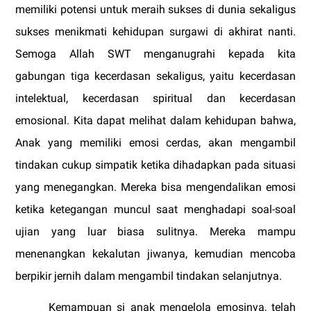
memiliki potensi untuk meraih sukses di dunia sekaligus
sukses menikmati kehidupan surgawi di akhirat nanti.
Semoga Allah SWT menganugrahi kepada kita
gabungan tiga kecerdasan sekaligus, yaitu kecerdasan
intelektual, kecerdasan spiritual dan kecerdasan
emosional. Kita dapat melihat dalam kehidupan bahwa,
Anak yang memiliki emosi cerdas, akan mengambil
tindakan cukup simpatik ketika dihadapkan pada situasi
yang menegangkan. Mereka bisa mengendalikan emosi
ketika ketegangan muncul saat menghadapi soal-soal
ujian yang luar biasa sulitnya. Mereka mampu
menenangkan kekalutan jiwanya, kemudian mencoba
berpikir jernih dalam mengambil tindakan selanjutnya.
Kemampuan si anak mengelola emosinya, telah