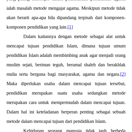
ialah masalah metode mengajar agama. Meskipun metode tidak
akan berarti apa-apa bila dipandang terpisah dari komponen-
komponen pendidikan yang lain.
[1]
Dalam kaitannya dengan metode sebagai alat untuk
mencapai tujuan pendidikan Islam, dimana tujuan umum
pendidikan Islam adalah membimbing anak agar menjadi orang
muslim sejati, beriman teguh, beramal shaleh dan berakhlak
mulia serta berguna bagi masyarakat, agama dan negara.
[2]
Maka diperlukan usaha dalam mencapai tujuan tersebut,
pendidikan merupakan suatu usaha sedangkan metode
merupakan cara untuk mempermudah dalam mencapai tujuan.
Dalam hal ini keteladanan berperan penting sebagai sebuah
metode dalam mencapai tujuan dari pendidikan Islam.
Kehidupan seorang manusia tidak jauh berbeda