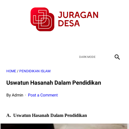
HOME
/
PENDIDIKAN ISLAM
Uswatun Hasanah Dalam Pendidikan
By Admin
Post a Comment
A.
Uswatun Hasanah Dalam Pendidikan