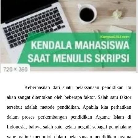
Keberhasilan dari suatu pelaksanaan pendidikan itu
akan sangat ditentukan oleh beberapa faktor. Salah satu faktor
tersebut adalah metode pendidikan. Apabila kita perhatikan
dalam proses perkembangan pendidikan Agama Islam di
Indonesia, bahwa salah satu gejala negatif sebagai penghalang
yang paling menonjol dalam pelaksanaan pendidikan agama