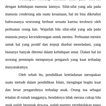
dengan kehidupan manusia lainnya. Sifat-sifat yang ada pada
manusia cenderung ada suatu kesamaan, hal ini bisa diketahui
bahwasanya seseorang berbuat sesuatu karena terobsesi oleh
perbuatan orang lain. Wajarlah bila sifat-sifat yang ada pada
manusia punya kecenderungan untuk meniru. Perbuatan meniru
untuk hal yang positif dan terpuji disebut meneladani, yang
biasanya banyak ditemui dalam kehidupan umat. Dalam hal ini
seorang pemimpin mempunyai pengaruh yang kuat terhadap
masyarakatnya.
Oleh sebab itu, pendidikan keteladanan merupakan
suatu metode dalam pendidikan Islam, mengingat begitu kuat
dan besar pengaruhnya terhadap anak. Orang tua sebagai
teladan di rumah tangganya, hendaknya tidak merasa cukup bila
anak sudah beranjak dewasa, sudah mampu membedakan mana