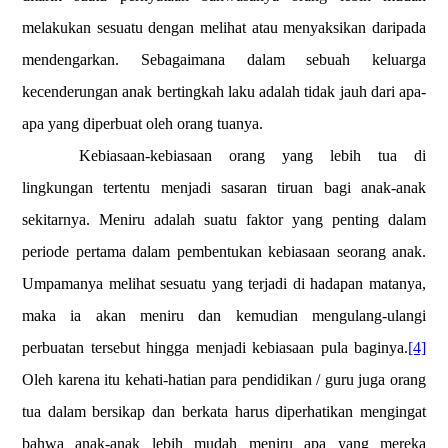
melakukan sesuatu dengan melihat atau menyaksikan daripada
mendengarkan. Sebagaimana dalam sebuah keluarga
kecenderungan anak bertingkah laku adalah tidak jauh dari apa-
apa yang diperbuat oleh orang tuanya.
Kebiasaan-kebiasaan orang yang lebih tua di
lingkungan tertentu menjadi sasaran tiruan bagi anak-anak
sekitarnya. Meniru adalah suatu faktor yang penting dalam
periode pertama dalam pembentukan kebiasaan seorang anak.
Umpamanya melihat sesuatu yang terjadi di hadapan matanya,
maka ia akan meniru dan kemudian mengulang-ulangi
perbuatan tersebut hingga menjadi kebiasaan pula baginya.
[4]
Oleh karena itu kehati-hatian para pendidikan / guru juga orang
tua dalam bersikap dan berkata harus diperhatikan mengingat
bahwa anak-anak lebih mudah meniru apa yang mereka