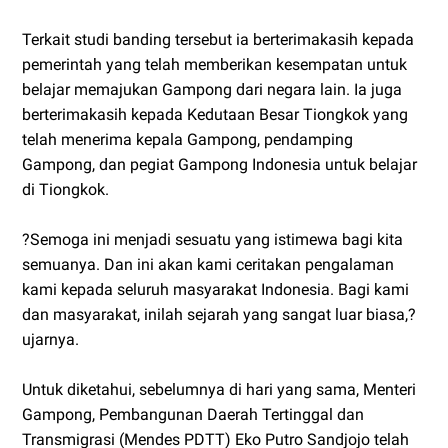
Terkait studi banding tersebut ia berterimakasih kepada
pemerintah yang telah memberikan kesempatan untuk
belajar memajukan Gampong dari negara lain. Ia juga
berterimakasih kepada Kedutaan Besar Tiongkok yang
telah menerima kepala Gampong, pendamping
Gampong, dan pegiat Gampong Indonesia untuk belajar
di Tiongkok.
?Semoga ini menjadi sesuatu yang istimewa bagi kita
semuanya. Dan ini akan kami ceritakan pengalaman
kami kepada seluruh masyarakat Indonesia. Bagi kami
dan masyarakat, inilah sejarah yang sangat luar biasa,?
ujarnya.
Untuk diketahui, sebelumnya di hari yang sama, Menteri
Gampong, Pembangunan Daerah Tertinggal dan
Transmigrasi (Mendes PDTT) Eko Putro Sandjojo telah