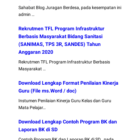
Sahabat Blog Juragan Berdesa, pada kesempatan ini
admin …
Rekrutmen TFL Program Infrastruktur
Berbasis Masyarakat Bidang Sanitasi
(SANIMAS, TPS 3R, SANDES) Tahun
Anggaran 2020
Rekrutmen TFL Program Infrastruktur Berbasis
Masyarakat …
Download Lengkap Format Penilaian Kinerja
Guru (File ms.Word / doc)
Instumen Penilaian Kinerja Guru Kelas dan Guru
Mata Pelajar…
Download Lengkap Contoh Program BK dan
Laporan BK di SD
Contoh Program BK dan Laporan BK di SD . pada