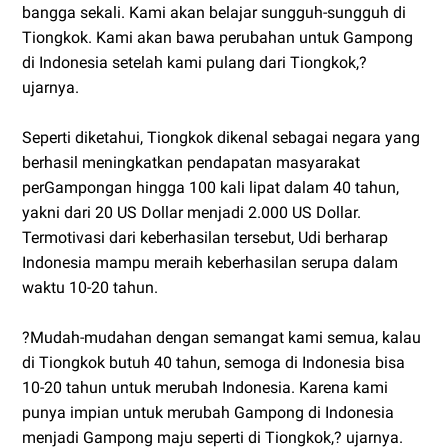
bangga sekali. Kami akan belajar sungguh-sungguh di
Tiongkok. Kami akan bawa perubahan untuk Gampong
di Indonesia setelah kami pulang dari Tiongkok,?
ujarnya.
Seperti diketahui, Tiongkok dikenal sebagai negara yang
berhasil meningkatkan pendapatan masyarakat
perGampongan hingga 100 kali lipat dalam 40 tahun,
yakni dari 20 US Dollar menjadi 2.000 US Dollar.
Termotivasi dari keberhasilan tersebut, Udi berharap
Indonesia mampu meraih keberhasilan serupa dalam
waktu 10-20 tahun.
?Mudah-mudahan dengan semangat kami semua, kalau
di Tiongkok butuh 40 tahun, semoga di Indonesia bisa
10-20 tahun untuk merubah Indonesia. Karena kami
punya impian untuk merubah Gampong di Indonesia
menjadi Gampong maju seperti di Tiongkok,? ujarnya.