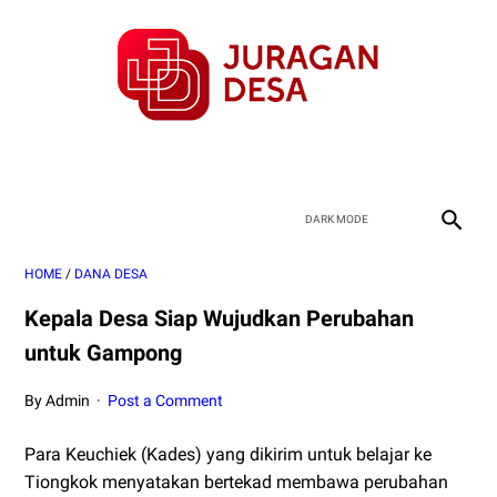
HOME
/
DANA DESA
Kepala Desa Siap Wujudkan Perubahan
untuk Gampong
By Admin
Post a Comment
Para Keuchiek (Kades) yang dikirim untuk belajar ke
Tiongkok menyatakan bertekad membawa perubahan