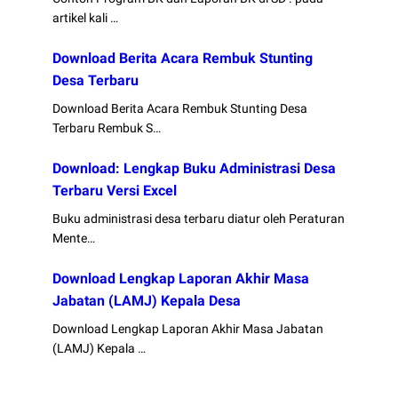
artikel kali …
Download Berita Acara Rembuk Stunting
Desa Terbaru
Download Berita Acara Rembuk Stunting Desa
Terbaru Rembuk S…
Download: Lengkap Buku Administrasi Desa
Terbaru Versi Excel
Buku administrasi desa terbaru diatur oleh Peraturan
Mente…
Download Lengkap Laporan Akhir Masa
Jabatan (LAMJ) Kepala Desa
Download Lengkap Laporan Akhir Masa Jabatan
(LAMJ) Kepala …