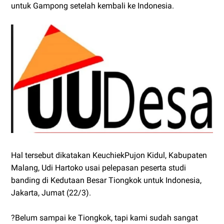
untuk Gampong setelah kembali ke Indonesia.
Hal tersebut dikatakan KeuchiekPujon Kidul, Kabupaten
Malang, Udi Hartoko usai pelepasan peserta studi
banding di Kedutaan Besar Tiongkok untuk Indonesia,
Jakarta, Jumat (22/3).
?Belum sampai ke Tiongkok, tapi kami sudah sangat