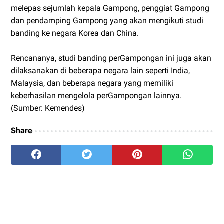
melepas sejumlah kepala Gampong, penggiat Gampong
dan pendamping Gampong yang akan mengikuti studi
banding ke negara Korea dan China.
Rencananya, studi banding perGampongan ini juga akan
dilaksanakan di beberapa negara lain seperti India,
Malaysia, dan beberapa negara yang memiliki
keberhasilan mengelola perGampongan lainnya.
(Sumber: Kemendes)
Share