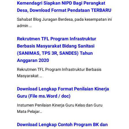
Kemendagri Siapkan NIPD Bagi Perangkat
Desa, Download Format Pendataan TERBARU
Sahabat Blog Juragan Berdesa, pada kesempatan ini
admin …
Rekrutmen TFL Program Infrastruktur
Berbasis Masyarakat Bidang Sanitasi
(SANIMAS, TPS 3R, SANDES) Tahun
Anggaran 2020
Rekrutmen TFL Program Infrastruktur Berbasis
Masyarakat …
Download Lengkap Format Penilaian Kinerja
Guru (File ms.Word / doc)
Instumen Penilaian Kinerja Guru Kelas dan Guru
Mata Pelajar…
Download Lengkap Contoh Program BK dan