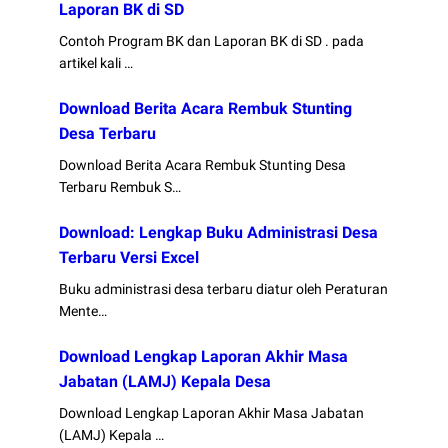
Laporan BK di SD
Contoh Program BK dan Laporan BK di SD . pada
artikel kali …
Download Berita Acara Rembuk Stunting
Desa Terbaru
Download Berita Acara Rembuk Stunting Desa
Terbaru Rembuk S…
Download: Lengkap Buku Administrasi Desa
Terbaru Versi Excel
Buku administrasi desa terbaru diatur oleh Peraturan
Mente…
Download Lengkap Laporan Akhir Masa
Jabatan (LAMJ) Kepala Desa
Download Lengkap Laporan Akhir Masa Jabatan
(LAMJ) Kepala …