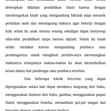
deterapkan didalam pendidikan Islam karena dengan
mendengarkan kisah yang mengandung hikmah dapa menarik
perhatian anak dan merangsang otaknya agar bekerja dengan
baik selain itu anak merasa senang sekaligus dapat menyerap
nilai-nilai pendidikan tanpa merasa dijejali. Selain itu kisah
selalu memikat karena mengundang pembaca atau
pendengarnya untuk mengikuti peristiwanya merenungkan
maknanya selanjutnya makna-makna itu akan menimbulkan
kesan dalam hati pendengar atau pembaca tersebut.
Ada beberapa teknik bercerita yang dapat
dipergunakan antara lain dapat membaca langsung dari buku,
menggunakan ilustrasi dari buku, gambar, menggunakan papan
flanel, menggunakan boneka, memainkan jari-jari tangan dan
bercerita dengan gambar sebagai berikut: