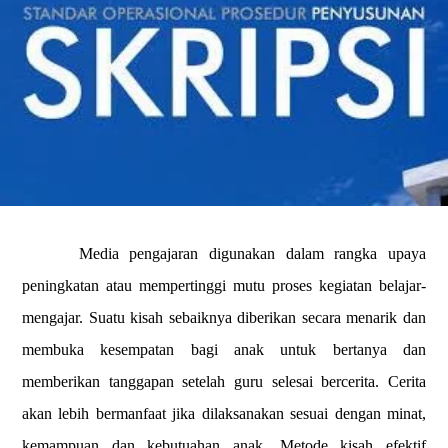
Media pengajaran digunakan dalam rangka upaya
peningkatan atau mempertinggi mutu proses kegiatan belajar-
mengajar. Suatu kisah sebaiknya diberikan secara menarik dan
membuka kesempatan bagi anak untuk bertanya dan
memberikan tanggapan setelah guru selesai bercerita. Cerita
akan lebih bermanfaat jika dilaksanakan sesuai dengan minat,
kemampuan dan kebutuahan anak. Metode kisah efektif