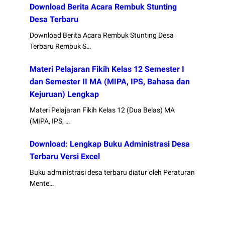
Download Berita Acara Rembuk Stunting
Desa Terbaru
Download Berita Acara Rembuk Stunting Desa
Terbaru Rembuk S…
Materi Pelajaran Fikih Kelas 12 Semester I
dan Semester II MA (MIPA, IPS, Bahasa dan
Kejuruan) Lengkap
Materi Pelajaran Fikih Kelas 12 (Dua Belas) MA
(MIPA, IPS, …
Download: Lengkap Buku Administrasi Desa
Terbaru Versi Excel
Buku administrasi desa terbaru diatur oleh Peraturan
Mente…