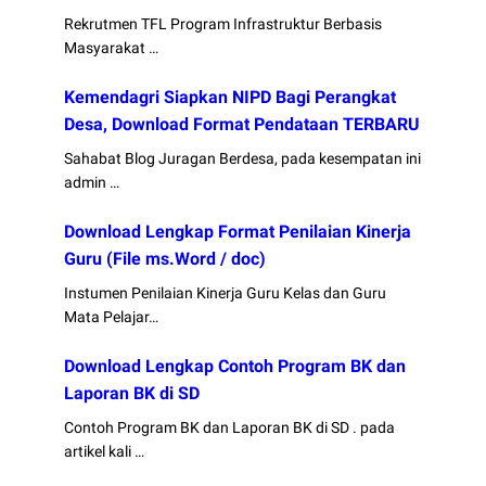
Rekrutmen TFL Program Infrastruktur Berbasis
Masyarakat …
Kemendagri Siapkan NIPD Bagi Perangkat
Desa, Download Format Pendataan TERBARU
Sahabat Blog Juragan Berdesa, pada kesempatan ini
admin …
Download Lengkap Format Penilaian Kinerja
Guru (File ms.Word / doc)
Instumen Penilaian Kinerja Guru Kelas dan Guru
Mata Pelajar…
Download Lengkap Contoh Program BK dan
Laporan BK di SD
Contoh Program BK dan Laporan BK di SD . pada
artikel kali …