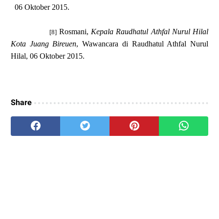
06 Oktober 2015.
Rosmani,
Kepala Raudhatul Athfal Nurul Hilal
[8]
Kota Juang Bireuen
, Wawancara di Raudhatul Athfal Nurul
Hilal, 06 Oktober 2015.
Share