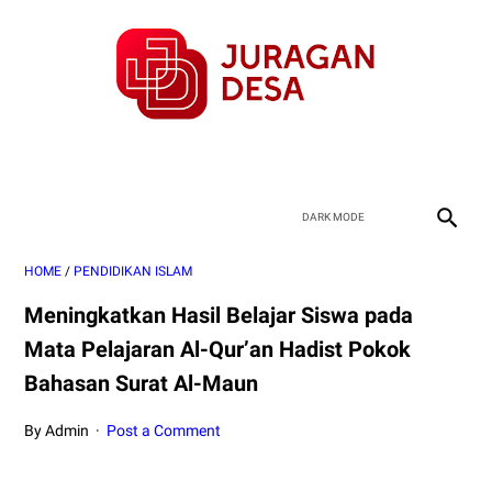
HOME
/
PENDIDIKAN ISLAM
Meningkatkan Hasil Belajar Siswa pada
Mata Pelajaran Al-Qur’an Hadist Pokok
Bahasan Surat Al-Maun
By Admin
Post a Comment