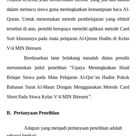
dalam memacu siswa guna meningkatkan kemampuan baca Al-
Quran. Untuk menemukan metode pembelajaran yang efektif
tersebut di atas, peneliti berupaya meneliti aplikasi metode Card
Sort khususnya pada mata pelajaran Al-Quran Hadits di Kelas
V/4 MIN Bireuen.
Berdasarkan latar belakang masalah diatas penulis
merumuskan judul penelitian “Upaya Meningkatkan Hasil
Belajar Siswa pada Mata Pelajaran Al-Qur’an Hadist Pokok
Bahasan Surat Al-Maun Dengan Menggunakan Metode Card
Short Pada Siswa Kelas V/4 MIN Bireuen
”.
B.
Pertanyaan Penelitian
Adapun yang menjadi pertanyaan penelitian adalah
sebagai berikut: