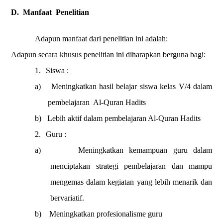
D.
Manfaat
Penelitian
Adapun manfaat dari penelitian ini adalah:
Adapun secara khusus penelitian ini diharapkan berguna bagi:
1.
Siswa :
a)
Meningkatkan hasil belajar siswa kelas V/4 dalam
pembelajaran
Al-Quran Hadits
b)
Lebih aktif dalam pembelajaran Al-Quran Hadits
2.
Guru :
a)
Meningkatkan kemampuan guru dalam
menciptakan strategi pembelajaran dan mampu
mengemas dalam kegiatan yang lebih menarik dan
bervariatif.
b)
Meningkatkan profesionalisme guru