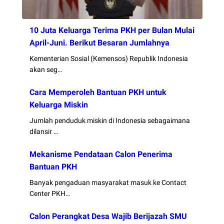
10 Juta Keluarga Terima PKH per Bulan Mulai
April-Juni. Berikut Besaran Jumlahnya
Kementerian Sosial (Kemensos) Republik Indonesia
akan seg…
Cara Memperoleh Bantuan PKH untuk
Keluarga Miskin
Jumlah penduduk miskin di Indonesia sebagaimana
dilansir …
Mekanisme Pendataan Calon Penerima
Bantuan PKH
Banyak pengaduan masyarakat masuk ke Contact
Center PKH…
Calon Perangkat Desa Wajib Berijazah SMU