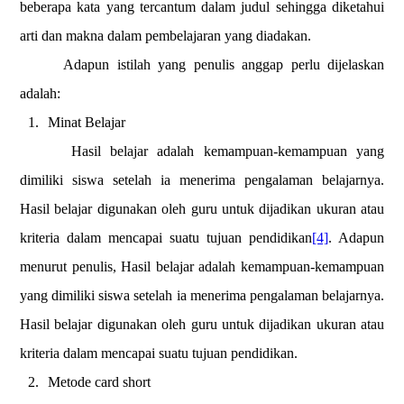
beberapa kata yang tercantum dalam judul sehingga diketahui
arti dan makna dalam pembelajaran yang diadakan.
Adapun istilah yang penulis anggap perlu dijelaskan
adalah:
1.
Minat Belajar
Hasil belajar adalah kemampuan-kemampuan yang
dimiliki siswa setelah ia menerima pengalaman belajarnya.
Hasil belajar digunakan oleh guru untuk dijadikan ukuran atau
kriteria dalam mencapai suatu tujuan pendidikan
[4]
. Adapun
menurut penulis, Hasil belajar adalah kemampuan-kemampuan
yang dimiliki siswa setelah ia menerima pengalaman belajarnya.
Hasil belajar digunakan oleh guru untuk dijadikan ukuran atau
kriteria dalam mencapai suatu tujuan pendidikan.
2.
Metode card short