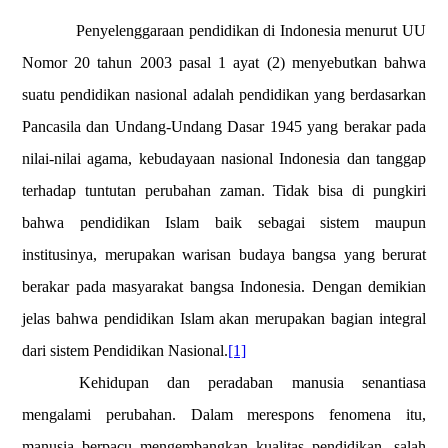
Penyelenggaraan pendidikan di Indonesia menurut UU
Nomor 20 tahun 2003 pasal 1 ayat (2) menyebutkan bahwa
suatu pendidikan nasional adalah pendidikan yang berdasarkan
Pancasila dan Undang-Undang Dasar 1945 yang berakar pada
nilai-nilai agama, kebudayaan nasional Indonesia dan tanggap
terhadap tuntutan perubahan zaman. Tidak bisa di pungkiri
bahwa pendidikan Islam baik sebagai sistem maupun
institusinya, merupakan warisan budaya bangsa yang berurat
berakar pada masyarakat bangsa Indonesia. Dengan demikian
jelas bahwa pendidikan Islam akan merupakan bagian integral
dari sistem Pendidikan Nasional.
[1]
Kehidupan dan peradaban manusia senantiasa
mengalami perubahan. Dalam merespons fenomena itu,
manusia berpacu mengembangkan kualitas pendidikan, salah