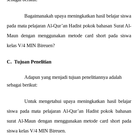
Bagaimanakah upaya meningkatkan hasil belajar siswa
pada mata pelajaran Al-Qur’an Hadist pokok bahasan Surat Al-
Maun dengan menggunakan metode card short pada siswa
kelas V/4 MIN Bireuen?
C.
Tujuan Penelitian
Adapun yang menjadi tujuan penelitiannya adalah
sebagai berikut:
Untuk mengetahui upaya meningkatkan hasil belajar
siswa pada mata pelajaran Al-Qur’an Hadist pokok bahasan
surat Al-Maun dengan menggunakan metode card short pada
siswa kelas V/4 MIN Bireuen.