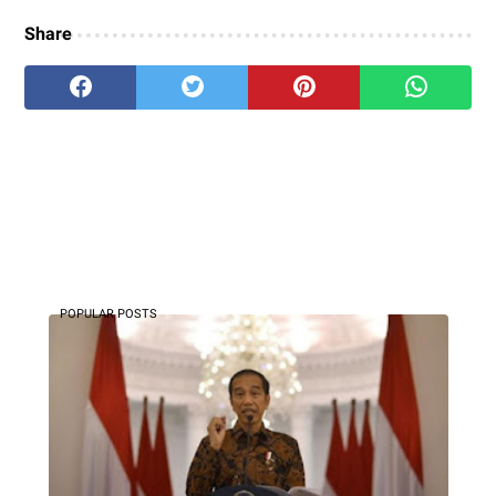
Share
POPULAR POSTS