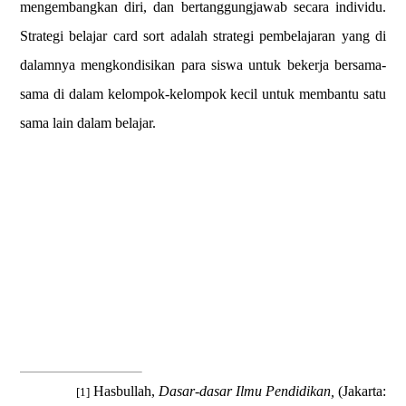
mengembangkan diri, dan bertanggungjawab secara individu.
Strategi belajar card sort adalah strategi pembelajaran yang di
dalamnya mengkondisikan para siswa untuk bekerja bersama-
sama di dalam kelompok-kelompok kecil untuk membantu satu
sama lain dalam belajar.
Hasbullah,
Dasar-dasar Ilmu Pendidikan,
(Jakarta:
[1]