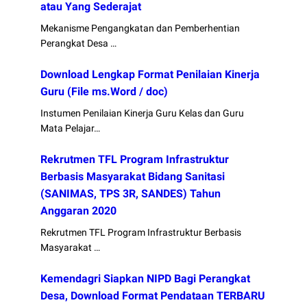
atau Yang Sederajat
Mekanisme Pengangkatan dan Pemberhentian
Perangkat Desa …
Download Lengkap Format Penilaian Kinerja
Guru (File ms.Word / doc)
Instumen Penilaian Kinerja Guru Kelas dan Guru
Mata Pelajar…
Rekrutmen TFL Program Infrastruktur
Berbasis Masyarakat Bidang Sanitasi
(SANIMAS, TPS 3R, SANDES) Tahun
Anggaran 2020
Rekrutmen TFL Program Infrastruktur Berbasis
Masyarakat …
Kemendagri Siapkan NIPD Bagi Perangkat
Desa, Download Format Pendataan TERBARU