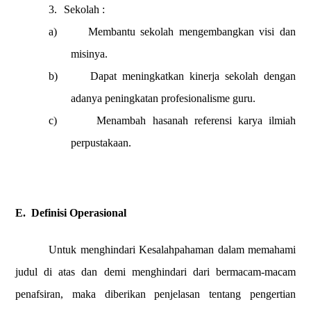
3.
Sekolah :
a)
Membantu sekolah mengembangkan visi dan
misinya.
b)
Dapat meningkatkan kinerja sekolah dengan
adanya peningkatan profesionalisme guru.
c)
Menambah hasanah referensi karya ilmiah
perpustakaan.
E.
Definisi Operasional
Untuk menghindari Kesalahpahaman dalam memahami
judul di atas dan demi menghindari dari bermacam-macam
penafsiran, maka diberikan penjelasan tentang pengertian