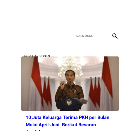
POPULAR POSTS
10 Juta Keluarga Terima PKH per Bulan
Mulai April-Juni. Berikut Besaran