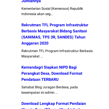
Jumlahnya
Kementerian Sosial (Kemensos) Republik
Indonesia akan seg…
Rekrutmen TFL Program Infrastruktur
Berbasis Masyarakat Bidang Sanitasi
(SANIMAS, TPS 3R, SANDES) Tahun
Anggaran 2020
Rekrutmen TFL Program Infrastruktur Berbasis
Masyarakat …
Kemendagri Siapkan NIPD Bagi
Perangkat Desa, Download Format
Pendataan TERBARU
Sahabat Blog Juragan Berdesa, pada
kesempatan ini admin …
Download Lengkap Format Penilaian