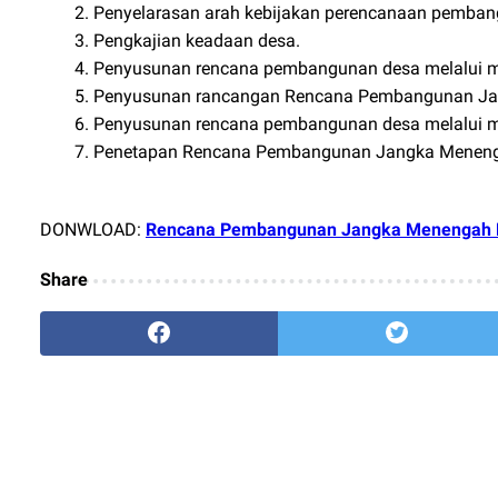
Penyelarasan arah kebijakan perencanaan pemban
Pengkajian keadaan desa.
Penyusunan rencana pembangunan desa melalui 
Penyusunan rancangan Rencana Pembangunan Ja
Penyusunan rencana pembangunan desa melalui 
Penetapan Rencana Pembangunan Jangka Meneng
DONWLOAD:
Rencana Pembangunan Jangka Menengah 
Share