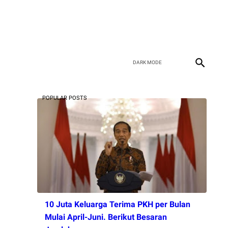
POPULAR POSTS
10 Juta Keluarga Terima PKH per Bulan
Mulai April-Juni. Berikut Besaran