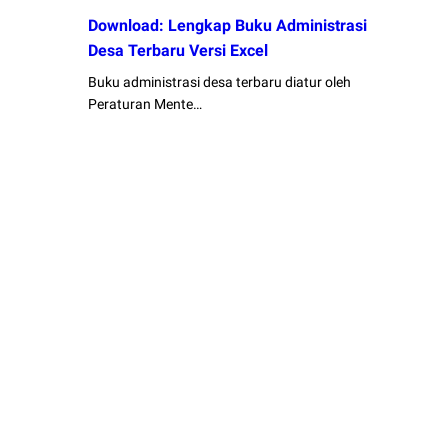
Download: Lengkap Buku Administrasi
Desa Terbaru Versi Excel
Buku administrasi desa terbaru diatur oleh
Peraturan Mente…