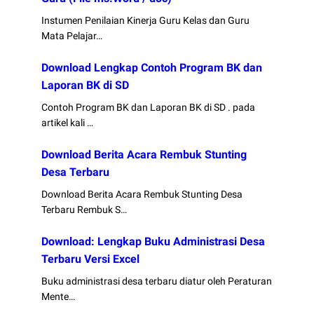
Instumen Penilaian Kinerja Guru Kelas dan Guru
Mata Pelajar…
Download Lengkap Contoh Program BK dan
Laporan BK di SD
Contoh Program BK dan Laporan BK di SD . pada
artikel kali …
Download Berita Acara Rembuk Stunting
Desa Terbaru
Download Berita Acara Rembuk Stunting Desa
Terbaru Rembuk S…
Download: Lengkap Buku Administrasi Desa
Terbaru Versi Excel
Buku administrasi desa terbaru diatur oleh Peraturan
Mente…