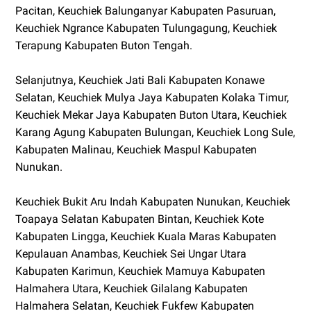
Pacitan, Keuchiek Balunganyar Kabupaten Pasuruan,
Keuchiek Ngrance Kabupaten Tulungagung, Keuchiek
Terapung Kabupaten Buton Tengah.
Selanjutnya, Keuchiek Jati Bali Kabupaten Konawe
Selatan, Keuchiek Mulya Jaya Kabupaten Kolaka Timur,
Keuchiek Mekar Jaya Kabupaten Buton Utara, Keuchiek
Karang Agung Kabupaten Bulungan, Keuchiek Long Sule,
Kabupaten Malinau, Keuchiek Maspul Kabupaten
Nunukan.
Keuchiek Bukit Aru Indah Kabupaten Nunukan, Keuchiek
Toapaya Selatan Kabupaten Bintan, Keuchiek Kote
Kabupaten Lingga, Keuchiek Kuala Maras Kabupaten
Kepulauan Anambas, Keuchiek Sei Ungar Utara
Kabupaten Karimun, Keuchiek Mamuya Kabupaten
Halmahera Utara, Keuchiek Gilalang Kabupaten
Halmahera Selatan, Keuchiek Fukfew Kabupaten