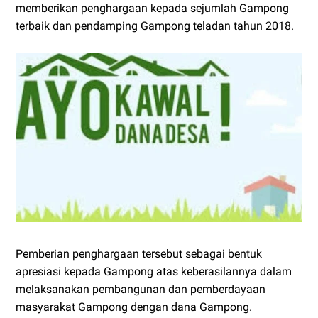
memberikan penghargaan kepada sejumlah Gampong
terbaik dan pendamping Gampong teladan tahun 2018.
Pemberian penghargaan tersebut sebagai bentuk
apresiasi kepada Gampong atas keberasilannya dalam
melaksanakan pembangunan dan pemberdayaan
masyarakat Gampong dengan dana Gampong.