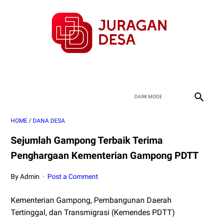
HOME
/
DANA DESA
Sejumlah Gampong Terbaik Terima
Penghargaan Kementerian Gampong PDTT
By Admin
Post a Comment
Kementerian Gampong, Pembangunan Daerah
Tertinggal, dan Transmigrasi (Kemendes PDTT)