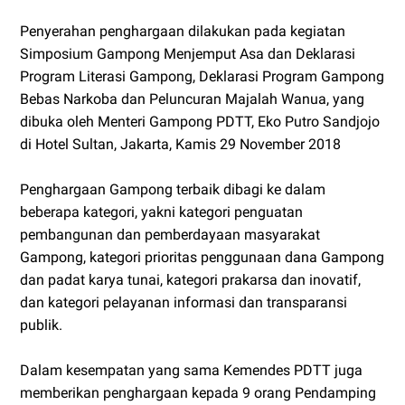
Penyerahan penghargaan dilakukan pada kegiatan
Simposium Gampong Menjemput Asa dan Deklarasi
Program Literasi Gampong, Deklarasi Program Gampong
Bebas Narkoba dan Peluncuran Majalah Wanua, yang
dibuka oleh Menteri Gampong PDTT, Eko Putro Sandjojo
di Hotel Sultan, Jakarta, Kamis 29 November 2018
Penghargaan Gampong terbaik dibagi ke dalam
beberapa kategori, yakni kategori penguatan
pembangunan dan pemberdayaan masyarakat
Gampong, kategori prioritas penggunaan dana Gampong
dan padat karya tunai, kategori prakarsa dan inovatif,
dan kategori pelayanan informasi dan transparansi
publik.
Dalam kesempatan yang sama Kemendes PDTT juga
memberikan penghargaan kepada 9 orang Pendamping