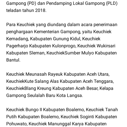
Gampong (PD) dan Pendamping Lokal Gampong (PLD)
teladan tahun 2018.
Para Keuchiek yang diundang dalam acara penerimaan
penghargaan Kementerian Gampong, yaitu Keuchiek
Kemadang, Kabupaten Gunung Kidul, Keuchiek
Pagerharjo Kabupaten Kulonprogo, Keuchiek Wukirsari
Kabupaten Sleman, KeuchiekSumber Mulyo Kabupaten
Bantul.
Keuchiek Meunasah Rayeuk Kabupaten Aceh Utara,
KeuchiekKute Salang Alas Kabupaten Aceh Tenggara,
KeuchiekBlang Kreung Kabupaten Aceh Besar, Kelapa
Gampong Seulalah Baru Kota Langsa.
Keuchiek Bungo II Kabupaten Boalemo, Keuchiek Tanah
Putih Kabupaten Boalemo, Keuchiek Soginti Kabupaten
Pohuwato, Keuchiek Manunggal Karya Kabupaten