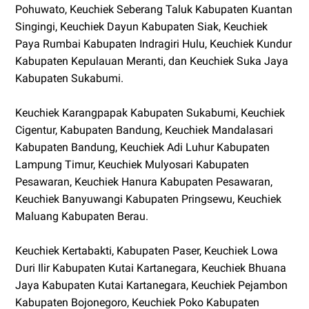
Pohuwato, Keuchiek Seberang Taluk Kabupaten Kuantan
Singingi, Keuchiek Dayun Kabupaten Siak, Keuchiek
Paya Rumbai Kabupaten Indragiri Hulu, Keuchiek Kundur
Kabupaten Kepulauan Meranti, dan Keuchiek Suka Jaya
Kabupaten Sukabumi.
Keuchiek Karangpapak Kabupaten Sukabumi, Keuchiek
Cigentur, Kabupaten Bandung, Keuchiek Mandalasari
Kabupaten Bandung, Keuchiek Adi Luhur Kabupaten
Lampung Timur, Keuchiek Mulyosari Kabupaten
Pesawaran, Keuchiek Hanura Kabupaten Pesawaran,
Keuchiek Banyuwangi Kabupaten Pringsewu, Keuchiek
Maluang Kabupaten Berau.
Keuchiek Kertabakti, Kabupaten Paser, Keuchiek Lowa
Duri Ilir Kabupaten Kutai Kartanegara, Keuchiek Bhuana
Jaya Kabupaten Kutai Kartanegara, Keuchiek Pejambon
Kabupaten Bojonegoro, Keuchiek Poko Kabupaten