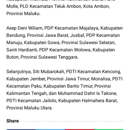
Molle, PLD Kecamatan Teluk Ambon, Kota Ambon,
Provinsi Maluku.
Asep Deni Wiliam, PDP Kecamatan Majalaya, Kabupaten
Bandung, Provinsi Jawa Barat, Jusbal, PDP Kecamatan
Manuju, Kabupaten Gowa, Provinsi Sulawesi Selatan,
Santi Hardianti, PDP Kecamatan Wolowa, Kabupaten
Buton, Provinsi Sulawesi Tenggara.
Selanjutnya, Siti Mubarokah, PDTI Kecamatan Kencong,
Kabupaten Jember, Provinsi Jawa Timur, Monalisa, PDTI
Kecamatan Paku, Kabupaten Barito Timur, Provinsi
Kalimantan Tengah, dan Muhammad Dahri Is Takone,
PDTI Kecamatan Jailolo, Kabupaten Halmahera Barat,
Provinsi Maluku Utara.
Share