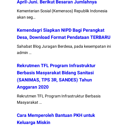
April-Juni. Berikut Besaran Jumlahnya
Kementerian Sosial (Kemensos) Republik Indonesia
akan seg…
Kemendagri Siapkan NIPD Bagi Perangkat
Desa, Download Format Pendataan TERBARU
Sahabat Blog Juragan Berdesa, pada kesempatan ini
admin …
Rekrutmen TFL Program Infrastruktur
Berbasis Masyarakat Bidang Sanitasi
(SANIMAS, TPS 3R, SANDES) Tahun
Anggaran 2020
Rekrutmen TFL Program Infrastruktur Berbasis
Masyarakat …
Cara Memperoleh Bantuan PKH untuk
Keluarga Miskin