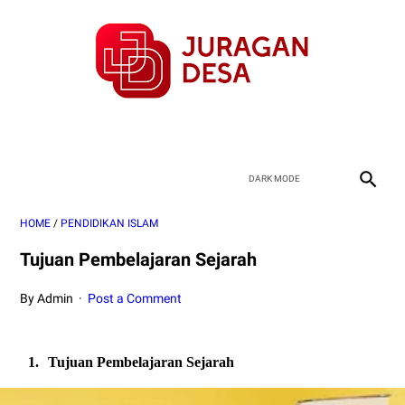
HOME
/
PENDIDIKAN ISLAM
Tujuan Pembelajaran Sejarah
By Admin
Post a Comment
1.
Tujuan Pembelajaran Sejarah