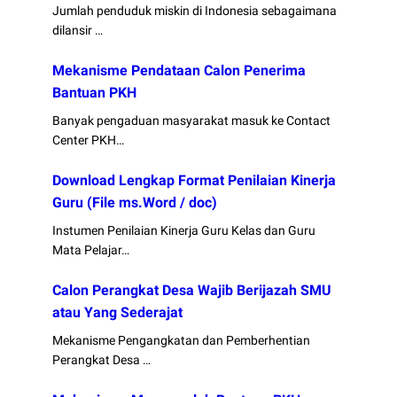
Jumlah penduduk miskin di Indonesia sebagaimana
dilansir …
Mekanisme Pendataan Calon Penerima
Bantuan PKH
Banyak pengaduan masyarakat masuk ke Contact
Center PKH…
Download Lengkap Format Penilaian Kinerja
Guru (File ms.Word / doc)
Instumen Penilaian Kinerja Guru Kelas dan Guru
Mata Pelajar…
Calon Perangkat Desa Wajib Berijazah SMU
atau Yang Sederajat
Mekanisme Pengangkatan dan Pemberhentian
Perangkat Desa …