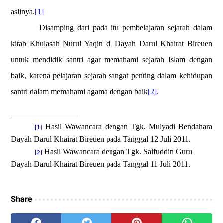
aslinya.
[1]
Disamping dari pada itu pembelajaran sejarah dalam
kitab Khulasah Nurul Yaqin di Dayah Darul Khairat Bireuen
untuk mendidik santri agar memahami sejarah Islam dengan
baik, karena pelajaran sejarah sangat penting dalam kehidupan
santri dalam memahami agama dengan baik
[2]
.
Hasil Wawancara dengan Tgk. Mulyadi Bendahara
[1]
Dayah Darul Khairat Bireuen pada Tanggal 12 Juli 2011.
Hasil Wawancara dengan Tgk. Saifuddin Guru
[2]
Dayah Darul Khairat Bireuen pada Tanggal 11 Juli 2011.
Share