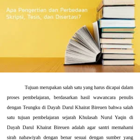
Tujuan merupakan salah satu yang harus dicapai dalam
proses pembelajaran, berdasarkan hasil wawancara penulis
dengan Teungku di Dayah Darul Khairat Bireuen bahwa salah
satu tujuan pembelajaran sejarah Khulasah Nurul Yaqin di
Dayah Darul Khairat Bireuen adalah agar santri memahami
sirah nabawiyah dengan benar sesuai dengan sumber yang