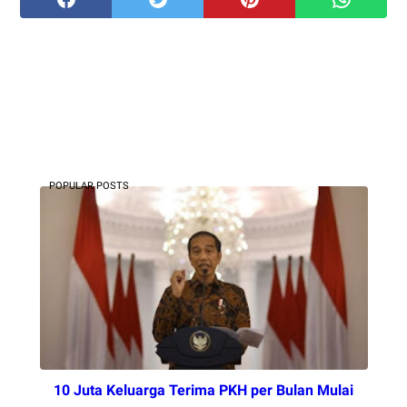
POPULAR POSTS
10 Juta Keluarga Terima PKH per Bulan Mulai