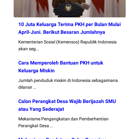
10 Juta Keluarga Terima PKH per Bulan Mulai
April-Juni. Berikut Besaran Jumlahnya
Kementerian Sosial (Kemensos) Republik Indonesia
akan seg…
Cara Memperoleh Bantuan PKH untuk
Keluarga Miskin
Jumlah penduduk miskin di Indonesia sebagaimana
dilansir …
Calon Perangkat Desa Wajib Berijazah SMU
atau Yang Sederajat
Mekanisme Pengangkatan dan Pemberhentian
Perangkat Desa …