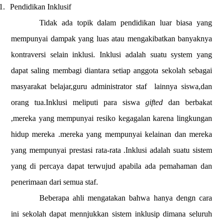
1.
Pendidikan Inklusif
Tidak ada topik dalam pendidikan luar biasa yang
mempunyai dampak yang luas atau mengakibatkan banyaknya
kontraversi selain inklusi. Inklusi adalah suatu system yang
dapat saling membagi diantara setiap anggota sekolah sebagai
masyarakat belajar,guru administrator staf
lainnya siswa,dan
orang tua.Inklusi meliputi para siswa
gifted
dan berbakat
,mereka yang mempunyai resiko kegagalan karena lingkungan
hidup mereka .mereka yang mempunyai kelainan dan mereka
yang mempunyai prestasi rata-rata .Inklusi adalah suatu sistem
yang di percaya dapat terwujud apabila ada pemahaman dan
penerimaan dari semua staf.
Beberapa ahli mengatakan bahwa hanya dengn cara
ini sekolah dapat mennjukkan sistem inklusip dimana seluruh