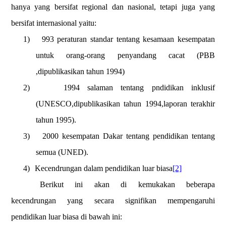
hanya yang bersifat regional dan nasional, tetapi juga yang
bersifat internasional yaitu:
1)
993 peraturan standar tentang kesamaan kesempatan
untuk orang-orang penyandang cacat (PBB
,dipublikasikan tahun 1994)
2)
1994 salaman tentang pndidikan inklusif
(UNESCO,dipublikasikan tahun 1994,laporan terakhir
tahun 1995).
3)
2000 kesempatan Dakar tentang pendidikan tentang
semua (UNED).
4)
Kecendrungan dalam pendidikan luar biasa
[2]
Berikut ini akan di kemukakan beberapa
kecendrungan yang secara signifikan mempengaruhi
pendidikan luar biasa di bawah ini: