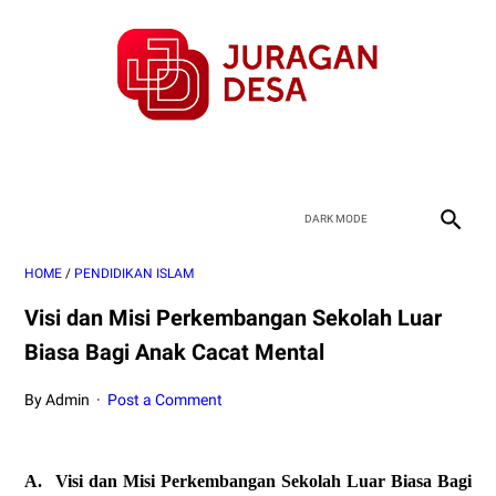
HOME
/
PENDIDIKAN ISLAM
Visi dan Misi Perkembangan Sekolah Luar
Biasa Bagi Anak Cacat Mental
By Admin
Post a Comment
A.
Visi dan Misi Perkembangan Sekolah Luar Biasa Bagi