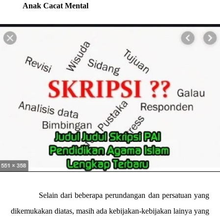
Anak Cacat Mental
Selain dari beberapa perundangan dan persatuan yang
dikemukakan diatas, masih ada kebijakan-kebijakan lainya yang