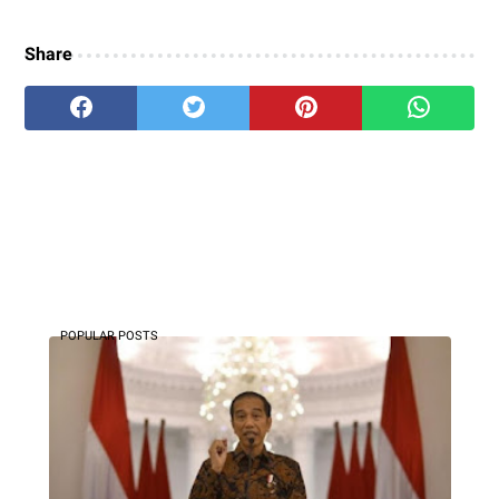
Share
POPULAR POSTS