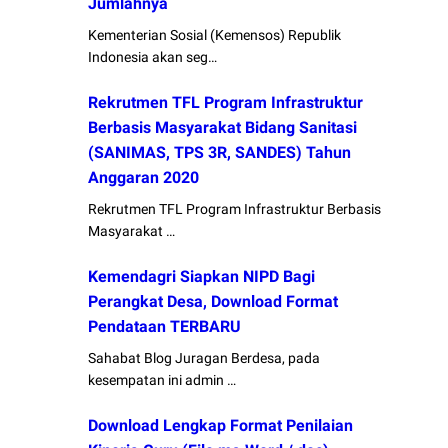
Jumlahnya
Kementerian Sosial (Kemensos) Republik
Indonesia akan seg…
Rekrutmen TFL Program Infrastruktur
Berbasis Masyarakat Bidang Sanitasi
(SANIMAS, TPS 3R, SANDES) Tahun
Anggaran 2020
Rekrutmen TFL Program Infrastruktur Berbasis
Masyarakat …
Kemendagri Siapkan NIPD Bagi
Perangkat Desa, Download Format
Pendataan TERBARU
Sahabat Blog Juragan Berdesa, pada
kesempatan ini admin …
Download Lengkap Format Penilaian