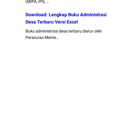
(MIPA, IPS, …
Download: Lengkap Buku Administrasi
Desa Terbaru Versi Excel
Buku administrasi desa terbaru diatur oleh
Peraturan Mente…