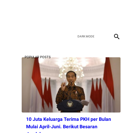
POPULAR POSTS
10 Juta Keluarga Terima PKH per Bulan
Mulai April-Juni. Berikut Besaran