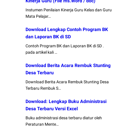
Kinerja Guru (File ms.Word / doc)
Instumen Penilaian Kinerja Guru Kelas dan Guru
Mata Pelajar…
Download Lengkap Contoh Program BK
dan Laporan BK di SD
Contoh Program BK dan Laporan BK di SD .
pada artikel kali …
Download Berita Acara Rembuk Stunting
Desa Terbaru
Download Berita Acara Rembuk Stunting Desa
Terbaru Rembuk S…
Download: Lengkap Buku Administrasi
Desa Terbaru Versi Excel
Buku administrasi desa terbaru diatur oleh
Peraturan Mente…