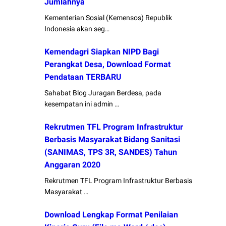
Jumlahnya
Kementerian Sosial (Kemensos) Republik
Indonesia akan seg…
Kemendagri Siapkan NIPD Bagi
Perangkat Desa, Download Format
Pendataan TERBARU
Sahabat Blog Juragan Berdesa, pada
kesempatan ini admin …
Rekrutmen TFL Program Infrastruktur
Berbasis Masyarakat Bidang Sanitasi
(SANIMAS, TPS 3R, SANDES) Tahun
Anggaran 2020
Rekrutmen TFL Program Infrastruktur Berbasis
Masyarakat …
Download Lengkap Format Penilaian