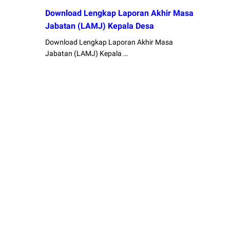
Download Lengkap Laporan Akhir Masa
Jabatan (LAMJ) Kepala Desa
Download Lengkap Laporan Akhir Masa
Jabatan (LAMJ) Kepala …