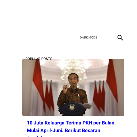
POPULAR POSTS
10 Juta Keluarga Terima PKH per Bulan
Mulai April-Juni. Berikut Besaran