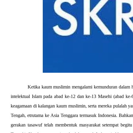
Ketika kaum muslimin mengalami kemunduran dalam hal 
intelektual Islam pada abad ke-12 dan ke-13 Masehi (abad ke-6
keagamaan di kalangan kaum muslimin, serta mereka pulalah ya
Tengah, etrutama ke Asia Tenggara termasuk Indonesia. Bahkan
gerakan tasawuf telah membentuk masyarakat setempat begitu