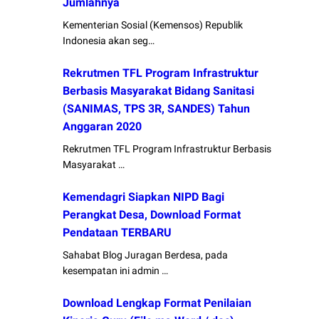
Jumlahnya
Kementerian Sosial (Kemensos) Republik
Indonesia akan seg…
Rekrutmen TFL Program Infrastruktur
Berbasis Masyarakat Bidang Sanitasi
(SANIMAS, TPS 3R, SANDES) Tahun
Anggaran 2020
Rekrutmen TFL Program Infrastruktur Berbasis
Masyarakat …
Kemendagri Siapkan NIPD Bagi
Perangkat Desa, Download Format
Pendataan TERBARU
Sahabat Blog Juragan Berdesa, pada
kesempatan ini admin …
Download Lengkap Format Penilaian