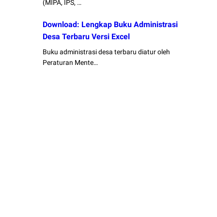
(MIPA, IPS, …
Download: Lengkap Buku Administrasi
Desa Terbaru Versi Excel
Buku administrasi desa terbaru diatur oleh
Peraturan Mente…