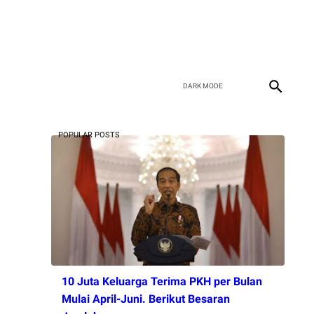
POPULAR POSTS
10 Juta Keluarga Terima PKH per Bulan
Mulai April-Juni. Berikut Besaran