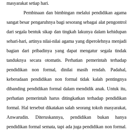
masyarakat setiap hari.
Pembinaan dan bimbingan melalui pendidikan agama
sangat besar pengaruhnya bagi sesorang sebagai alat pengontrol
dari segala bentuk sikap dan tingkah lakunya dalam kehidupan
sehari-hari, artinya nilai-nilai agama yang diperolehnya menjadi
bagian dari pribadinya yang dapat mengatur segala tindak
tanduknya secara otomatis. Perhatian pemerintah terhadap
pendidikan non formal, dinilai masih rendah. Padahal,
keberadaan pendidikan non formal tidak kalah pentingnya
dibanding pendidikan formal dalam mendidik anak. Untuk itu,
perhatian pemerintah harus ditingkatkan terhadap pendidikan
formal. Hal tersebut dikatakan salah seorang tokoh masyarakat,
Anwarudin. Diteruskannya, pendidikan bukan hanya
pendidikan formal semata, tapi ada juga pendidikan non formal.