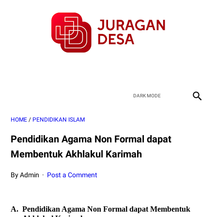
HOME
/
PENDIDIKAN ISLAM
Pendidikan Agama Non Formal dapat
Membentuk Akhlakul Karimah
By Admin
Post a Comment
A.
Pendidikan Agama Non Formal dapat Membentuk