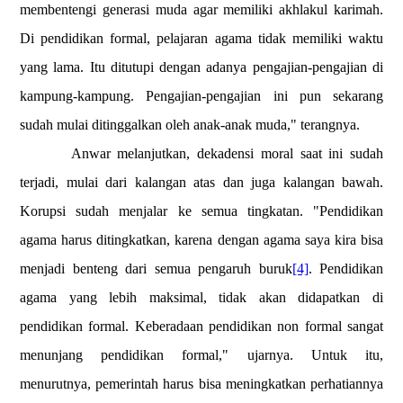
membentengi generasi muda agar memiliki akhlakul karimah.
Di pendidikan formal, pelajaran agama tidak memiliki waktu
yang lama. Itu ditutupi dengan adanya pengajian-pengajian di
kampung-kampung. Pengajian-pengajian ini pun sekarang
sudah mulai ditinggalkan oleh anak-anak muda," terangnya.
Anwar melanjutkan, dekadensi moral saat ini sudah
terjadi, mulai dari kalangan atas dan juga kalangan bawah.
Korupsi sudah menjalar ke semua tingkatan. "Pendidikan
agama harus ditingkatkan, karena dengan agama saya kira bisa
menjadi benteng dari semua pengaruh buruk
[4]
. Pendidikan
agama yang lebih maksimal, tidak akan didapatkan di
pendidikan formal. Keberadaan pendidikan non formal sangat
menunjang pendidikan formal," ujarnya. Untuk itu,
menurutnya, pemerintah harus bisa meningkatkan perhatiannya