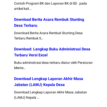
Contoh Program BK dan Laporan BK di SD . pada
artikel kali …
Download Berita Acara Rembuk Stunting
Desa Terbaru
Download Berita Acara Rembuk Stunting Desa
Terbaru Rembuk S…
Download: Lengkap Buku Administrasi Desa
Terbaru Versi Excel
Buku administrasi desa terbaru diatur oleh Peraturan
Mente…
Download Lengkap Laporan Akhir Masa
Jabatan (LAMJ) Kepala Desa
Download Lengkap Laporan Akhir Masa Jabatan
(LAMJ) Kepala …