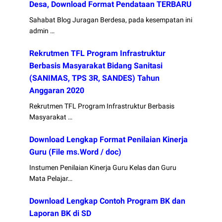
Desa, Download Format Pendataan TERBARU
Sahabat Blog Juragan Berdesa, pada kesempatan ini
admin …
Rekrutmen TFL Program Infrastruktur
Berbasis Masyarakat Bidang Sanitasi
(SANIMAS, TPS 3R, SANDES) Tahun
Anggaran 2020
Rekrutmen TFL Program Infrastruktur Berbasis
Masyarakat …
Download Lengkap Format Penilaian Kinerja
Guru (File ms.Word / doc)
Instumen Penilaian Kinerja Guru Kelas dan Guru
Mata Pelajar…
Download Lengkap Contoh Program BK dan
Laporan BK di SD