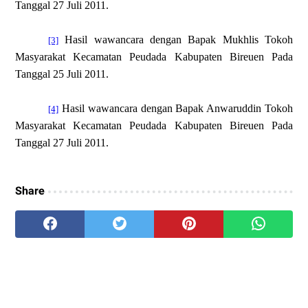
Tanggal 27 Juli 2011.
Hasil wawancara dengan Bapak Mukhlis Tokoh
[3]
Masyarakat Kecamatan Peudada Kabupaten Bireuen Pada
Tanggal 25 Juli 2011.
Hasil wawancara dengan Bapak Anwaruddin Tokoh
[4]
Masyarakat Kecamatan Peudada Kabupaten Bireuen Pada
Tanggal 27 Juli 2011.
Share