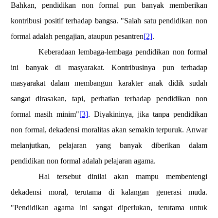
Bahkan, pendidikan non formal pun banyak memberikan
kontribusi positif terhadap bangsa. "Salah satu pendidikan non
formal adalah pengajian, ataupun pesantren
[2]
.
Keberadaan lembaga-lembaga pendidikan non formal
ini banyak di masyarakat. Kontribusinya pun terhadap
masyarakat dalam membangun karakter anak didik sudah
sangat dirasakan, tapi, perhatian terhadap pendidikan non
formal masih minim"
[3]
. Diyakininya, jika tanpa pendidikan
non formal, dekadensi moralitas akan semakin terpuruk. Anwar
melanjutkan, pelajaran yang banyak diberikan dalam
pendidikan non formal adalah pelajaran agama.
Hal tersebut dinilai akan mampu membentengi
dekadensi moral, terutama di kalangan generasi muda.
"Pendidikan agama ini sangat diperlukan, terutama untuk