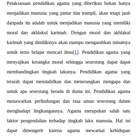
Pelaksanaan pendidikan agama yang diberikan bukan hanya
menjadikan manusia yang pintar dan trampil, akan tetapi jauh
daripada itu adalah untuk menjadikan manusia yang memiliki
moral dan akhlakul karimah. Dengan moral dan akhlakul
karimah yang dimilikinya akan mampu mengarahkan minatnya
untuk terus belajar mencari ilmu
[1]
. Pendidikan agama yang
menyajikan kerangka moral sehingga seseorang dapat dapat
membandingkan tingkah lakunya. Pendidikan agama yang
terarah dapat menstabilkan dan menerangkan mengapa dan
untuk apa seseorang berada di dunia ini. Pendidikan agama
menawarkan perlindungan dan rasa aman seseorang dalam
menghadapi lingkungannya. Agama merupakan salah satu
faktor pengendalian terhadap tingkah laku manusia. Hal ini
dapat dimengerti karena agama mewarnai kehidupan