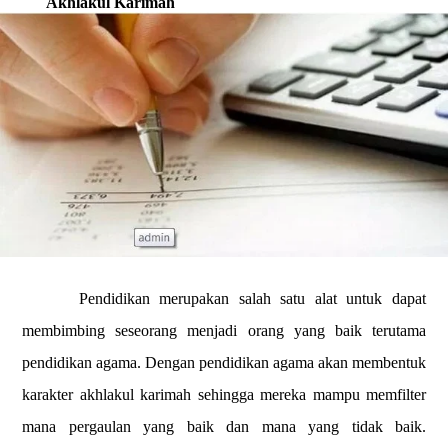
Akhlakul Karimah
Pendidikan merupakan salah satu alat untuk dapat
membimbing seseorang menjadi orang yang baik terutama
pendidikan agama. Dengan pendidikan agama akan membentuk
karakter akhlakul karimah sehingga mereka mampu memfilter
mana pergaulan yang baik dan mana yang tidak baik.