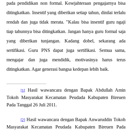
pada pendidikan non formal. Kesejahteraan pengajarnya bisa
ditingkatkan. Insentif yang diberikan setiap tahun, dinilai terlalu
rendah dan juga tidak merata. "Kalau bisa insentif guru ngaji
tiap tahunnya bisa ditingkatkan. Jangan hanya guru formal saja
yang diberikan tunjangan. Kadang dobel, sekarang ada
sertifikasi. Guru PNS dapat juga sertifikasi. Semua sama,
mengajar dan juga mendidik, motivasinya harus terus
ditingkatkan. Agar generasi bangsa kedepan lebih baik.
Hasil wawancara dengan Bapak Abdullah Amin
[1]
Tokoh Masyarakat Kecamatan Peudada Kabupaten Bireuen
Pada Tanggal 26 Juli 2011.
Hasil wawancara dengan Bapak Anwaruddin Tokoh
[2]
Masyarakat Kecamatan Peudada Kabupaten Bireuen Pada