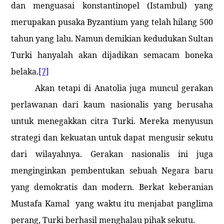
dan menguasai konstantinopel (Istambul) yang
merupakan pusaka
Byzantium
yang telah hilang 500
tahun yang lalu. Namun demikian kedudukan Sultan
Turki hanyalah akan dijadikan semacam boneka
belaka.
[7]
Akan tetapi di
Anatolia
juga muncul gerakan
perlawanan dari kaum nasionalis yang berusaha
untuk menegakkan citra Turki. Mereka menyusun
strategi dan kekuatan untuk dapat mengusir sekutu
dari wilayahnya. Gerakan nasionalis ini juga
menginginkan pembentukan sebuah Negara baru
yang demokratis dan modern. Berkat keberanian
Mustafa Kamal
yang waktu itu menjabat panglima
perang, Turki berhasil menghalau pihak sekutu.