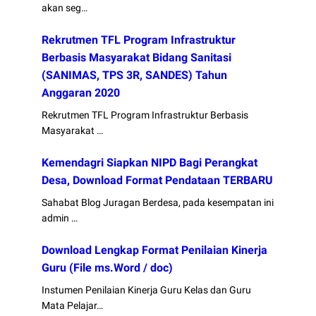
akan seg…
Rekrutmen TFL Program Infrastruktur
Berbasis Masyarakat Bidang Sanitasi
(SANIMAS, TPS 3R, SANDES) Tahun
Anggaran 2020
Rekrutmen TFL Program Infrastruktur Berbasis
Masyarakat …
Kemendagri Siapkan NIPD Bagi Perangkat
Desa, Download Format Pendataan TERBARU
Sahabat Blog Juragan Berdesa, pada kesempatan ini
admin …
Download Lengkap Format Penilaian Kinerja
Guru (File ms.Word / doc)
Instumen Penilaian Kinerja Guru Kelas dan Guru
Mata Pelajar…