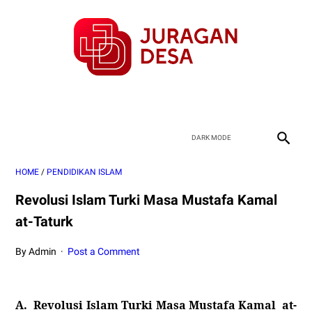
HOME
/
PENDIDIKAN ISLAM
Revolusi Islam Turki Masa Mustafa Kamal
at-Taturk
By Admin
Post a Comment
A.
Revolusi Islam Turki Masa Mustafa Kamal
at-