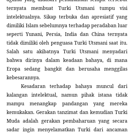
ternyata membuat Turki Utsmani tumpu visi
intelektualnya. Sikap terbuka dan apresiatif yang
dimiliki Islam sebelumnya terhadap peradaban luar
seperti
Yunani
,
Persia
,
India
dan
China
ternyata
tidak dimiliki oleh penguasa Turki Utsmani saat itu.
Salah satu akibatnya Turki Utsmani menyadari
bahwa dirinya dalam keadaan bahaya, di mana
Eropa sedang bangkit dan berusaha menggilas
kebesarannya.
Kesadaran terhadap bahaya muncul dari
kalangan intelektual, namun pihak istana tidak
mampu menangkap pandangan yang mereka
kemukakan. Gerakan tanzimat dan kemudian Turki
Muda adalah gerakan pembaharuan yang secara
sadar ingin menyelamatkan Turki dari ancaman