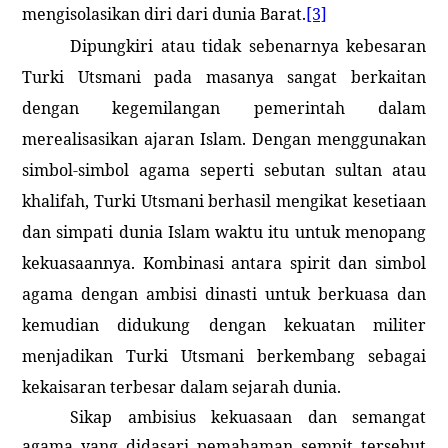
mengisolasikan diri dari dunia Barat.
[3]
Dipungkiri atau tidak sebenarnya kebesaran
Turki Utsmani pada masanya sangat berkaitan
dengan kegemilangan pemerintah dalam
merealisasikan ajaran Islam. Dengan menggunakan
simbol-simbol agama seperti sebutan sultan atau
khalifah, Turki Utsmani berhasil mengikat kesetiaan
dan simpati dunia Islam waktu itu untuk menopang
kekuasaannya. Kombinasi antara spirit dan simbol
agama dengan ambisi dinasti untuk berkuasa dan
kemudian didukung dengan kekuatan militer
menjadikan Turki Utsmani berkembang sebagai
kekaisaran terbesar dalam sejarah dunia.
Sikap ambisius kekuasaan dan semangat
agama yang didasari pemahaman sempit tersebut