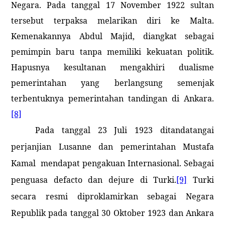
Negara. Pada tanggal 17 November 1922 sultan
tersebut terpaksa melarikan diri ke
Malta
.
Kemenakannya Abdul Majid, diangkat sebagai
pemimpin baru tanpa memiliki kekuatan politik.
Hapusnya kesultanan mengakhiri dualisme
pemerintahan yang berlangsung semenjak
terbentuknya pemerintahan tandingan di
Ankara
.
[8]
Pada tanggal 23 Juli 1923 ditandatangai
perjanjian Lusanne dan pemerintahan Mustafa
Kamal
mendapat pengakuan Internasional. Sebagai
penguasa defacto dan dejure di Turki.
[9]
Turki
secara resmi diproklamirkan sebagai Negara
Republik pada tanggal 30 Oktober 1923 dan
Ankara