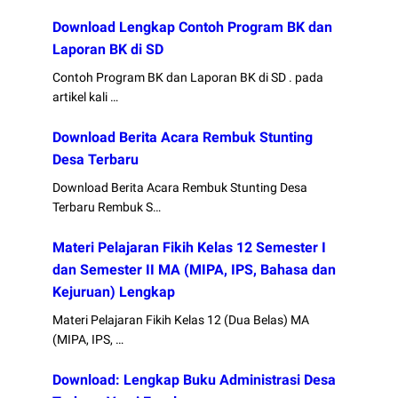
Download Lengkap Contoh Program BK dan
Laporan BK di SD
Contoh Program BK dan Laporan BK di SD . pada
artikel kali …
Download Berita Acara Rembuk Stunting
Desa Terbaru
Download Berita Acara Rembuk Stunting Desa
Terbaru Rembuk S…
Materi Pelajaran Fikih Kelas 12 Semester I
dan Semester II MA (MIPA, IPS, Bahasa dan
Kejuruan) Lengkap
Materi Pelajaran Fikih Kelas 12 (Dua Belas) MA
(MIPA, IPS, …
Download: Lengkap Buku Administrasi Desa