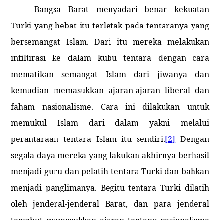
Bangsa Barat menyadari benar kekuatan
Turki yang hebat itu terletak pada tentaranya yang
bersemangat Islam. Dari itu mereka melakukan
infiltirasi ke dalam kubu tentara dengan cara
mematikan semangat Islam dari jiwanya dan
kemudian memasukkan ajaran-ajaran liberal dan
faham nasionalisme. Cara ini dilakukan untuk
memukul Islam dari dalam yakni melalui
perantaraan tentara Islam itu sendiri.
[2]
Dengan
segala daya mereka yang lakukan akhirnya berhasil
menjadi guru dan pelatih tentara Turki dan bahkan
menjadi panglimanya. Begitu tentara Turki dilatih
oleh jenderal-jenderal Barat, dan para jenderal
tersebut memasukkan ajaran tentang nasionalisme