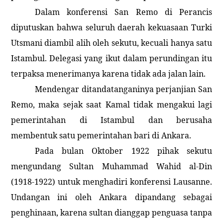
Dalam konferensi San Remo di Perancis
diputuskan bahwa seluruh daerah kekuasaan Turki
Utsmani diambil alih oleh sekutu, kecuali hanya satu
Istambul. Delegasi yang ikut dalam perundingan itu
terpaksa menerimanya karena tidak ada jalan lain.
Mendengar ditandatanganinya perjanjian
San
Remo
, maka sejak saat Kamal tidak mengakui lagi
pemerintahan di Istambul dan berusaha
membentuk satu pemerintahan
bari
di
Ankara
.
Pada bulan Oktober 1922 pihak sekutu
mengundang Sultan Muhammad Wahid al-Din
(1918-1922) untuk menghadiri konferensi
Lausanne
.
Undangan ini oleh
Ankara
dipandang sebagai
penghinaan, karena sultan dianggap penguasa tanpa