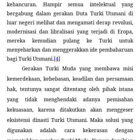
kehancuran. Hampir semua intelektual yang
bergabung dalam gerakan Duta Turki Utsmani di
luar negeri melihat dan mengamati derap revolusi,
modernisasi dan libralisasi yang terjadi di Eropa,
mereka kemudian pulang ke Turki untuk
menyebarkan dan menggerakkan ide pembaharuan
bagi Turki Utsmani.
[4]
Gerakan Turki Muda yang membawa misi
kemerdekaan, kebebasan, keadilan dan persamaan
hak, tentunya sangat ditentang oleh pihak istana
yang tidak menghendaki adanya pemisahan
kekuasaan, karena ditakutkan akan menggeser
eksistensi dinasti Turki Utsmani. Maka solusi yang
digunakan adalah cara kekerasan dengan