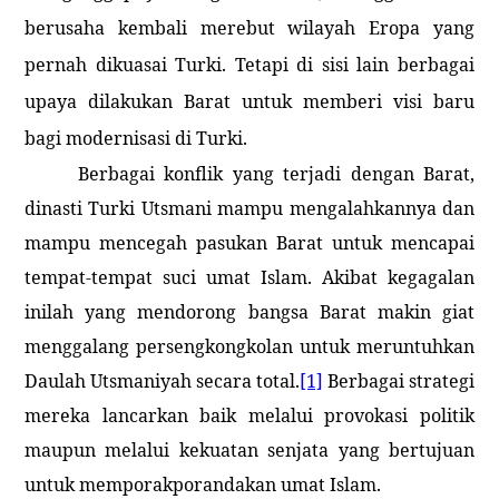
berusaha kembali merebut wilayah Eropa yang
pernah dikuasai Turki. Tetapi di sisi lain berbagai
upaya dilakukan Barat untuk memberi visi baru
bagi modernisasi di Turki.
Berbagai konflik yang terjadi dengan Barat,
dinasti Turki Utsmani mampu mengalahkannya dan
mampu mencegah pasukan Barat untuk mencapai
tempat-tempat suci umat Islam. Akibat kegagalan
inilah yang mendorong bangsa Barat makin giat
menggalang persengkongkolan untuk meruntuhkan
Daulah Utsmaniyah secara total.
[1]
Berbagai strategi
mereka lancarkan baik melalui provokasi politik
maupun melalui kekuatan senjata yang bertujuan
untuk memporakporandakan umat Islam.