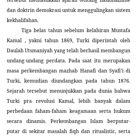
dan doktrin demokrasi untuk menggulingkan sistem
kekhalifahan.
Tiga belas tahun sebelum kelahiran Mustafa
Kamal , yakni tahun 1869, Turki diperintah oleh
Daulah Utsmaniyah yang telah berhasil membangun
undang-undang perdata. Pada saat itu merupakan
masa perkembangan mazhab Hanafi dan Syafi’i di
Turki, kemudian diundangkan pada tahun 1876.
Sejarah tersebut menunjukkan pada dunia bahwa
Turki pra revolusi Kamal, lebih banyak dalam
perbedaan faham-faham keagamaan serta hukum
secara dinamis. Perkembangan Islam berputar-
putar di sekitar masalah fiqh dan ritualistic, serta