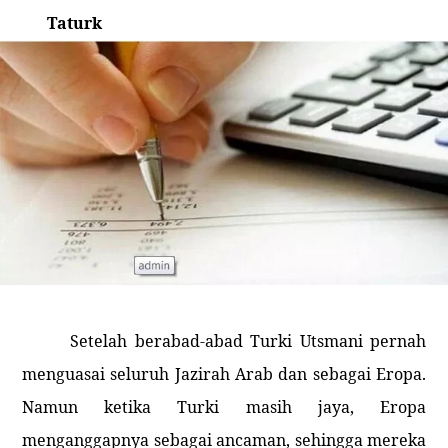
Taturk
Setelah berabad-abad Turki Utsmani pernah
menguasai seluruh Jazirah Arab dan sebagai Eropa.
Namun ketika Turki masih jaya, Eropa
menganggapnya sebagai ancaman, sehingga mereka