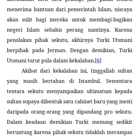
menerima bantuan dari pemerintah Islam, niscaya
akan sulit bagi mereka untuk membagi-bagikan
negeri Islam sehabis perang nantinya. Karena
penolakan pihak sekutu, akhirnya Turki Utsmani
berpihak pada Jerman. Dengan demikian, Turki
Utsmani turut pula dalam kekalahan.
[6]
Akibat dari kekalahan ini, tinggallah sultan
yang masih bertahan di Istambul. Sementara
tentara sekutu menyampaikan ultimatum kepada
sultan supaya dibentuk satu cabinet baru yang mesti
daripada orang-orang yang dipandang pro sekutu.
Dalam keadaan demikian Turki memang sedikit
beruntung karena pihak sekutu tidaklah merampas