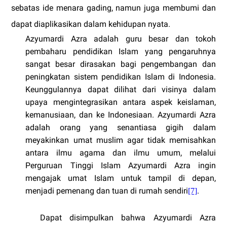
sebatas ide menara gading, namun juga membumi dan
dapat diaplikasikan dalam kehidupan nyata.
Azyumardi Azra adalah guru besar dan tokoh
pembaharu pendidikan Islam yang pengaruhnya
sangat besar dirasakan bagi pengembangan dan
peningkatan sistem pendidikan Islam di Indonesia.
Keunggulannya dapat dilihat dari visinya dalam
upaya mengintegrasikan antara aspek keislaman,
kemanusiaan, dan ke Indonesiaan. Azyumardi Azra
adalah orang yang senantiasa gigih dalam
meyakinkan umat muslim agar tidak memisahkan
antara ilmu agama dan ilmu umum, melalui
Perguruan Tinggi Islam Azyumardi Azra ingin
mengajak umat Islam untuk tampil di depan,
menjadi pemenang dan tuan di rumah sendiri
.
[7]
Dapat disimpulkan bahwa Azyumardi Azra