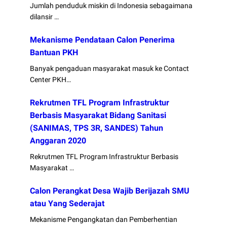
Jumlah penduduk miskin di Indonesia sebagaimana
dilansir …
Mekanisme Pendataan Calon Penerima
Bantuan PKH
Banyak pengaduan masyarakat masuk ke Contact
Center PKH…
Rekrutmen TFL Program Infrastruktur
Berbasis Masyarakat Bidang Sanitasi
(SANIMAS, TPS 3R, SANDES) Tahun
Anggaran 2020
Rekrutmen TFL Program Infrastruktur Berbasis
Masyarakat …
Calon Perangkat Desa Wajib Berijazah SMU
atau Yang Sederajat
Mekanisme Pengangkatan dan Pemberhentian