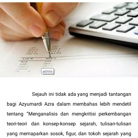
Sejauh ini tidak ada yang menjadi tantangan
bagi Azyumardi Azra dalam membahas lebih mendetil
tentang “Menganalisis dan mengkritisi perkembangan
teori-teori dan konsep-konsep sejarah, tulisan-tulisan
yang memaparkan sosok, figur, dan tokoh sejarah yang