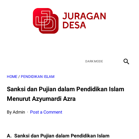
HOME
/
PENDIDIKAN ISLAM
Sanksi dan Pujian dalam Pendidikan Islam
Menurut Azyumardi Azra
By Admin
Post a Comment
A.
Sanksi dan Pujian dalam Pendidikan Islam