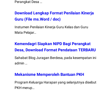
Perangkat Desa …
Download Lengkap Format Penilaian Kinerja
Guru (File ms.Word / doc)
Instumen Penilaian Kinerja Guru Kelas dan Guru
Mata Pelajar…
Kemendagri Siapkan NIPD Bagi Perangkat
Desa, Download Format Pendataan TERBARU
Sahabat Blog Juragan Berdesa, pada kesempatan ini
admin …
Mekanisme Memperoleh Bantuan PKH
Program Keluarga Harapan yang selanjutnya disebut
PKH merup…