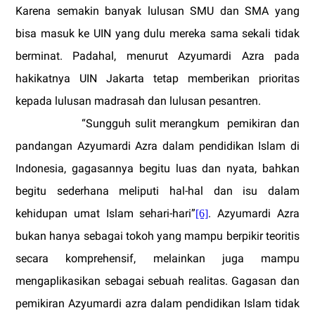
Karena semakin banyak lulusan SMU dan SMA yang
bisa masuk ke UIN yang dulu mereka sama sekali tidak
berminat. Padahal, menurut Azyumardi Azra pada
hakikatnya UIN Jakarta tetap memberikan prioritas
kepada lulusan madrasah dan lulusan pesantren.
“Sungguh sulit merangkum
pemikiran dan
pandangan Azyumardi Azra dalam pendidikan Islam di
Indonesia, gagasannya begitu luas dan nyata, bahkan
begitu sederhana meliputi hal-hal dan isu dalam
kehidupan umat Islam sehari-hari”
. Azyumardi Azra
[6]
bukan hanya sebagai tokoh yang mampu berpikir teoritis
secara komprehensif, melainkan juga mampu
mengaplikasikan sebagai sebuah realitas. Gagasan dan
pemikiran Azyumardi azra dalam pendidikan Islam tidak