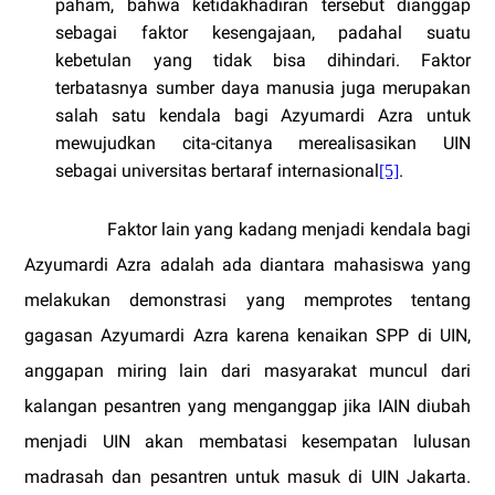
paham, bahwa ketidakhadiran tersebut dianggap
sebagai faktor kesengajaan, padahal suatu
kebetulan yang tidak bisa dihindari. Faktor
terbatasnya sumber daya manusia juga merupakan
salah satu kendala bagi Azyumardi Azra untuk
mewujudkan cita-citanya merealisasikan UIN
sebagai universitas bertaraf internasional
.
[5]
Faktor lain yang kadang menjadi kendala bagi
Azyumardi Azra adalah ada diantara mahasiswa yang
melakukan demonstrasi yang memprotes tentang
gagasan Azyumardi Azra karena kenaikan SPP di UIN,
anggapan miring lain dari masyarakat muncul dari
kalangan pesantren yang menganggap jika IAIN diubah
menjadi UIN akan membatasi kesempatan lulusan
madrasah dan pesantren untuk masuk di UIN Jakarta.