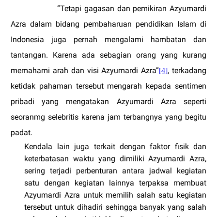
“Tetapi gagasan dan pemikiran Azyumardi
Azra dalam bidang pembaharuan pendidikan Islam di
Indonesia juga pernah mengalami hambatan dan
tantangan. Karena ada sebagian orang yang kurang
memahami arah dan visi Azyumardi Azra”
, terkadang
[4]
ketidak pahaman tersebut mengarah kepada sentimen
pribadi yang mengatakan Azyumardi Azra seperti
seoranmg selebritis karena jam terbangnya yang begitu
padat.
Kendala lain juga terkait dengan faktor fisik dan
keterbatasan waktu yang dimiliki Azyumardi Azra,
sering terjadi perbenturan antara jadwal kegiatan
satu dengan kegiatan lainnya terpaksa membuat
Azyumardi Azra untuk memilih salah satu kegiatan
tersebut untuk dihadiri sehingga banyak yang salah