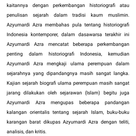
kaitannya dengan perkembangan historiografi atau
penulisan sejarah dalam tradisi kaum muslimin.
Azyumardi Azra membahas pula tentang historiografi
Indonesia kontemporer, dalam dasawarsa terakhir ini
Azyumardi Azra mencatat beberapa perkembangan
penting dalam historiografi Indonesia, kemudian
Azyumardi Azra mengkaji ulama perempuan dalam
sejarahnya yang dipandangnya masih sangat langka.
Kajian sejarah biografi ulama perempuan masih sangat
jarang dilakukan oleh sejarawan (Islam) begitu juga
Azyumardi Azra mengupas beberapa pandangan
kalangan orientalis tentang sejarah Islam, buku-buku
karangan barat dikupas Azyumardi Azra dengan teliti,
analisis, dan kritis.