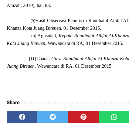
Amzah, 2010), hal. 83.
Hasil Observasi Penulis di Raudhatul Athfal Al-
[9]
Khanza Kota Juang Bireuen, 01 Desember 2015.
Agusniati,
Kepala Raudhatul Athfal Al-Khanza
[10]
Kota Juang Bireuen
, Wawancara di RA, 01 Desember 2015.
Diana
,
Guru
Raudhatul Athfal Al-Khanza Kota
[11]
Juang Bireuen
, Wawancara di RA, 01 Desember 2015.
Share