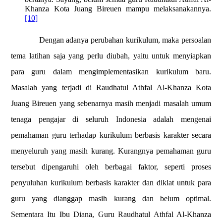
Khanza Kota Juang Bireuen
mampu melaksanakannya.
[10]
Dengan adanya perubahan kurikulum, maka persoalan
tema latihan saja yang perlu diubah, yaitu untuk menyiapkan
para guru dalam mengimplementasikan kurikulum baru.
Masalah yang terjadi di
Raudhatul Athfal Al-Khanza Kota
Juang Bireuen
yang sebenarnya masih menjadi masalah umum
tenaga pengajar di seluruh Indonesia adalah mengenai
pemahaman guru terhadap kurikulum berbasis karakter secara
menyeluruh yang masih kurang. Kurangnya pemahaman guru
tersebut dipengaruhi oleh berbagai faktor, seperti proses
penyuluhan kurikulum berbasis karakter dan diklat untuk para
guru yang dianggap masih kurang dan belum optimal.
Sementara Itu Ibu Diana, Guru Raudhatul Athfal Al-Khanza