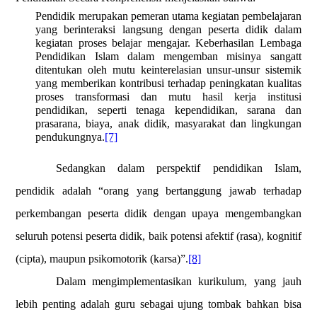
Pendidik merupakan pemeran utama kegiatan pembelajaran
yang berinteraksi langsung dengan peserta didik dalam
kegiatan proses belajar mengajar. Keberhasilan Lembaga
Pendidikan Islam dalam mengemban misinya sangatt
ditentukan oleh mutu keinterelasian unsur-unsur sistemik
yang memberikan kontribusi terhadap peningkatan kualitas
proses transformasi dan mutu hasil kerja institusi
pendidikan, seperti tenaga kependidikan, sarana dan
prasarana, biaya, anak didik, masyarakat dan lingkungan
pendukungnya.
[7]
Sedangkan dalam perspektif pendidikan Islam,
pendidik adalah “orang yang bertanggung jawab terhadap
perkembangan peserta didik dengan upaya mengembangkan
seluruh potensi peserta didik, baik potensi afektif (rasa), kognitif
(cipta), maupun psikomotorik (karsa)”.
[8]
Dalam mengimplementasikan kurikulum, yang jauh
lebih penting adalah guru sebagai ujung tombak bahkan bisa