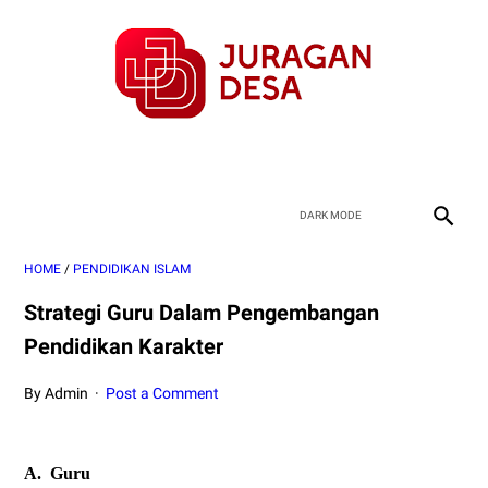
HOME
/
PENDIDIKAN ISLAM
Strategi Guru Dalam Pengembangan
Pendidikan Karakter
By Admin
Post a Comment
A.
Guru