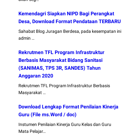
Kemendagri Siapkan NIPD Bagi Perangkat
Desa, Download Format Pendataan TERBARU
Sahabat Blog Juragan Berdesa, pada kesempatan ini
admin …
Rekrutmen TFL Program Infrastruktur
Berbasis Masyarakat Bidang Sanitasi
(SANIMAS, TPS 3R, SANDES) Tahun
Anggaran 2020
Rekrutmen TFL Program Infrastruktur Berbasis
Masyarakat …
Download Lengkap Format Penilaian Kinerja
Guru (File ms.Word / doc)
Instumen Penilaian Kinerja Guru Kelas dan Guru
Mata Pelajar…