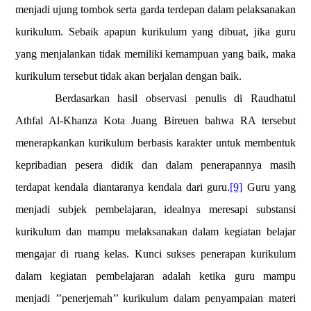
menjadi ujung tombok serta garda terdepan dalam pelaksanakan
kurikulum. Sebaik apapun kurikulum yang dibuat, jika guru
yang menjalankan tidak memiliki kemampuan yang baik, maka
kurikulum tersebut tidak akan berjalan dengan baik.
Berdasarkan hasil observasi penulis di
Raudhatul
Athfal Al-Khanza Kota Juang Bireuen bahwa RA tersebut
menerapkankan kurikulum berbasis karakter untuk membentuk
kepribadian pesera didik dan dalam penerapannya masih
terdapat kendala diantaranya kendala dari guru.
[9]
Guru yang
menjadi subjek pembelajaran, idealnya meresapi substansi
kurikulum dan mampu melaksanakan dalam kegiatan belajar
mengajar di ruang kelas. Kunci sukses penerapan kurikulum
dalam kegiatan pembelajaran adalah ketika guru mampu
menjadi ’’penerjemah’’ kurikulum dalam penyampaian materi