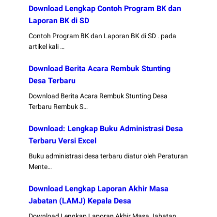
Download Lengkap Contoh Program BK dan
Laporan BK di SD
Contoh Program BK dan Laporan BK di SD . pada
artikel kali …
Download Berita Acara Rembuk Stunting
Desa Terbaru
Download Berita Acara Rembuk Stunting Desa
Terbaru Rembuk S…
Download: Lengkap Buku Administrasi Desa
Terbaru Versi Excel
Buku administrasi desa terbaru diatur oleh Peraturan
Mente…
Download Lengkap Laporan Akhir Masa
Jabatan (LAMJ) Kepala Desa
Download Lengkap Laporan Akhir Masa Jabatan