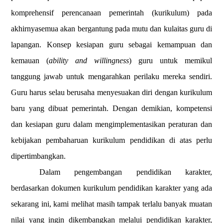
komprehensif perencanaan pemerintah (kurikulum) pada
akhirnyasemua akan bergantung pada mutu dan kulaitas guru di
lapangan. Konsep kesiapan guru sebagai kemampuan dan
kemauan (
ability and willingness
) guru untuk memikul
tanggung jawab untuk mengarahkan perilaku mereka sendiri.
Guru harus selau berusaha menyesuakan diri dengan kurikulum
baru yang dibuat pemerintah. Dengan demikian, kompetensi
dan kesiapan guru dalam mengimplementasikan peraturan dan
kebijakan pembaharuan kurikulum pendidikan di atas perlu
dipertimbangkan.
Dalam pengembangan pendidikan karakter,
berdasarkan dokumen kurikulum pendidikan karakter yang ada
sekarang ini, kami melihat masih tampak terlalu banyak muatan
nilai yang ingin dikembangkan melalui pendidikan karakter,