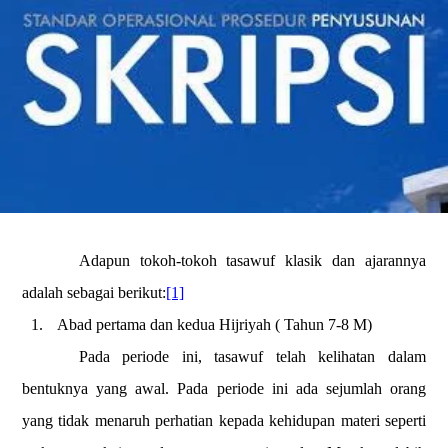
Adapun tokoh-tokoh tasawuf klasik dan ajarannya
adalah sebagai berikut:
[1]
1.
Abad pertama dan kedua Hijriyah
( Tahun 7-8 M)
Pada periode ini, tasawuf telah kelihatan dalam
bentuknya yang awal. Pada periode ini ada sejumlah orang
yang tidak menaruh perhatian kepada kehidupan materi seperti