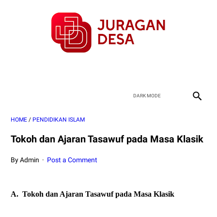
HOME
/
PENDIDIKAN ISLAM
Tokoh dan Ajaran Tasawuf pada Masa Klasik
By Admin
Post a Comment
A.
Tokoh dan Ajaran Tasawuf pada Masa Klasik