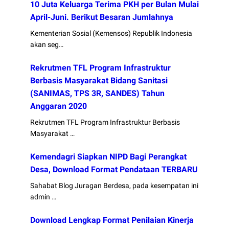
10 Juta Keluarga Terima PKH per Bulan Mulai
April-Juni. Berikut Besaran Jumlahnya
Kementerian Sosial (Kemensos) Republik Indonesia
akan seg…
Rekrutmen TFL Program Infrastruktur
Berbasis Masyarakat Bidang Sanitasi
(SANIMAS, TPS 3R, SANDES) Tahun
Anggaran 2020
Rekrutmen TFL Program Infrastruktur Berbasis
Masyarakat …
Kemendagri Siapkan NIPD Bagi Perangkat
Desa, Download Format Pendataan TERBARU
Sahabat Blog Juragan Berdesa, pada kesempatan ini
admin …
Download Lengkap Format Penilaian Kinerja