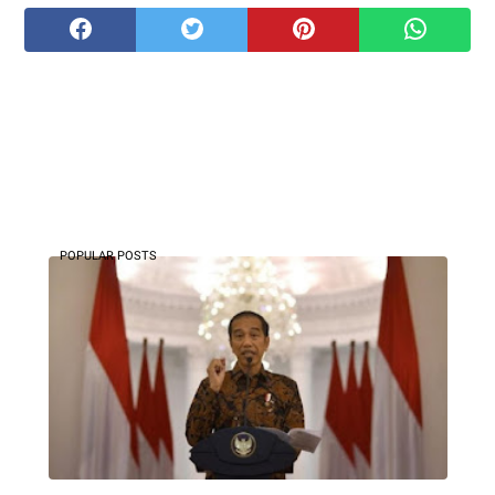
POPULAR POSTS