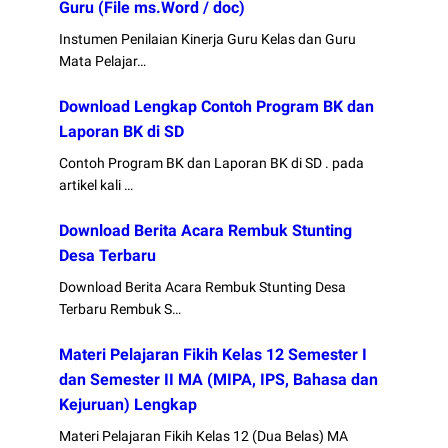
Guru (File ms.Word / doc)
Instumen Penilaian Kinerja Guru Kelas dan Guru
Mata Pelajar…
Download Lengkap Contoh Program BK dan
Laporan BK di SD
Contoh Program BK dan Laporan BK di SD . pada
artikel kali …
Download Berita Acara Rembuk Stunting
Desa Terbaru
Download Berita Acara Rembuk Stunting Desa
Terbaru Rembuk S…
Materi Pelajaran Fikih Kelas 12 Semester I
dan Semester II MA (MIPA, IPS, Bahasa dan
Kejuruan) Lengkap
Materi Pelajaran Fikih Kelas 12 (Dua Belas) MA