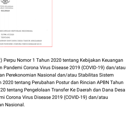
 (2) Perpu Nomor 1 Tahun 2020 tentang Kebijakan Keuangan
n Pandemi Corona Virus Disease 2019 (COVID-19) dan/atau
Perekonomian Nasional dan/atau Stabilitas Sistem
n 2020 tentang Perubahan Postur dan Rincian APBN Tahun
20 tentang Pengelolaan Transfer Ke Daerah dan Dana Desa
 Corona Virus Disease 2019 (COVID-19) dan/atau
 Nasional.