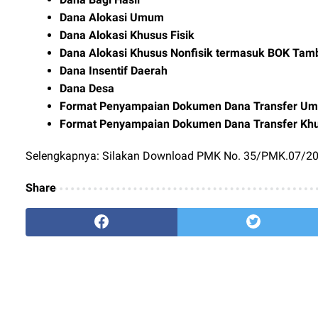
Dana Alokasi Umum
Dana Alokasi Khusus Fisik
Dana Alokasi Khusus Nonfisik termasuk BOK Ta
Dana Insentif Daerah
Dana Desa
Format Penyampaian Dokumen Dana Transfer U
Format Penyampaian Dokumen Dana Transfer Kh
Selengkapnya: Silakan Download PMK No. 35/PMK.07/2
Share