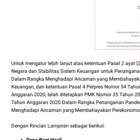
Untuk mengatur lebih lanjut atas ketentuan Pasal 2 ayat
Negara dan Stabilitas Sistem Keuangan untuk Penangana
Dalam Rangka Menghadapi Ancaman yang Membahayakan 
Keuangan, dan ketentuan Pasal 4 Perpres Nomor 54 Tahu
Anggaran 2020, telah ditetapkan PMK Nomor 35 Tahun 20
Tahun Anggaran 2020 Dalam Rangka Penanganan Pandemi
Menghadapi Ancaman yang Membahayakan Perekonomian
Dengan Rincian Lampiran sebagai berikut:
Dana Bagi Hasil