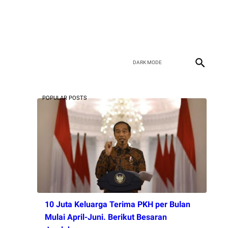
POPULAR POSTS
10 Juta Keluarga Terima PKH per Bulan
Mulai April-Juni. Berikut Besaran