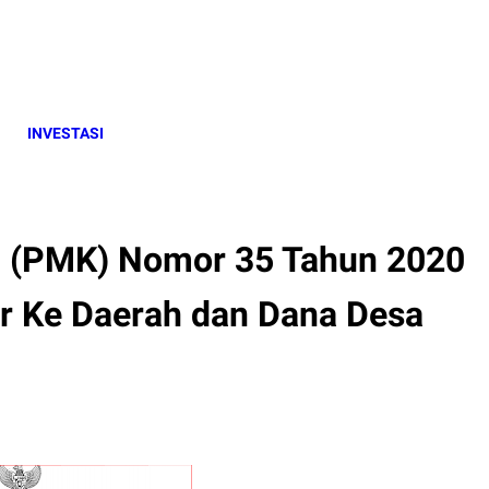
INVESTASI
n (PMK) Nomor 35 Tahun 2020
er Ke Daerah dan Dana Desa