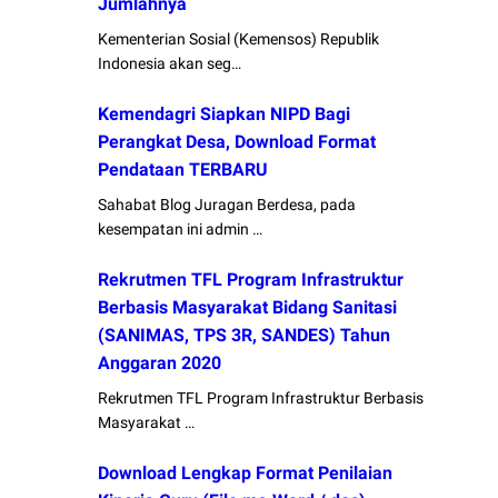
Jumlahnya
Kementerian Sosial (Kemensos) Republik
Indonesia akan seg…
Kemendagri Siapkan NIPD Bagi
Perangkat Desa, Download Format
Pendataan TERBARU
Sahabat Blog Juragan Berdesa, pada
kesempatan ini admin …
Rekrutmen TFL Program Infrastruktur
Berbasis Masyarakat Bidang Sanitasi
(SANIMAS, TPS 3R, SANDES) Tahun
Anggaran 2020
Rekrutmen TFL Program Infrastruktur Berbasis
Masyarakat …
Download Lengkap Format Penilaian