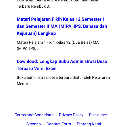
Terbaru Rembuk S…
Materi Pelajaran Fikih Kelas 12 Semester I
dan Semester II MA (MIPA, IPS, Bahasa dan
Kejuruan) Lengkap
Materi Pelajaran Fikih Kelas 12 (Dua Belas) MA
(MIPA, IPS, …
Download: Lengkap Buku Administrasi Desa
Terbaru Versi Excel
Buku administrasi desa terbaru diatur oleh Peraturan
Mente…
Terms and Conditions
Privacy Policy
Disclaimer
Sitemap
Contact Form
Tentang Kami