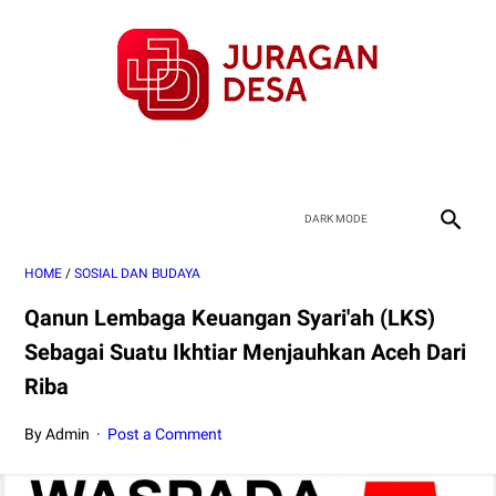
HOME
/
SOSIAL DAN BUDAYA
Qanun Lembaga Keuangan Syari'ah (LKS)
Sebagai Suatu Ikhtiar Menjauhkan Aceh Dari
Riba
By Admin
Post a Comment