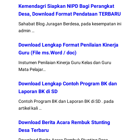
Kemendagri Siapkan NIPD Bagi Perangkat
Desa, Download Format Pendataan TERBARU
Sahabat Blog Juragan Berdesa, pada kesempatan ini
admin …
Download Lengkap Format Penilaian Kinerja
Guru (File ms.Word / doc)
Instumen Penilaian Kinerja Guru Kelas dan Guru
Mata Pelajar…
Download Lengkap Contoh Program BK dan
Laporan BK di SD
Contoh Program BK dan Laporan BK di SD . pada
artikel kali …
Download Berita Acara Rembuk Stunting
Desa Terbaru
Download Berita Acara Rembuk Stunting Desa