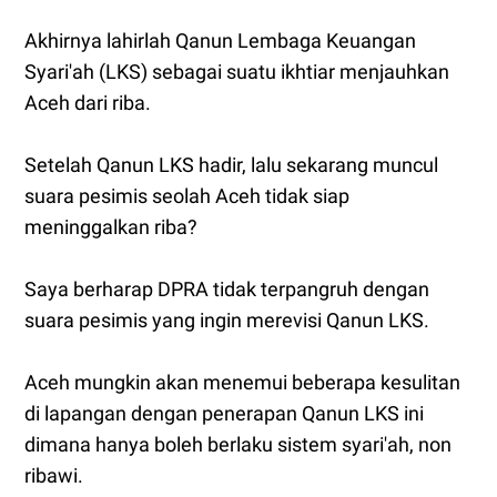
Akhirnya lahirlah Qanun Lembaga Keuangan
Syari'ah (LKS) sebagai suatu ikhtiar menjauhkan
Aceh dari riba.
Setelah Qanun LKS hadir, lalu sekarang muncul
suara pesimis seolah Aceh tidak siap
meninggalkan riba?
Saya berharap DPRA tidak terpangruh dengan
suara pesimis yang ingin merevisi Qanun LKS.
Aceh mungkin akan menemui beberapa kesulitan
di lapangan dengan penerapan Qanun LKS ini
dimana hanya boleh berlaku sistem syari'ah, non
ribawi.