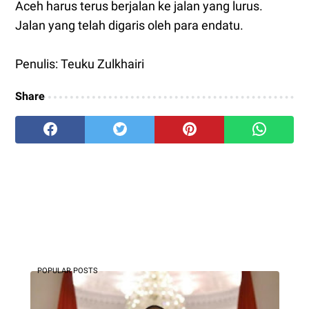
Aceh harus terus berjalan ke jalan yang lurus.
Jalan yang telah digaris oleh para endatu.
Penulis: Teuku Zulkhairi
Share
POPULAR POSTS