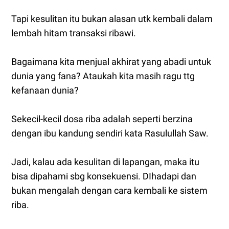
Tapi kesulitan itu bukan alasan utk kembali dalam
lembah hitam transaksi ribawi.
Bagaimana kita menjual akhirat yang abadi untuk
dunia yang fana? Ataukah kita masih ragu ttg
kefanaan dunia?
Sekecil-kecil dosa riba adalah seperti berzina
dengan ibu kandung sendiri kata Rasulullah Saw.
Jadi, kalau ada kesulitan di lapangan, maka itu
bisa dipahami sbg konsekuensi. DIhadapi dan
bukan mengalah dengan cara kembali ke sistem
riba.