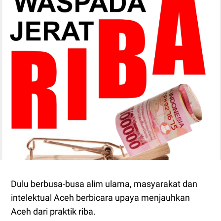
Dulu berbusa-busa alim ulama, masyarakat dan
intelektual Aceh berbicara upaya menjauhkan
Aceh dari praktik riba.