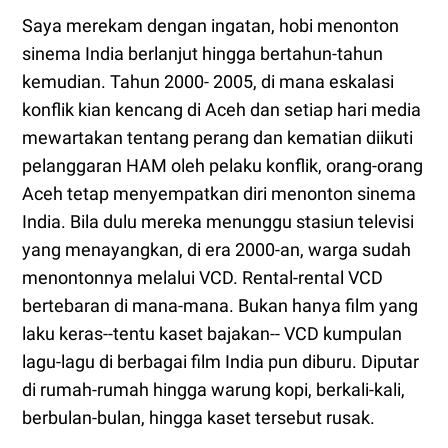
Saya merekam dengan ingatan, hobi menonton
sinema India berlanjut hingga bertahun-tahun
kemudian. Tahun 2000- 2005, di mana eskalasi
konflik kian kencang di Aceh dan setiap hari media
mewartakan tentang perang dan kematian diikuti
pelanggaran HAM oleh pelaku konflik, orang-orang
Aceh tetap menyempatkan diri menonton sinema
India. Bila dulu mereka menunggu stasiun televisi
yang menayangkan, di era 2000-an, warga sudah
menontonnya melalui VCD. Rental-rental VCD
bertebaran di mana-mana. Bukan hanya film yang
laku keras--tentu kaset bajakan-- VCD kumpulan
lagu-lagu di berbagai film India pun diburu. Diputar
di rumah-rumah hingga warung kopi, berkali-kali,
berbulan-bulan, hingga kaset tersebut rusak.