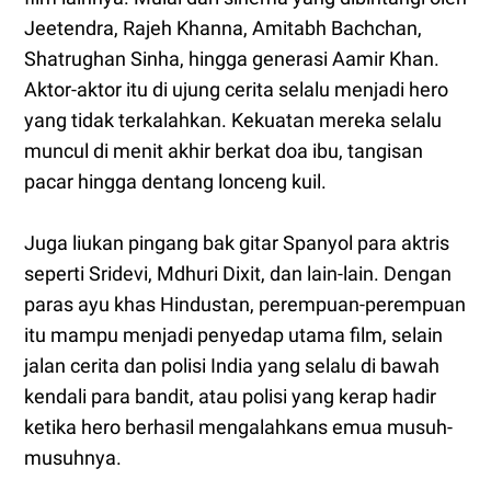
Jeetendra, Rajeh Khanna, Amitabh Bachchan,
Shatrughan Sinha, hingga generasi Aamir Khan.
Aktor-aktor itu di ujung cerita selalu menjadi hero
yang tidak terkalahkan. Kekuatan mereka selalu
muncul di menit akhir berkat doa ibu, tangisan
pacar hingga dentang lonceng kuil.
Juga liukan pingang bak gitar Spanyol para aktris
seperti Sridevi, Mdhuri Dixit, dan lain-lain. Dengan
paras ayu khas Hindustan, perempuan-perempuan
itu mampu menjadi penyedap utama film, selain
jalan cerita dan polisi India yang selalu di bawah
kendali para bandit, atau polisi yang kerap hadir
ketika hero berhasil mengalahkans emua musuh-
musuhnya.