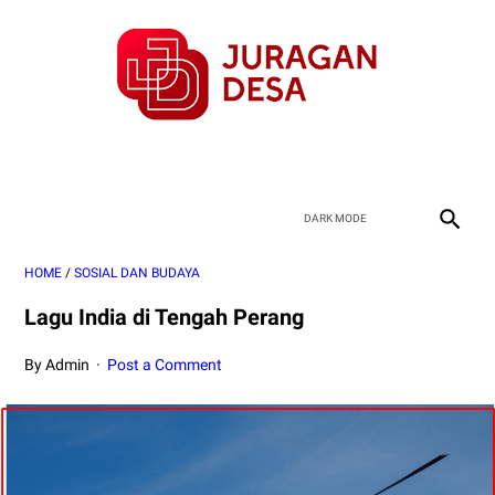
HOME
/
SOSIAL DAN BUDAYA
Lagu India di Tengah Perang
By Admin
Post a Comment