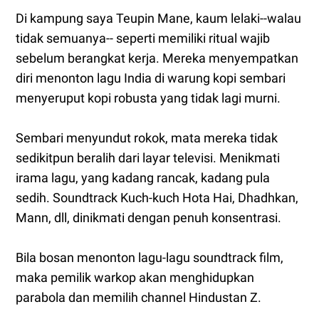
Di kampung saya Teupin Mane, kaum lelaki--walau
tidak semuanya-- seperti memiliki ritual wajib
sebelum berangkat kerja. Mereka menyempatkan
diri menonton lagu India di warung kopi sembari
menyeruput kopi robusta yang tidak lagi murni.
Sembari menyundut rokok, mata mereka tidak
sedikitpun beralih dari layar televisi. Menikmati
irama lagu, yang kadang rancak, kadang pula
sedih. Soundtrack Kuch-kuch Hota Hai, Dhadhkan,
Mann, dll, dinikmati dengan penuh konsentrasi.
Bila bosan menonton lagu-lagu soundtrack film,
maka pemilik warkop akan menghidupkan
parabola dan memilih channel Hindustan Z.