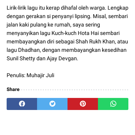
Lirik-lirik lagu itu kerap dihafal oleh warga. Lengkap
dengan gerakan si penyanyi lipsing. Misal, sembari
jalan kaki pulang ke rumah, saya sering
menyanyikan lagu Kuch-kuch Hota Hai sembari
membayangkan diri sebagai Shah Rukh Khan, atau
lagu Dhadhan, dengan membayangkan kesedihan
Sunil Shetty dan Ajay Devgan.
Penulis: Muhajir Juli
Share