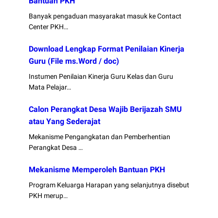
Bantuan PKH
Banyak pengaduan masyarakat masuk ke Contact
Center PKH…
Download Lengkap Format Penilaian Kinerja
Guru (File ms.Word / doc)
Instumen Penilaian Kinerja Guru Kelas dan Guru
Mata Pelajar…
Calon Perangkat Desa Wajib Berijazah SMU
atau Yang Sederajat
Mekanisme Pengangkatan dan Pemberhentian
Perangkat Desa …
Mekanisme Memperoleh Bantuan PKH
Program Keluarga Harapan yang selanjutnya disebut
PKH merup…