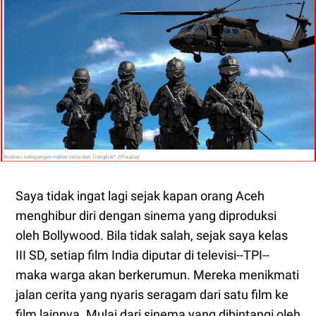
Saya tidak ingat lagi sejak kapan orang Aceh
menghibur diri dengan sinema yang diproduksi
oleh Bollywood. Bila tidak salah, sejak saya kelas
III SD, setiap film India diputar di televisi--TPI--
maka warga akan berkerumun. Mereka menikmati
jalan cerita yang nyaris seragam dari satu film ke
film lainnya. Mulai dari sinema yang dibintangi oleh