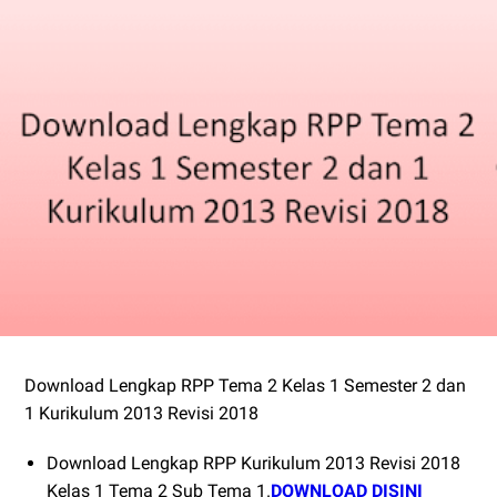
Download Lengkap RPP Tema 2 Kelas 1 Semester 2 dan
1 Kurikulum 2013 Revisi 2018
Download Lengkap RPP Kurikulum 2013 Revisi 2018
Kelas 1 Tema 2 Sub Tema 1.
DOWNLOAD DISINI