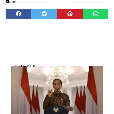
Share
POPULAR POSTS