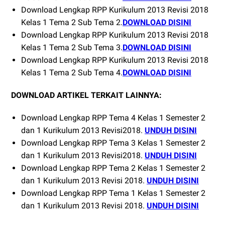
Download Lengkap RPP Kurikulum 2013 Revisi 2018
Kelas 1 Tema 2 Sub Tema 2.
DOWNLOAD DISINI
Download Lengkap RPP Kurikulum 2013 Revisi 2018
Kelas 1 Tema 2 Sub Tema 3.
DOWNLOAD DISINI
Download Lengkap RPP Kurikulum 2013 Revisi 2018
Kelas 1 Tema 2 Sub Tema 4.
DOWNLOAD DISINI
DOWNLOAD ARTIKEL TERKAIT LAINNYA:
Download Lengkap RPP Tema 4 Kelas 1 Semester 2
dan 1 Kurikulum 2013 Revisi2018.
UNDUH DISINI
Download Lengkap RPP Tema 3 Kelas 1 Semester 2
dan 1 Kurikulum 2013 Revisi2018.
UNDUH DISINI
Download Lengkap RPP Tema 2 Kelas 1 Semester 2
dan 1 Kurikulum 2013 Revisi 2018.
UNDUH DISINI
Download Lengkap RPP Tema 1 Kelas 1 Semester 2
dan 1 Kurikulum 2013 Revisi 2018.
UNDUH DISINI