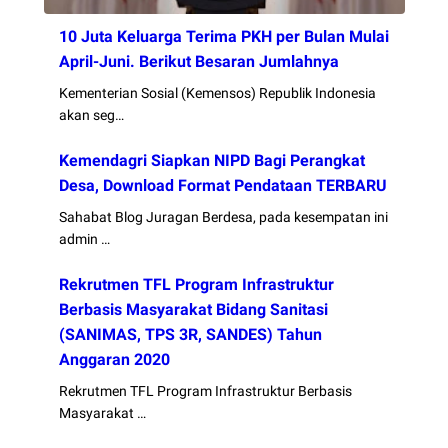
10 Juta Keluarga Terima PKH per Bulan Mulai
April-Juni. Berikut Besaran Jumlahnya
Kementerian Sosial (Kemensos) Republik Indonesia
akan seg…
Kemendagri Siapkan NIPD Bagi Perangkat
Desa, Download Format Pendataan TERBARU
Sahabat Blog Juragan Berdesa, pada kesempatan ini
admin …
Rekrutmen TFL Program Infrastruktur
Berbasis Masyarakat Bidang Sanitasi
(SANIMAS, TPS 3R, SANDES) Tahun
Anggaran 2020
Rekrutmen TFL Program Infrastruktur Berbasis
Masyarakat …