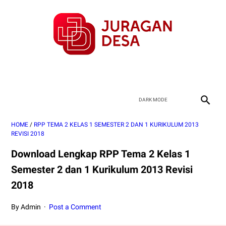
HOME
/
RPP TEMA 2 KELAS 1 SEMESTER 2 DAN 1 KURIKULUM 2013
REVISI 2018
Download Lengkap RPP Tema 2 Kelas 1
Semester 2 dan 1 Kurikulum 2013 Revisi
2018
By Admin
Post a Comment