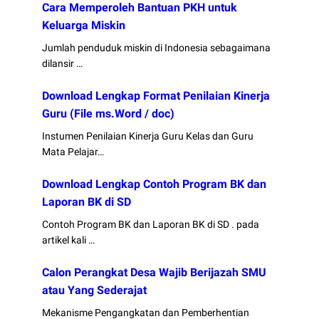
Cara Memperoleh Bantuan PKH untuk
Keluarga Miskin
Jumlah penduduk miskin di Indonesia sebagaimana
dilansir …
Download Lengkap Format Penilaian Kinerja
Guru (File ms.Word / doc)
Instumen Penilaian Kinerja Guru Kelas dan Guru
Mata Pelajar…
Download Lengkap Contoh Program BK dan
Laporan BK di SD
Contoh Program BK dan Laporan BK di SD . pada
artikel kali …
Calon Perangkat Desa Wajib Berijazah SMU
atau Yang Sederajat
Mekanisme Pengangkatan dan Pemberhentian