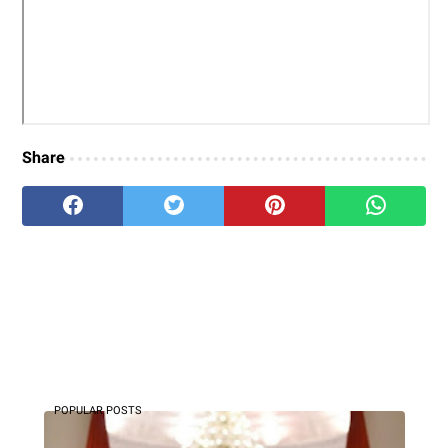
Share
POPULAR POSTS