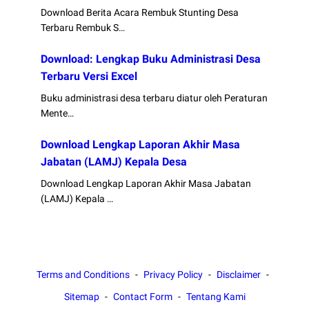
Download Berita Acara Rembuk Stunting Desa
Terbaru Rembuk S…
Download: Lengkap Buku Administrasi Desa
Terbaru Versi Excel
Buku administrasi desa terbaru diatur oleh Peraturan
Mente…
Download Lengkap Laporan Akhir Masa
Jabatan (LAMJ) Kepala Desa
Download Lengkap Laporan Akhir Masa Jabatan
(LAMJ) Kepala …
Terms and Conditions
Privacy Policy
Disclaimer
Sitemap
Contact Form
Tentang Kami