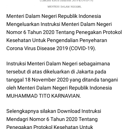
Menteri Dalam Negeri Republik Indonesia
Mengeluarkan Instruksi Menteri Dalam Negeri
Nomor 6 Tahun 2020 Tentang Penegakan Protokol
Kesehatan Untuk Pengendalian Penyeharan
Corona Virus Disease 2019 (COVID-19).
Instruksi Menteri Dalam Negeri sebagaimana
tersebut di atas dikeluarkan di Jakarta pada
tanggal 18 November 2020 yang ditanda tangani
oleh Menteri Dalam Negeri Republik Indonesia
MUHAMMAD TITO KARNAVIAN.
Selengkapnya silakan Download Instruksi
Mendagri Nomor 6 Tahun 2020 Tentang
Penegakan Protokol Kesehatan Untuk