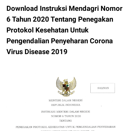
Download Instruksi Mendagri Nomor
6 Tahun 2020 Tentang Penegakan
Protokol Kesehatan Untuk
Pengendalian Penyeharan Corona
Virus Disease 2019