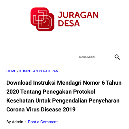
HOME
/
KUMPULAN PERATURAN
Download Instruksi Mendagri Nomor 6 Tahun
2020 Tentang Penegakan Protokol
Kesehatan Untuk Pengendalian Penyeharan
Corona Virus Disease 2019
By Admin
Post a Comment