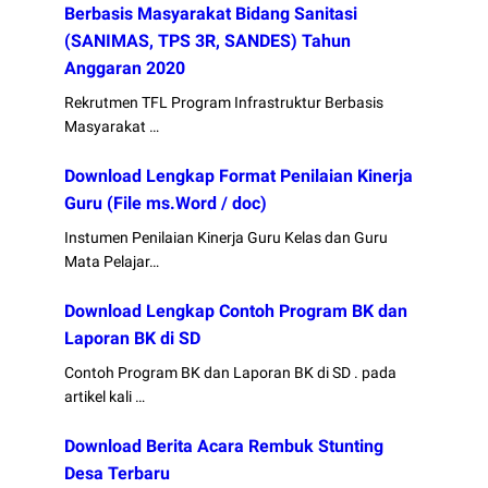
Berbasis Masyarakat Bidang Sanitasi
(SANIMAS, TPS 3R, SANDES) Tahun
Anggaran 2020
Rekrutmen TFL Program Infrastruktur Berbasis
Masyarakat …
Download Lengkap Format Penilaian Kinerja
Guru (File ms.Word / doc)
Instumen Penilaian Kinerja Guru Kelas dan Guru
Mata Pelajar…
Download Lengkap Contoh Program BK dan
Laporan BK di SD
Contoh Program BK dan Laporan BK di SD . pada
artikel kali …
Download Berita Acara Rembuk Stunting
Desa Terbaru