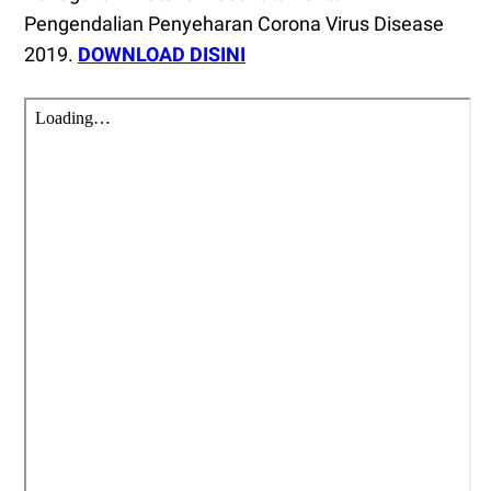
Pengendalian Penyeharan Corona Virus Disease
2019.
DOWNLOAD DISINI