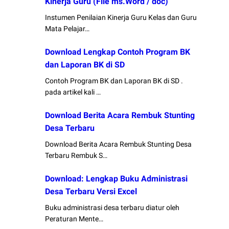
Kinerja Guru (File ms.Word / doc)
Instumen Penilaian Kinerja Guru Kelas dan Guru
Mata Pelajar…
Download Lengkap Contoh Program BK
dan Laporan BK di SD
Contoh Program BK dan Laporan BK di SD .
pada artikel kali …
Download Berita Acara Rembuk Stunting
Desa Terbaru
Download Berita Acara Rembuk Stunting Desa
Terbaru Rembuk S…
Download: Lengkap Buku Administrasi
Desa Terbaru Versi Excel
Buku administrasi desa terbaru diatur oleh
Peraturan Mente…