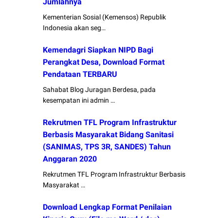
Jumlahnya
Kementerian Sosial (Kemensos) Republik
Indonesia akan seg…
Kemendagri Siapkan NIPD Bagi
Perangkat Desa, Download Format
Pendataan TERBARU
Sahabat Blog Juragan Berdesa, pada
kesempatan ini admin …
Rekrutmen TFL Program Infrastruktur
Berbasis Masyarakat Bidang Sanitasi
(SANIMAS, TPS 3R, SANDES) Tahun
Anggaran 2020
Rekrutmen TFL Program Infrastruktur Berbasis
Masyarakat …
Download Lengkap Format Penilaian