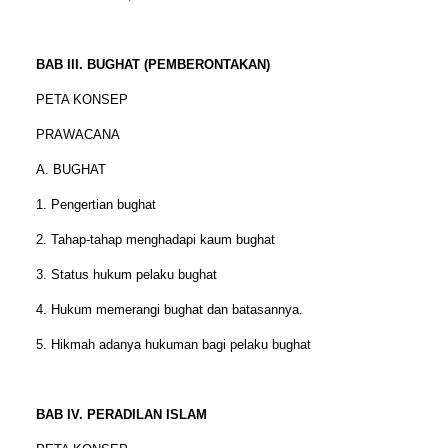
BAB III. BUGHAT (PEMBERONTAKAN)
PETA KONSEP
PRAWACANA
A. BUGHAT
1. Pengertian bughat
2. Tahap-tahap menghadapi kaum bughat
3. Status hukum pelaku bughat
4. Hukum memerangi bughat dan batasannya.
5. Hikmah adanya hukuman bagi pelaku bughat
BAB IV. PERADILAN ISLAM