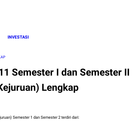
INVESTASI
KAP
 11 Semester I dan Semester II
Kejuruan) Lengkap
uruan) Semester 1 dan Semester 2 terdiri dari: