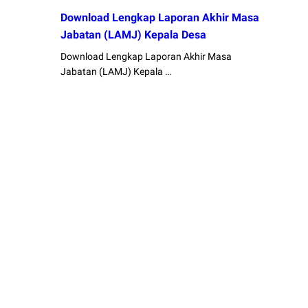
Download Lengkap Laporan Akhir Masa
Jabatan (LAMJ) Kepala Desa
Download Lengkap Laporan Akhir Masa
Jabatan (LAMJ) Kepala …