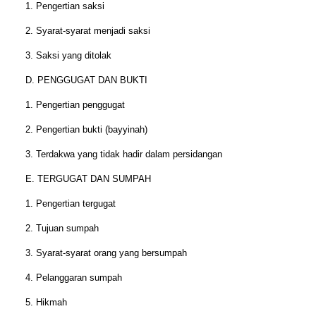
1. Pengertian saksi
2. Syarat-syarat menjadi saksi
3. Saksi yang ditolak
D. PENGGUGAT DAN BUKTI
1. Pengertian penggugat
2. Pengertian bukti (bayyinah)
3. Terdakwa yang tidak hadir dalam persidangan
E. TERGUGAT DAN SUMPAH
1. Pengertian tergugat
2. Tujuan sumpah
3. Syarat-syarat orang yang bersumpah
4. Pelanggaran sumpah
5. Hikmah