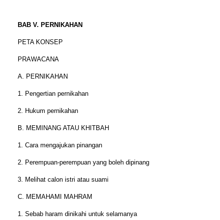
BAB V. PERNIKAHAN
PETA KONSEP
PRAWACANA
A. PERNIKAHAN
1. Pengertian pernikahan
2. Hukum pernikahan
B. MEMINANG ATAU KHITBAH
1. Cara mengajukan pinangan
2. Perempuan-perempuan yang boleh dipinang
3. Melihat calon istri atau suami
C. MEMAHAMI MAHRAM
1. Sebab haram dinikahi untuk selamanya