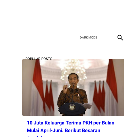
POPULAR POSTS
10 Juta Keluarga Terima PKH per Bulan
Mulai April-Juni. Berikut Besaran