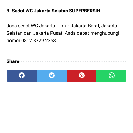
3. Sedot WC Jakarta Selatan SUPERBERSIH
Jasa sedot WC Jakarta Timur, Jakarta Barat, Jakarta
Selatan dan Jakarta Pusat. Anda dapat menghubungi
nomor 0812 8729 2353.
Share