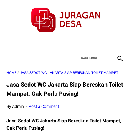
HOME
/
JASA SEDOT WC JAKARTA SIAP BERESKAN TOILET MAMPET
Jasa Sedot WC Jakarta Siap Bereskan Toilet
Mampet, Gak Perlu Pusing!
By Admin
Post a Comment
Jasa Sedot WC Jakarta Siap Bereskan Toilet Mampet,
Gak Perlu Pusing!