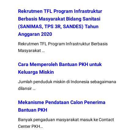
Rekrutmen TFL Program Infrastruktur
Berbasis Masyarakat Bidang Sanitasi
(SANIMAS, TPS 3R, SANDES) Tahun
Anggaran 2020
Rekrutmen TFL Program Infrastruktur Berbasis
Masyarakat …
Cara Memperoleh Bantuan PKH untuk
Keluarga Miskin
Jumlah penduduk miskin di Indonesia sebagaimana
dilansir …
Mekanisme Pendataan Calon Penerima
Bantuan PKH
Banyak pengaduan masyarakat masuk ke Contact
Center PKH…