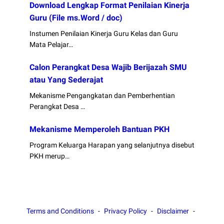
Download Lengkap Format Penilaian Kinerja
Guru (File ms.Word / doc)
Instumen Penilaian Kinerja Guru Kelas dan Guru
Mata Pelajar…
Calon Perangkat Desa Wajib Berijazah SMU
atau Yang Sederajat
Mekanisme Pengangkatan dan Pemberhentian
Perangkat Desa …
Mekanisme Memperoleh Bantuan PKH
Program Keluarga Harapan yang selanjutnya disebut
PKH merup…
Terms and Conditions
Privacy Policy
Disclaimer