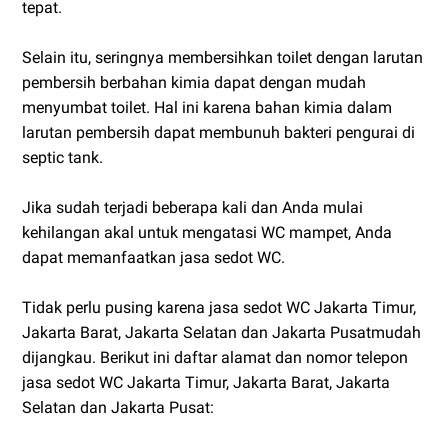
tepat.
Selain itu, seringnya membersihkan toilet dengan larutan
pembersih berbahan kimia dapat dengan mudah
menyumbat toilet. Hal ini karena bahan kimia dalam
larutan pembersih dapat membunuh bakteri pengurai di
septic tank.
Jika sudah terjadi beberapa kali dan Anda mulai
kehilangan akal untuk mengatasi WC mampet, Anda
dapat memanfaatkan jasa sedot WC.
Tidak perlu pusing karena jasa sedot WC Jakarta Timur,
Jakarta Barat, Jakarta Selatan dan Jakarta Pusatmudah
dijangkau. Berikut ini daftar alamat dan nomor telepon
jasa sedot WC Jakarta Timur, Jakarta Barat, Jakarta
Selatan dan Jakarta Pusat: