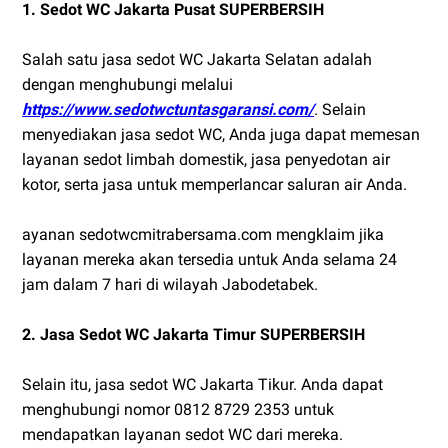
1. Sedot WC Jakarta Pusat SUPERBERSIH
Salah satu jasa sedot WC Jakarta Selatan adalah
dengan menghubungi melalui
https://www.sedotwctuntasgaransi.com/
. Selain
menyediakan jasa sedot WC, Anda juga dapat memesan
layanan sedot limbah domestik, jasa penyedotan air
kotor, serta jasa untuk memperlancar saluran air Anda.
ayanan sedotwcmitrabersama.com mengklaim jika
layanan mereka akan tersedia untuk Anda selama 24
jam dalam 7 hari di wilayah Jabodetabek.
2. Jasa Sedot WC Jakarta Timur SUPERBERSIH
Selain itu, jasa sedot WC Jakarta Tikur. Anda dapat
menghubungi nomor 0812 8729 2353 untuk
mendapatkan layanan sedot WC dari mereka.