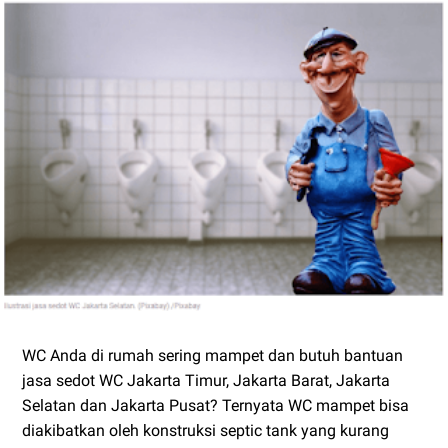
WC Anda di rumah sering mampet dan butuh bantuan
jasa sedot WC Jakarta Timur, Jakarta Barat, Jakarta
Selatan dan Jakarta Pusat? Ternyata WC mampet bisa
diakibatkan oleh konstruksi septic tank yang kurang