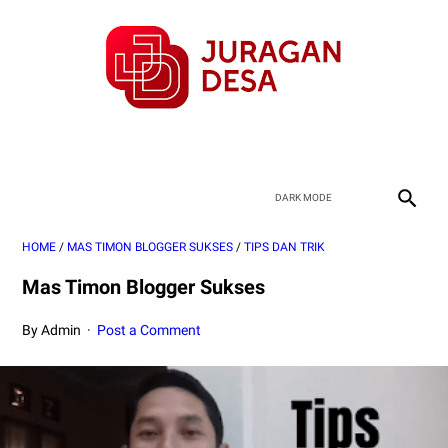
HOME
/
MAS TIMON BLOGGER SUKSES
/
TIPS DAN TRIK
Mas Timon Blogger Sukses
By Admin
Post a Comment