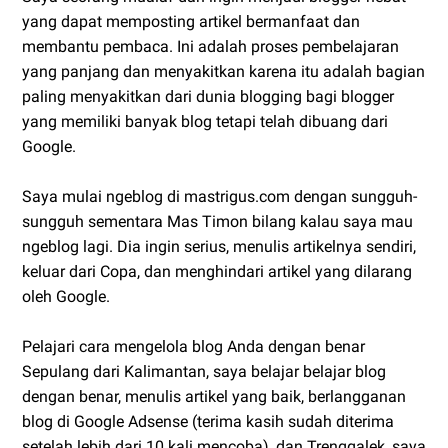
yang dapat memposting artikel bermanfaat dan
membantu pembaca. Ini adalah proses pembelajaran
yang panjang dan menyakitkan karena itu adalah bagian
paling menyakitkan dari dunia blogging bagi blogger
yang memiliki banyak blog tetapi telah dibuang dari
Google.
Saya mulai ngeblog di mastrigus.com dengan sungguh-
sungguh sementara Mas Timon bilang kalau saya mau
ngeblog lagi. Dia ingin serius, menulis artikelnya sendiri,
keluar dari Copa, dan menghindari artikel yang dilarang
oleh Google.
Pelajari cara mengelola blog Anda dengan benar
Sepulang dari Kalimantan, saya belajar belajar blog
dengan benar, menulis artikel yang baik, berlangganan
blog di Google Adsense (terima kasih sudah diterima
setelah lebih dari 10 kali mencoba), dan Trenggalek, saya