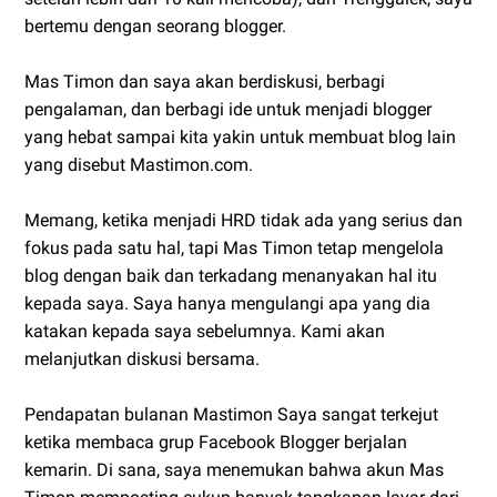
bertemu dengan seorang blogger.
Mas Timon dan saya akan berdiskusi, berbagi
pengalaman, dan berbagi ide untuk menjadi blogger
yang hebat sampai kita yakin untuk membuat blog lain
yang disebut Mastimon.com.
Memang, ketika menjadi HRD tidak ada yang serius dan
fokus pada satu hal, tapi Mas Timon tetap mengelola
blog dengan baik dan terkadang menanyakan hal itu
kepada saya. Saya hanya mengulangi apa yang dia
katakan kepada saya sebelumnya. Kami akan
melanjutkan diskusi bersama.
Pendapatan bulanan Mastimon Saya sangat terkejut
ketika membaca grup Facebook Blogger berjalan
kemarin. Di sana, saya menemukan bahwa akun Mas