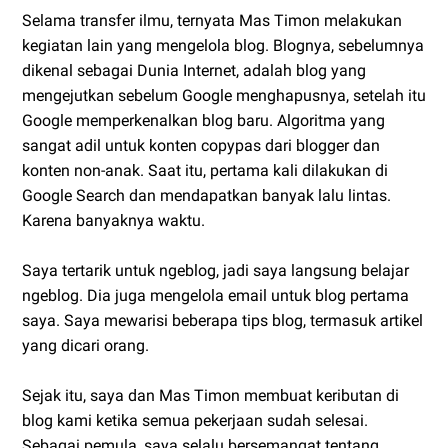
Selama transfer ilmu, ternyata Mas Timon melakukan
kegiatan lain yang mengelola blog. Blognya, sebelumnya
dikenal sebagai Dunia Internet, adalah blog yang
mengejutkan sebelum Google menghapusnya, setelah itu
Google memperkenalkan blog baru. Algoritma yang
sangat adil untuk konten copypas dari blogger dan
konten non-anak. Saat itu, pertama kali dilakukan di
Google Search dan mendapatkan banyak lalu lintas.
Karena banyaknya waktu.
Saya tertarik untuk ngeblog, jadi saya langsung belajar
ngeblog. Dia juga mengelola email untuk blog pertama
saya. Saya mewarisi beberapa tips blog, termasuk artikel
yang dicari orang.
Sejak itu, saya dan Mas Timon membuat keributan di
blog kami ketika semua pekerjaan sudah selesai.
Sebagai pemula, saya selalu bersemangat tentang