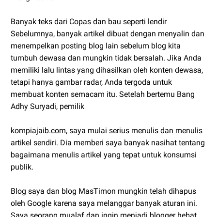
Banyak teks dari Copas dan bau seperti lendir
Sebelumnya, banyak artikel dibuat dengan menyalin dan
menempelkan posting blog lain sebelum blog kita
tumbuh dewasa dan mungkin tidak bersalah. Jika Anda
memiliki lalu lintas yang dihasilkan oleh konten dewasa,
tetapi hanya gambar radar, Anda tergoda untuk
membuat konten semacam itu. Setelah bertemu Bang
Adhy Suryadi, pemilik
kompiajaib.com, saya mulai serius menulis dan menulis
artikel sendiri. Dia memberi saya banyak nasihat tentang
bagaimana menulis artikel yang tepat untuk konsumsi
publik.
Blog saya dan blog MasTimon mungkin telah dihapus
oleh Google karena saya melanggar banyak aturan ini.
Saya seorang mualaf dan ingin menjadi blogger hebat