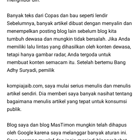
Banyak teks dari Copas dan bau seperti lendir
Sebelumnya, banyak artikel dibuat dengan menyalin dan
menempelkan posting blog lain sebelum blog kita
tumbuh dewasa dan mungkin tidak bersalah. Jika Anda
memiliki lalu lintas yang dihasilkan oleh konten dewasa,
tetapi hanya gambar radar, Anda tergoda untuk
membuat konten semacam itu. Setelah bertemu Bang
Adhy Suryadi, pemilik
kompiajaib.com, saya mulai serius menulis dan menulis
artikel sendiri. Dia memberi saya banyak nasihat tentang
bagaimana menulis artikel yang tepat untuk konsumsi
publik.
Blog saya dan blog MasTimon mungkin telah dihapus
oleh Google karena saya melanggar banyak aturan ini.