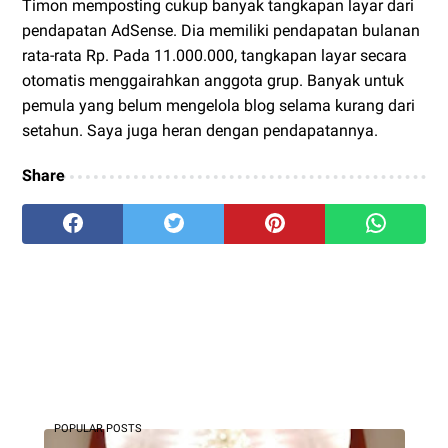
Timon memposting cukup banyak tangkapan layar dari
pendapatan AdSense. Dia memiliki pendapatan bulanan
rata-rata Rp. Pada 11.000.000, tangkapan layar secara
otomatis menggairahkan anggota grup. Banyak untuk
pemula yang belum mengelola blog selama kurang dari
setahun. Saya juga heran dengan pendapatannya.
Share
POPULAR POSTS