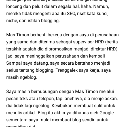
lonceng dan peluit dalam segala hal, haha. Namun,
mereka tidak mengerti apa itu SEO, riset kata kunci,
niche, dan istilah blogging.
Mas Timon berhenti bekerja dengan saya di perusahaan
yang sama dan diterima sebagai supervisor HRD (berita
terakhir adalah dia dipromosikan menjadi direktur HRD)
jadi saya meninggalkan perusahaan dan kembali
Sampai saya datang, saya secara bertahap menjadi
serius tentang blogging. Trenggalek saya kerja, saya
masih ngeblog.
Saya masih berhubungan dengan Mas Timon melalui
pesan teks atau telepon, tapi anehnya, dia menjelaskan,
dia tidak lagi ngeblog. Kesibukan membuat sulit untuk
menulis artikel. Blog itu akhirnya dihapus oleh Google
sementara saya mulai membuat blog sendiri untuk
menghibur diri.