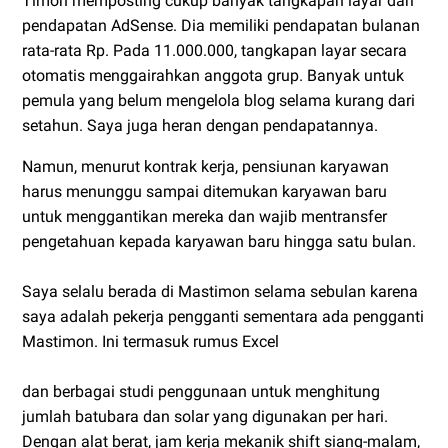
Timon memposting cukup banyak tangkapan layar dari
pendapatan AdSense. Dia memiliki pendapatan bulanan
rata-rata Rp. Pada 11.000.000, tangkapan layar secara
otomatis menggairahkan anggota grup. Banyak untuk
pemula yang belum mengelola blog selama kurang dari
setahun. Saya juga heran dengan pendapatannya.
Namun, menurut kontrak kerja, pensiunan karyawan
harus menunggu sampai ditemukan karyawan baru
untuk menggantikan mereka dan wajib mentransfer
pengetahuan kepada karyawan baru hingga satu bulan.
Saya selalu berada di Mastimon selama sebulan karena
saya adalah pekerja pengganti sementara ada pengganti
Mastimon. Ini termasuk rumus Excel
dan berbagai studi penggunaan untuk menghitung
jumlah batubara dan solar yang digunakan per hari.
Dengan alat berat, jam kerja mekanik shift siang-malam,