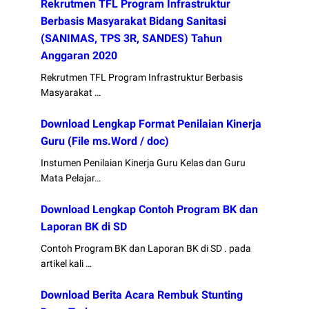
Rekrutmen TFL Program Infrastruktur
Berbasis Masyarakat Bidang Sanitasi
(SANIMAS, TPS 3R, SANDES) Tahun
Anggaran 2020
Rekrutmen TFL Program Infrastruktur Berbasis
Masyarakat …
Download Lengkap Format Penilaian Kinerja
Guru (File ms.Word / doc)
Instumen Penilaian Kinerja Guru Kelas dan Guru
Mata Pelajar…
Download Lengkap Contoh Program BK dan
Laporan BK di SD
Contoh Program BK dan Laporan BK di SD . pada
artikel kali …
Download Berita Acara Rembuk Stunting