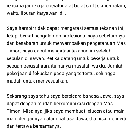
rencana jam kerja operator alat berat shift siang-malam,
waktu liburan karyawan, dll.
Saya hampir tidak dapat mengatasi semua tekanan ini,
tetapi berkat pengalaman profesional saya sebelumnya
dan kesabaran untuk menyampaikan pengetahuan Mas
Timon, saya dapat mengatasi tekanan ini setelah
sebulan di sawah. Ketika datang untuk bekerja untuk
sebuah perusahaan, itu hanya masalah waktu. Jumlah
pekerjaan difokuskan pada yang tertentu, sehingga
mudah untuk menyesuaikan.
Sekarang saya tahu saya berbicara bahasa Jawa, saya
dapat dengan mudah berkomunikasi dengan Mas
Timon. Misalnya, jika saya membuat lelucon atau main-
main dengannya dalam bahasa Jawa, dia bisa mengerti
dan tertawa bersamanya.