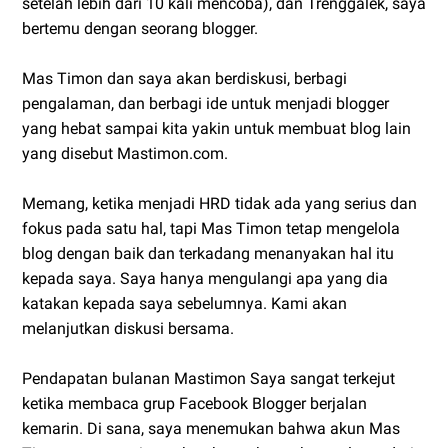
setelah lebih dari 10 kali mencoba), dan Trenggalek, saya
bertemu dengan seorang blogger.
Mas Timon dan saya akan berdiskusi, berbagi
pengalaman, dan berbagi ide untuk menjadi blogger
yang hebat sampai kita yakin untuk membuat blog lain
yang disebut Mastimon.com.
Memang, ketika menjadi HRD tidak ada yang serius dan
fokus pada satu hal, tapi Mas Timon tetap mengelola
blog dengan baik dan terkadang menanyakan hal itu
kepada saya. Saya hanya mengulangi apa yang dia
katakan kepada saya sebelumnya. Kami akan
melanjutkan diskusi bersama.
Pendapatan bulanan Mastimon Saya sangat terkejut
ketika membaca grup Facebook Blogger berjalan
kemarin. Di sana, saya menemukan bahwa akun Mas