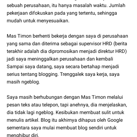
sebuah perusahaan, itu hanya masalah waktu. Jumlah
pekerjaan difokuskan pada yang tertentu, sehingga
mudah untuk menyesuaikan.
Mas Timon berhenti bekerja dengan saya di perusahaan
yang sama dan diterima sebagai supervisor HRD (berita
terakhir adalah dia dipromosikan menjadi direktur HRD)
jadi saya meninggalkan perusahaan dan kembali
Sampai saya datang, saya secara bertahap menjadi
serius tentang blogging. Trenggalek saya kerja, saya
masih ngeblog.
Saya masih berhubungan dengan Mas Timon melalui
pesan teks atau telepon, tapi anehnya, dia menjelaskan,
dia tidak lagi ngeblog. Kesibukan membuat sulit untuk
menulis artikel. Blog itu akhirnya dihapus oleh Google
sementara saya mulai membuat blog sendiri untuk
menghibur diri.