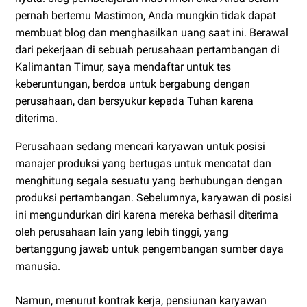
pernah bertemu Mastimon, Anda mungkin tidak dapat
membuat blog dan menghasilkan uang saat ini. Berawal
dari pekerjaan di sebuah perusahaan pertambangan di
Kalimantan Timur, saya mendaftar untuk tes
keberuntungan, berdoa untuk bergabung dengan
perusahaan, dan bersyukur kepada Tuhan karena
diterima.
Perusahaan sedang mencari karyawan untuk posisi
manajer produksi yang bertugas untuk mencatat dan
menghitung segala sesuatu yang berhubungan dengan
produksi pertambangan. Sebelumnya, karyawan di posisi
ini mengundurkan diri karena mereka berhasil diterima
oleh perusahaan lain yang lebih tinggi, yang
bertanggung jawab untuk pengembangan sumber daya
manusia.
Namun, menurut kontrak kerja, pensiunan karyawan