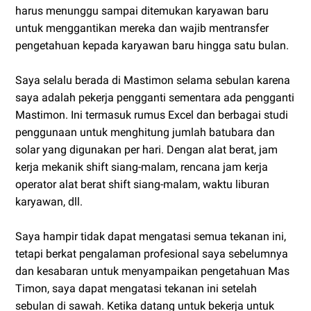
harus menunggu sampai ditemukan karyawan baru
untuk menggantikan mereka dan wajib mentransfer
pengetahuan kepada karyawan baru hingga satu bulan.
Saya selalu berada di Mastimon selama sebulan karena
saya adalah pekerja pengganti sementara ada pengganti
Mastimon. Ini termasuk rumus Excel dan berbagai studi
penggunaan untuk menghitung jumlah batubara dan
solar yang digunakan per hari. Dengan alat berat, jam
kerja mekanik shift siang-malam, rencana jam kerja
operator alat berat shift siang-malam, waktu liburan
karyawan, dll.
Saya hampir tidak dapat mengatasi semua tekanan ini,
tetapi berkat pengalaman profesional saya sebelumnya
dan kesabaran untuk menyampaikan pengetahuan Mas
Timon, saya dapat mengatasi tekanan ini setelah
sebulan di sawah. Ketika datang untuk bekerja untuk