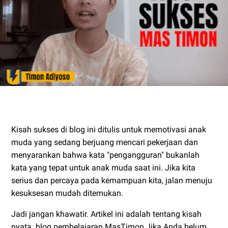
Kisah sukses di blog ini ditulis untuk memotivasi anak
muda yang sedang berjuang mencari pekerjaan dan
menyarankan bahwa kata "pengangguran" bukanlah
kata yang tepat untuk anak muda saat ini. Jika kita
serius dan percaya pada kemampuan kita, jalan menuju
kesuksesan mudah ditemukan.
Jadi jangan khawatir. Artikel ini adalah tentang kisah
nyata. blog pembelajaran MasTimon Jika Anda belum