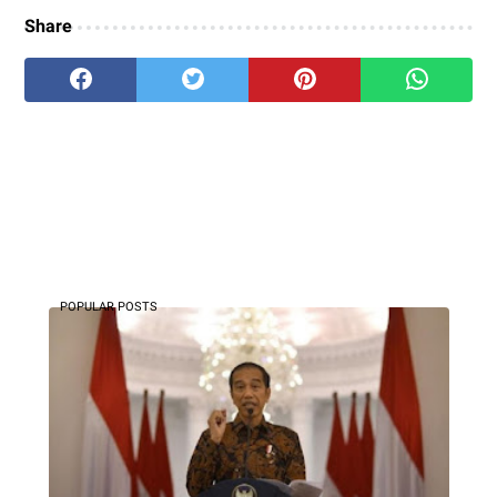
Share
POPULAR POSTS