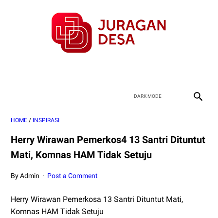
HOME
/
INSPIRASI
Herry Wirawan Pemerkos4 13 Santri Dituntut
Mati, Komnas HAM Tidak Setuju
By Admin
Post a Comment
Herry Wirawan Pemerkosa 13 Santri Dituntut Mati,
Komnas HAM Tidak Setuju