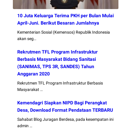
10 Juta Keluarga Terima PKH per Bulan Mulai
April-Juni. Berikut Besaran Jumlahnya
Kementerian Sosial (Kemensos) Republik Indonesia
akan seg…
Rekrutmen TFL Program Infrastruktur
Berbasis Masyarakat Bidang Sanitasi
(SANIMAS, TPS 3R, SANDES) Tahun
Anggaran 2020
Rekrutmen TFL Program Infrastruktur Berbasis
Masyarakat …
Kemendagri Siapkan NIPD Bagi Perangkat
Desa, Download Format Pendataan TERBARU
Sahabat Blog Juragan Berdesa, pada kesempatan ini
admin …