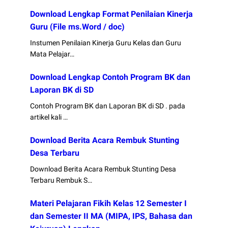
Download Lengkap Format Penilaian Kinerja
Guru (File ms.Word / doc)
Instumen Penilaian Kinerja Guru Kelas dan Guru
Mata Pelajar…
Download Lengkap Contoh Program BK dan
Laporan BK di SD
Contoh Program BK dan Laporan BK di SD . pada
artikel kali …
Download Berita Acara Rembuk Stunting
Desa Terbaru
Download Berita Acara Rembuk Stunting Desa
Terbaru Rembuk S…
Materi Pelajaran Fikih Kelas 12 Semester I
dan Semester II MA (MIPA, IPS, Bahasa dan