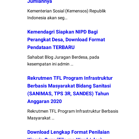
Jumlahnya
Kementerian Sosial (Kemensos) Republik
Indonesia akan seg…
Kemendagri Siapkan NIPD Bagi
Perangkat Desa, Download Format
Pendataan TERBARU
Sahabat Blog Juragan Berdesa, pada
kesempatan ini admin …
Rekrutmen TFL Program Infrastruktur
Berbasis Masyarakat Bidang Sanitasi
(SANIMAS, TPS 3R, SANDES) Tahun
Anggaran 2020
Rekrutmen TFL Program Infrastruktur Berbasis
Masyarakat …
Download Lengkap Format Penilaian