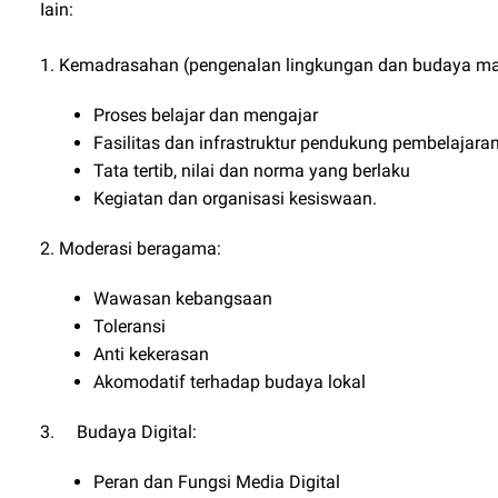
Iain:
1. Kemadrasahan (pengenalan lingkungan dan budaya m
Proses belajar dan mengajar
Fasilitas dan infrastruktur pendukung pembelajara
Tata tertib, nilai dan norma yang berlaku
Kegiatan dan organisasi kesiswaan.
2. Moderasi beragama:
Wawasan kebangsaan
Toleransi
Anti kekerasan
Akomodatif terhadap budaya lokal
3. Budaya Digital:
Peran dan Fungsi Media Digital