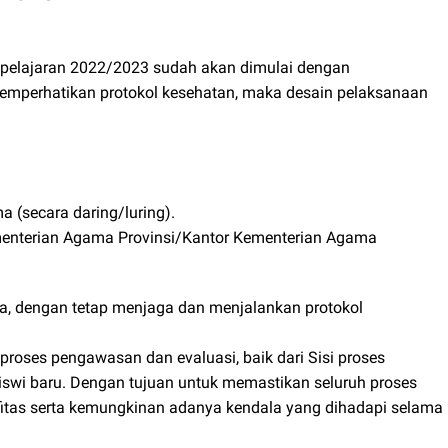
 pelajaran 2022/2023 sudah akan dimulai dengan
memperhatikan protokol kesehatan, maka desain pelaksanaan
(secara daring/luring).
menterian Agama Provinsi/Kantor Kementerian Agama
a, dengan tetap menjaga dan menjalankan protokol
roses pengawasan dan evaluasi, baik dari Sisi proses
iswi baru. Dengan tujuan untuk memastikan seluruh proses
ifitas serta kemungkinan adanya kendala yang dihadapi selama