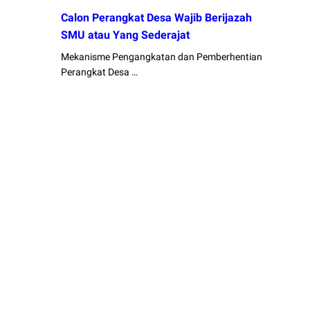
Calon Perangkat Desa Wajib Berijazah
SMU atau Yang Sederajat
Mekanisme Pengangkatan dan Pemberhentian
Perangkat Desa …