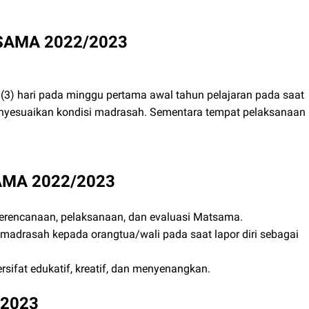
TSAMA 2022/2023
3) hari pada minggu pertama awal tahun pelajaran pada saat
enyesuaikan kondisi madrasah. Sementara tempat pelaksanaan
AMA 2022/2023
erencanaan, pelaksanaan, dan evaluasi Matsama.
adrasah kepada orangtua/wali pada saat lapor diri sebagai
rsifat edukatif, kreatif, dan menyenangkan.
/2023