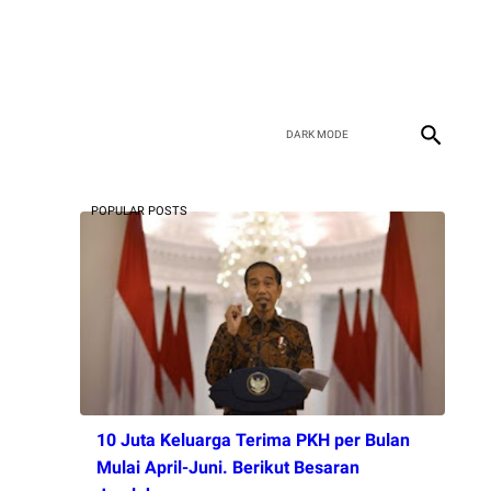
POPULAR POSTS
10 Juta Keluarga Terima PKH per Bulan
Mulai April-Juni. Berikut Besaran