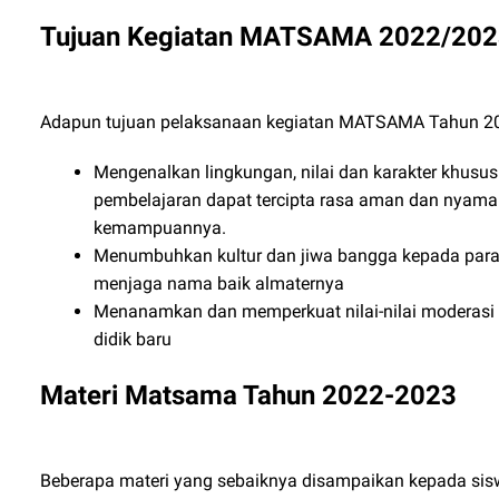
Tujuan Kegiatan MATSAMA 2022/20
Adapun tujuan pelaksanaan kegiatan MATSAMA Tahun 2022
Mengenalkan lingkungan, nilai dan karakter khusus
pembelajaran dapat tercipta rasa aman dan nyama
kemampuannya.
Menumbuhkan kultur dan jiwa bangga kepada para p
menjaga nama baik almaternya
Menanamkan dan memperkuat nilai-nilai moderasi 
didik baru
Materi Matsama Tahun 2022-2023
Beberapa materi yang sebaiknya disampaikan kepada sis