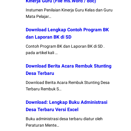
Kinerja Guru (File ms.Word / doc)
Instumen Penilaian Kinerja Guru Kelas dan Guru
Mata Pelajar…
Download Lengkap Contoh Program BK
dan Laporan BK di SD
Contoh Program BK dan Laporan BK di SD .
pada artikel kali …
Download Berita Acara Rembuk Stunting
Desa Terbaru
Download Berita Acara Rembuk Stunting Desa
Terbaru Rembuk S…
Download: Lengkap Buku Administrasi
Desa Terbaru Versi Excel
Buku administrasi desa terbaru diatur oleh
Peraturan Mente…