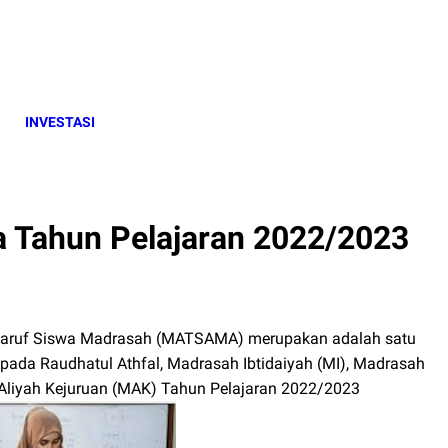
INVESTASI
Tahun Pelajaran 2022/2023
a'aruf Siswa Madrasah (MATSAMA) merupakan
adalah satu
pada Raudhatul Athfal, Madrasah Ibtidaiyah (MI), Madrasah
Aliyah Kejuruan (MAK) Tahun Pelajaran 2022/2023