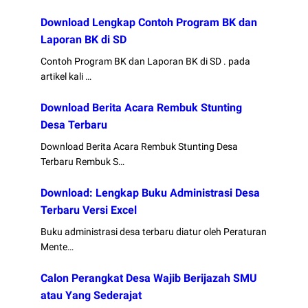
Download Lengkap Contoh Program BK dan
Laporan BK di SD
Contoh Program BK dan Laporan BK di SD . pada
artikel kali …
Download Berita Acara Rembuk Stunting
Desa Terbaru
Download Berita Acara Rembuk Stunting Desa
Terbaru Rembuk S…
Download: Lengkap Buku Administrasi Desa
Terbaru Versi Excel
Buku administrasi desa terbaru diatur oleh Peraturan
Mente…
Calon Perangkat Desa Wajib Berijazah SMU
atau Yang Sederajat