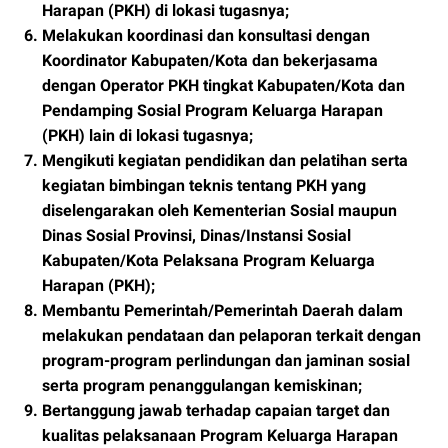
Harapan (PKH) di lokasi tugasnya;
Melakukan koordinasi dan konsultasi dengan
Koordinator Kabupaten/Kota dan bekerjasama
dengan Operator PKH tingkat Kabupaten/Kota dan
Pendamping Sosial Program Keluarga Harapan
(PKH) lain di lokasi tugasnya;
Mengikuti kegiatan pendidikan dan pelatihan serta
kegiatan bimbingan teknis tentang PKH yang
diselengarakan oleh Kementerian Sosial maupun
Dinas Sosial Provinsi, Dinas/Instansi Sosial
Kabupaten/Kota Pelaksana Program Keluarga
Harapan (PKH);
Membantu Pemerintah/Pemerintah Daerah dalam
melakukan pendataan dan pelaporan terkait dengan
program-program perlindungan dan jaminan sosial
serta program penanggulangan kemiskinan;
Bertanggung jawab terhadap capaian target dan
kualitas pelaksanaan Program Keluarga Harapan