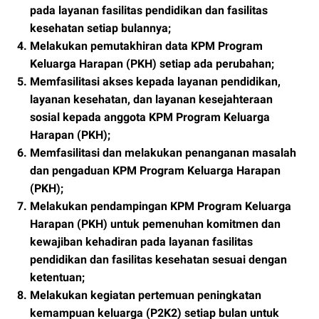
pada layanan fasilitas pendidikan dan fasilitas
kesehatan setiap bulannya;
Melakukan pemutakhiran data KPM Program
Keluarga Harapan (PKH) setiap ada perubahan;
Memfasilitasi akses kepada layanan pendidikan,
layanan kesehatan, dan layanan kesejahteraan
sosial kepada anggota KPM Program Keluarga
Harapan (PKH);
Memfasilitasi dan melakukan penanganan masalah
dan pengaduan KPM Program Keluarga Harapan
(PKH);
Melakukan pendampingan KPM Program Keluarga
Harapan (PKH) untuk pemenuhan komitmen dan
kewajiban kehadiran pada layanan fasilitas
pendidikan dan fasilitas kesehatan sesuai dengan
ketentuan;
Melakukan kegiatan pertemuan peningkatan
kemampuan keluarga (P2K2) setiap bulan untuk