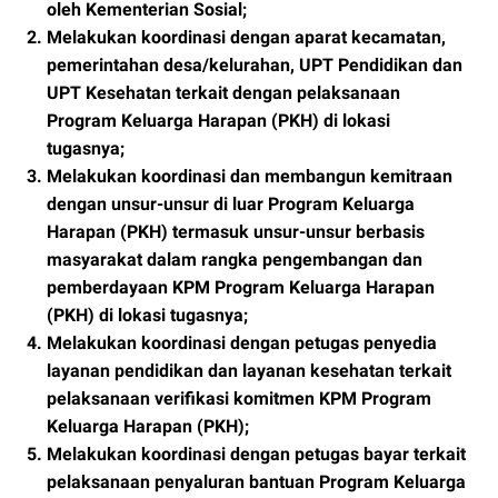
oleh Kementerian Sosial;
Melakukan koordinasi dengan aparat kecamatan,
pemerintahan desa/kelurahan, UPT Pendidikan dan
UPT Kesehatan terkait dengan pelaksanaan
Program Keluarga Harapan (PKH) di lokasi
tugasnya;
Melakukan koordinasi dan membangun kemitraan
dengan unsur-unsur di luar Program Keluarga
Harapan (PKH) termasuk unsur-unsur berbasis
masyarakat dalam rangka pengembangan dan
pemberdayaan KPM Program Keluarga Harapan
(PKH) di lokasi tugasnya;
Melakukan koordinasi dengan petugas penyedia
layanan pendidikan dan layanan kesehatan terkait
pelaksanaan verifikasi komitmen KPM Program
Keluarga Harapan (PKH);
Melakukan koordinasi dengan petugas bayar terkait
pelaksanaan penyaluran bantuan Program Keluarga