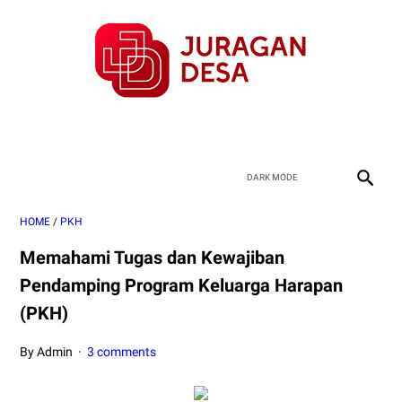
HOME
/
PKH
Memahami Tugas dan Kewajiban
Pendamping Program Keluarga Harapan
(PKH)
By Admin
3 comments