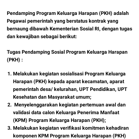
Pendamping Program Keluarga Harapan (PKH) adalah
Pegawai pemerintah yang berstatus kontrak yang
bernaung dibawah Kementerian Sosial RI, dengan tugas
dan kewajiban sebagai berikut:
Tugas Pendamping Sosial Program Keluarga Harapan
(PKH) :
Melakukan kegiatan sosialisasi Program Keluarga
Harapan (PKH) kepada aparat kecamatan, aparat
pemerintah desa/ kelurahan, UPT Pendidikan, UPT
Kesehatan dan Masyarakat umum;
Menyelenggarakan kegiatan pertemuan awal dan
validasi data calon Keluarga Penerima Manfaat
(KPM) Program Keluarga Harapan (PKH);
Melakukan kegiatan verifikasi komitmen kehadiran
komponen KPM Program Keluarga Harapan (PKH)