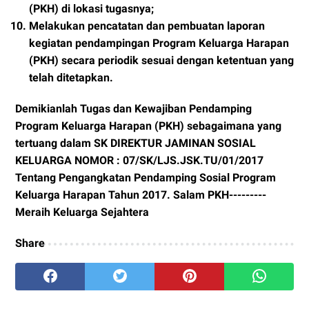
(PKH) di lokasi tugasnya;
Melakukan pencatatan dan pembuatan laporan
kegiatan pendampingan Program Keluarga Harapan
(PKH) secara periodik sesuai dengan ketentuan yang
telah ditetapkan.
Demikianlah Tugas dan Kewajiban Pendamping
Program Keluarga Harapan (PKH) sebagaimana yang
tertuang dalam SK DIREKTUR JAMINAN SOSIAL
KELUARGA NOMOR : 07/SK/LJS.JSK.TU/01/2017
Tentang Pengangkatan Pendamping Sosial Program
Keluarga Harapan Tahun 2017. Salam PKH---------
Meraih Keluarga Sejahtera
Share