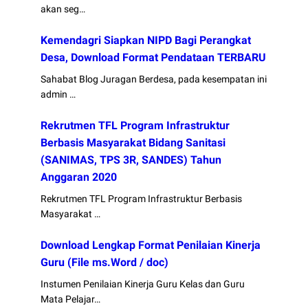
akan seg…
Kemendagri Siapkan NIPD Bagi Perangkat
Desa, Download Format Pendataan TERBARU
Sahabat Blog Juragan Berdesa, pada kesempatan ini
admin …
Rekrutmen TFL Program Infrastruktur
Berbasis Masyarakat Bidang Sanitasi
(SANIMAS, TPS 3R, SANDES) Tahun
Anggaran 2020
Rekrutmen TFL Program Infrastruktur Berbasis
Masyarakat …
Download Lengkap Format Penilaian Kinerja
Guru (File ms.Word / doc)
Instumen Penilaian Kinerja Guru Kelas dan Guru
Mata Pelajar…