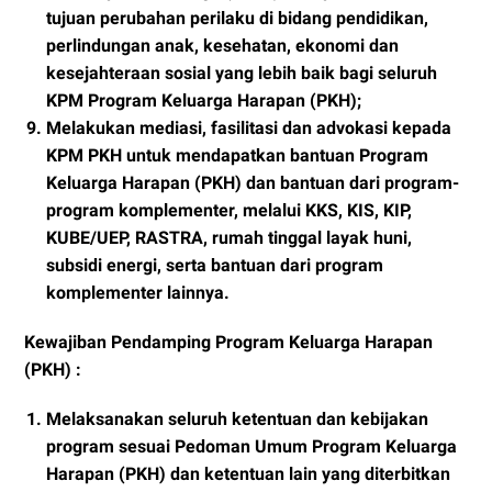
tujuan perubahan perilaku di bidang pendidikan,
perlindungan anak, kesehatan, ekonomi dan
kesejahteraan sosial yang lebih baik bagi seluruh
KPM Program Keluarga Harapan (PKH);
Melakukan mediasi, fasilitasi dan advokasi kepada
KPM PKH untuk mendapatkan bantuan Program
Keluarga Harapan (PKH) dan bantuan dari program-
program komplementer, melalui KKS, KIS, KIP,
KUBE/UEP, RASTRA, rumah tinggal layak huni,
subsidi energi, serta bantuan dari program
komplementer lainnya.
Kewajiban Pendamping Program Keluarga Harapan
(PKH) :
Melaksanakan seluruh ketentuan dan kebijakan
program sesuai Pedoman Umum Program Keluarga
Harapan (PKH) dan ketentuan lain yang diterbitkan