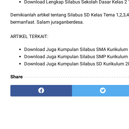
Download Lengkap Silabus Sekolah Dasar Kelas 2 
Demikianlah artikel tentang Silabus SD Kelas Tema 1,2,3,
bermanfaat. Salam juraganberdesa.
ARTIKEL TERKAIT:
Download Juga Kumpulan Silabus SMA Kurikulum 
Download Juga Kumpulan Silabus SMP Kurikulum 
Download Juga Kumpulan Silabus SD Kurikulum 20
Share