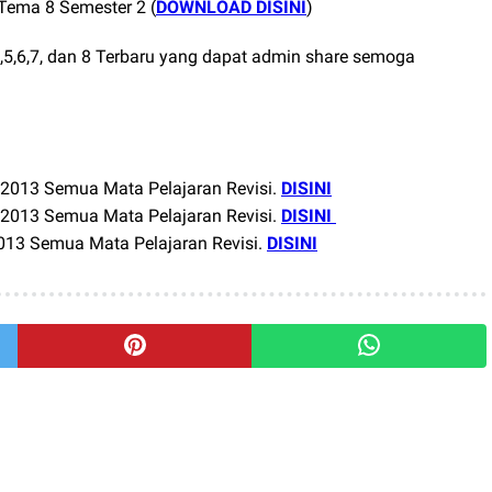
Tema 8 Semester 2 (
DOWNLOAD DISINI
)
4,5,6,7, dan 8 Terbaru yang dapat admin share semoga
2013 Semua Mata Pelajaran Revisi.
DISINI
2013 Semua Mata Pelajaran Revisi.
DISINI
13 Semua Mata Pelajaran Revisi
.
DISINI