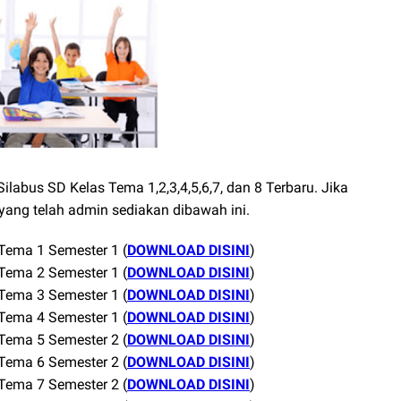
labus SD Kelas Tema 1,2,3,4,5,6,7, dan 8 Terbaru. Jika
ang telah admin sediakan dibawah ini.
Tema 1 Semester 1 (
DOWNLOAD DISINI
)
Tema 2 Semester 1 (
DOWNLOAD DISINI
)
Tema 3 Semester 1 (
DOWNLOAD DISINI
)
Tema 4 Semester 1 (
DOWNLOAD DISINI
)
Tema 5 Semester 2 (
DOWNLOAD DISINI
)
Tema 6 Semester 2 (
DOWNLOAD DISINI
)
Tema 7 Semester 2 (
DOWNLOAD DISINI
)