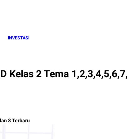
INVESTASI
 Kelas 2 Tema 1,2,3,4,5,6,7,
 dan 8 Terbaru