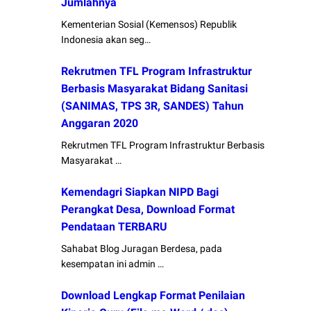
Jumlahnya
Kementerian Sosial (Kemensos) Republik
Indonesia akan seg…
Rekrutmen TFL Program Infrastruktur
Berbasis Masyarakat Bidang Sanitasi
(SANIMAS, TPS 3R, SANDES) Tahun
Anggaran 2020
Rekrutmen TFL Program Infrastruktur Berbasis
Masyarakat …
Kemendagri Siapkan NIPD Bagi
Perangkat Desa, Download Format
Pendataan TERBARU
Sahabat Blog Juragan Berdesa, pada
kesempatan ini admin …
Download Lengkap Format Penilaian