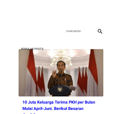
POPULAR POSTS
10 Juta Keluarga Terima PKH per Bulan
Mulai April-Juni. Berikut Besaran