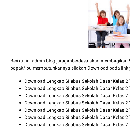
Berikut ini admin blog juraganberdesa akan membagikan Si
bapak/ibu membutuhkannya silakan Download pada link y
Download Lengkap Silabus Sekolah Dasar Kelas 2 
Download Lengkap Silabus Sekolah Dasar Kelas 2 
Download Lengkap Silabus Sekolah Dasar Kelas 2 
Download Lengkap Silabus Sekolah Dasar Kelas 2 
Download Lengkap Silabus Sekolah Dasar Kelas 2 
Download Lengkap Silabus Sekolah Dasar Kelas 2 
Download Lengkap Silabus Sekolah Dasar Kelas 2 