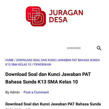
HOME
/
DOWNLOAD SOAL DAN KUNCI JAWABAN PAT BAHASA SUNDA
K13 SMA KELAS 10
/
PENDIDIKAN
Download Soal dan Kunci Jawaban PAT
Bahasa Sunda K13 SMA Kelas 10
By Admin
Post a Comment
Download Soal dan Kunci Jawaban PAT Bahasa Sunda