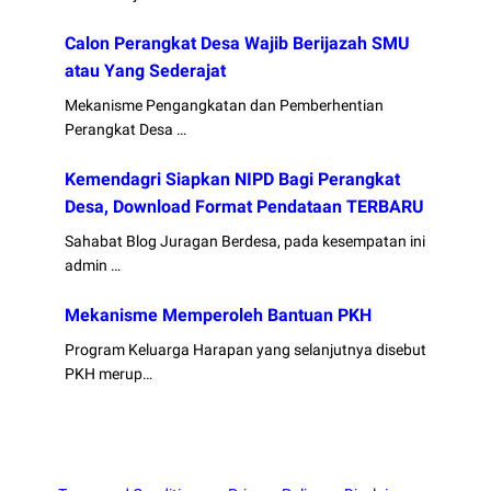
Calon Perangkat Desa Wajib Berijazah SMU
atau Yang Sederajat
Mekanisme Pengangkatan dan Pemberhentian
Perangkat Desa …
Kemendagri Siapkan NIPD Bagi Perangkat
Desa, Download Format Pendataan TERBARU
Sahabat Blog Juragan Berdesa, pada kesempatan ini
admin …
Mekanisme Memperoleh Bantuan PKH
Program Keluarga Harapan yang selanjutnya disebut
PKH merup…