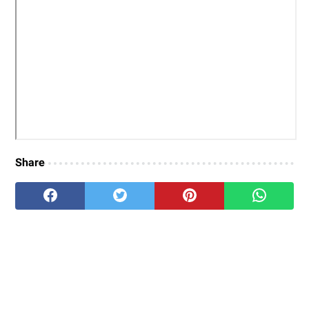
Share