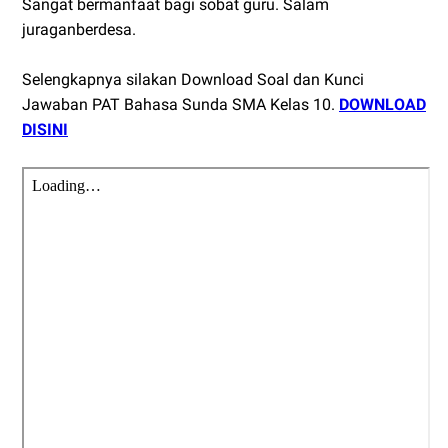
Sangat bermanfaat bagi sobat guru. Salam
juraganberdesa.
Selengkapnya silakan Download Soal dan Kunci
Jawaban PAT Bahasa Sunda SMA Kelas 10.
DOWNLOAD
DISINI