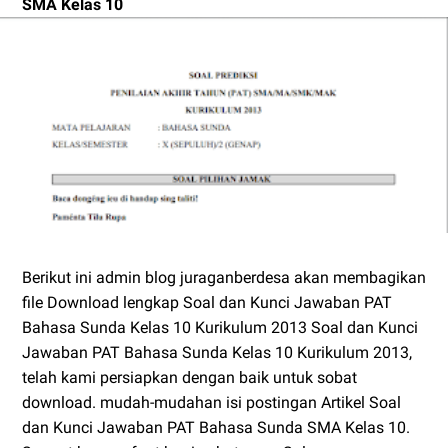
SMA Kelas 10
Berikut ini admin blog juraganberdesa akan membagikan
file Download lengkap Soal dan Kunci Jawaban PAT
Bahasa Sunda Kelas 10 Kurikulum 2013 Soal dan Kunci
Jawaban PAT Bahasa Sunda Kelas 10 Kurikulum 2013,
telah kami persiapkan dengan baik untuk sobat
download. mudah-mudahan isi postingan Artikel Soal
dan Kunci Jawaban PAT Bahasa Sunda SMA Kelas 10.