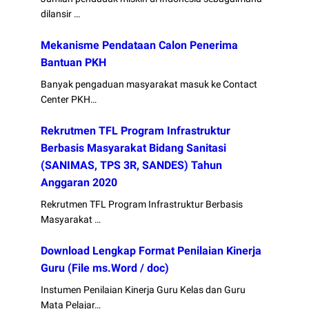
dilansir …
Mekanisme Pendataan Calon Penerima
Bantuan PKH
Banyak pengaduan masyarakat masuk ke Contact
Center PKH…
Rekrutmen TFL Program Infrastruktur
Berbasis Masyarakat Bidang Sanitasi
(SANIMAS, TPS 3R, SANDES) Tahun
Anggaran 2020
Rekrutmen TFL Program Infrastruktur Berbasis
Masyarakat …
Download Lengkap Format Penilaian Kinerja
Guru (File ms.Word / doc)
Instumen Penilaian Kinerja Guru Kelas dan Guru
Mata Pelajar…