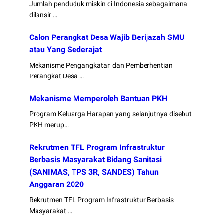
Jumlah penduduk miskin di Indonesia sebagaimana
dilansir …
Calon Perangkat Desa Wajib Berijazah SMU
atau Yang Sederajat
Mekanisme Pengangkatan dan Pemberhentian
Perangkat Desa …
Mekanisme Memperoleh Bantuan PKH
Program Keluarga Harapan yang selanjutnya disebut
PKH merup…
Rekrutmen TFL Program Infrastruktur
Berbasis Masyarakat Bidang Sanitasi
(SANIMAS, TPS 3R, SANDES) Tahun
Anggaran 2020
Rekrutmen TFL Program Infrastruktur Berbasis
Masyarakat …