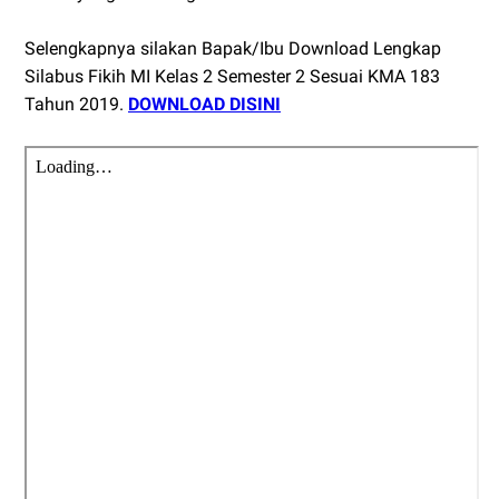
Selengkapnya silakan Bapak/Ibu Download Lengkap
Silabus Fikih MI Kelas 2 Semester 2 Sesuai KMA 183
Tahun 2019.
DOWNLOAD DISINI