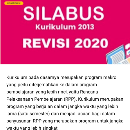
Kurikulum pada dasarnya merupakan program makro
yang perlu diterjemahkan ke dalam program
pembelajaran yang lebih rinci, yaitu Rencana
Pelaksanaan Pembelajaran (RPP). Kurikulum merupakan
program yang berjalan dalam jangka waktu yang lebih
lama (satu semester) dan menjadi acuan bagi dalam
penyusunan RPP yang merupakan program untuk jangka
waktu yang lebih singkat.