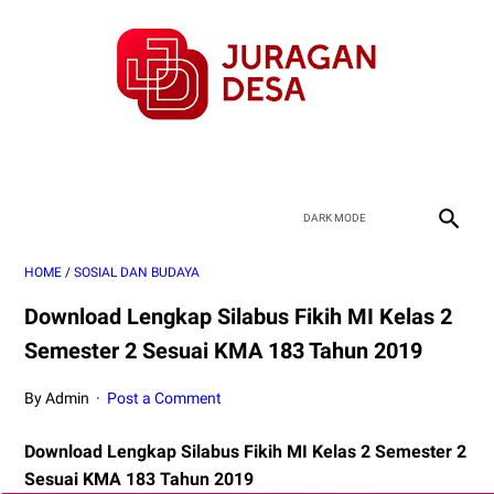
HOME
/
SOSIAL DAN BUDAYA
Download Lengkap Silabus Fikih MI Kelas 2
Semester 2 Sesuai KMA 183 Tahun 2019
By Admin
Post a Comment
Download Lengkap Silabus Fikih MI Kelas 2 Semester 2
Sesuai KMA 183 Tahun 2019