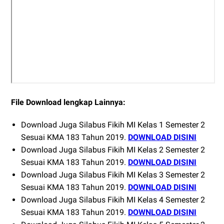
File Download lengkap Lainnya:
Download Juga Silabus Fikih MI Kelas 1 Semester 2
Sesuai KMA 183 Tahun 2019.
DOWNLOAD DISINI
Download Juga Silabus Fikih MI Kelas 2 Semester 2
Sesuai KMA 183 Tahun 2019.
DOWNLOAD DISINI
Download Juga Silabus Fikih MI Kelas 3 Semester 2
Sesuai KMA 183 Tahun 2019.
DOWNLOAD DISINI
Download Juga Silabus Fikih MI Kelas 4 Semester 2
Sesuai KMA 183 Tahun 2019.
DOWNLOAD DISINI