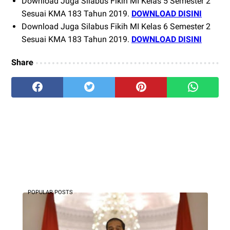
Download Juga Silabus Fikih MI Kelas 5 Semester 2
Sesuai KMA 183 Tahun 2019.
DOWNLOAD DISINI
Download Juga Silabus Fikih MI Kelas 6 Semester 2
Sesuai KMA 183 Tahun 2019.
DOWNLOAD DISINI
Share
POPULAR POSTS