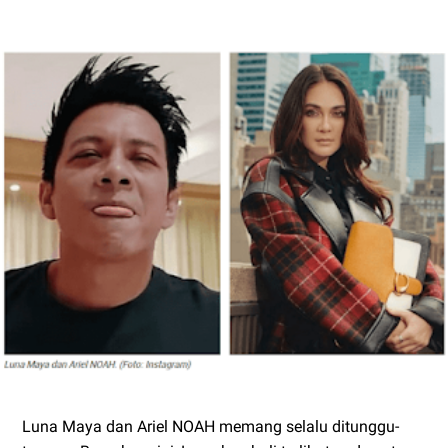
Luna Maya dan Ariel NOAH memang selalu ditunggu-