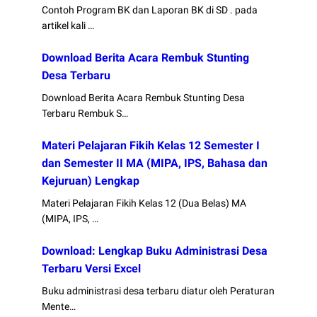
Contoh Program BK dan Laporan BK di SD . pada
artikel kali …
Download Berita Acara Rembuk Stunting
Desa Terbaru
Download Berita Acara Rembuk Stunting Desa
Terbaru Rembuk S…
Materi Pelajaran Fikih Kelas 12 Semester I
dan Semester II MA (MIPA, IPS, Bahasa dan
Kejuruan) Lengkap
Materi Pelajaran Fikih Kelas 12 (Dua Belas) MA
(MIPA, IPS, …
Download: Lengkap Buku Administrasi Desa
Terbaru Versi Excel
Buku administrasi desa terbaru diatur oleh Peraturan
Mente…