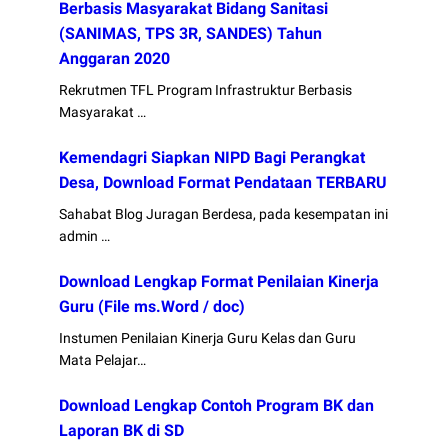
Berbasis Masyarakat Bidang Sanitasi
(SANIMAS, TPS 3R, SANDES) Tahun
Anggaran 2020
Rekrutmen TFL Program Infrastruktur Berbasis
Masyarakat …
Kemendagri Siapkan NIPD Bagi Perangkat
Desa, Download Format Pendataan TERBARU
Sahabat Blog Juragan Berdesa, pada kesempatan ini
admin …
Download Lengkap Format Penilaian Kinerja
Guru (File ms.Word / doc)
Instumen Penilaian Kinerja Guru Kelas dan Guru
Mata Pelajar…
Download Lengkap Contoh Program BK dan
Laporan BK di SD