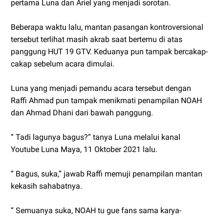
pertama Luna dan Ariel yang menjadi sorotan.
Beberapa waktu lalu, mantan pasangan kontroversional
tersebut terlihat masih akrab saat bertemu di atas
panggung HUT 19 GTV. Keduanya pun tampak bercakap-
cakap sebelum acara dimulai.
Luna yang menjadi pemandu acara tersebut dengan
Raffi Ahmad pun tampak menikmati penampilan NOAH
dan Ahmad Dhani dari bawah panggung.
“ Tadi lagunya bagus?” tanya Luna melalui kanal
Youtube Luna Maya, 11 Oktober 2021 lalu.
“ Bagus, suka,” jawab Raffi memuji penampilan mantan
kekasih sahabatnya.
“ Semuanya suka, NOAH tu gue fans sama karya-