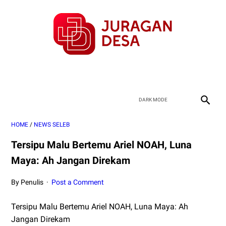
HOME
/
NEWS SELEB
Tersipu Malu Bertemu Ariel NOAH, Luna
Maya: Ah Jangan Direkam
By Penulis
Post a Comment
Tersipu Malu Bertemu Ariel NOAH, Luna Maya: Ah
Jangan Direkam