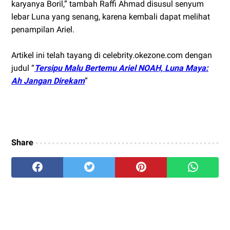
karyanya Boril,” tambah Raffi Ahmad disusul senyum
lebar Luna yang senang, karena kembali dapat melihat
penampilan Ariel.
Artikel ini telah tayang di celebrity.okezone.com dengan
judul “
Tersipu Malu Bertemu Ariel NOAH, Luna Maya:
Ah Jangan Direkam
”
Share