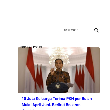
POPULAR POSTS
10 Juta Keluarga Terima PKH per Bulan
Mulai April-Juni. Berikut Besaran