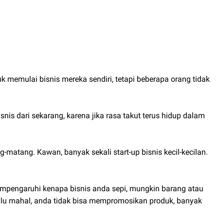
k memulai bisnis mereka sendiri, tetapi beberapa orang tidak
snis dari sekarang, karena jika rasa takut terus hidup dalam
-matang. Kawan, banyak sekali start-up bisnis kecil-kecilan.
mpengaruhi kenapa bisnis anda sepi, mungkin barang atau
rlalu mahal, anda tidak bisa mempromosikan produk, banyak