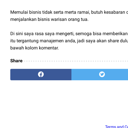
Memulai bisnis tidak serta merta ramai, butuh kesabaran 
menjalankan bisnis warisan orang tua.
Di sini saya rasa saya mengerti, semoga bisa memberikan i
itu tergantung manajemen anda, jadi saya akan share dul
bawah kolom komentar.
Share
Terms and C