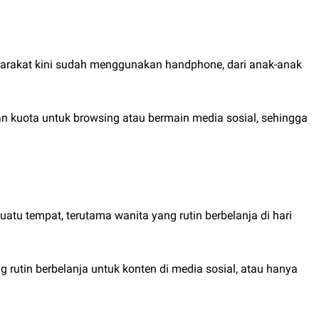
yarakat kini sudah menggunakan handphone, dari anak-anak
 kuota untuk browsing atau bermain media sosial, sehingga
atu tempat, terutama wanita yang rutin berbelanja di hari
 rutin berbelanja untuk konten di media sosial, atau hanya