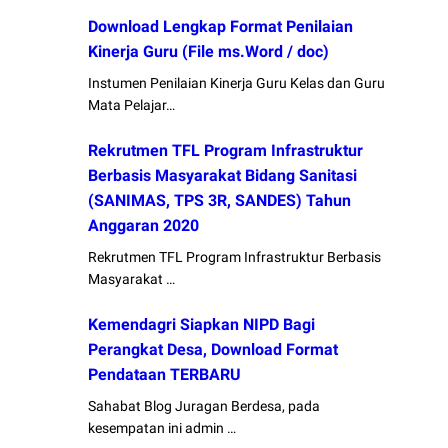
Download Lengkap Format Penilaian
Kinerja Guru (File ms.Word / doc)
Instumen Penilaian Kinerja Guru Kelas dan Guru
Mata Pelajar…
Rekrutmen TFL Program Infrastruktur
Berbasis Masyarakat Bidang Sanitasi
(SANIMAS, TPS 3R, SANDES) Tahun
Anggaran 2020
Rekrutmen TFL Program Infrastruktur Berbasis
Masyarakat …
Kemendagri Siapkan NIPD Bagi
Perangkat Desa, Download Format
Pendataan TERBARU
Sahabat Blog Juragan Berdesa, pada
kesempatan ini admin …