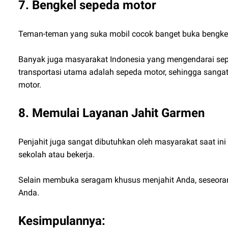
7. Bengkel sepeda motor
Teman-teman yang suka mobil cocok banget buka bengkel m
Banyak juga masyarakat Indonesia yang mengendarai seped
transportasi utama adalah sepeda motor, sehingga sanga
motor.
8. Memulai Layanan Jahit Garmen
Penjahit juga sangat dibutuhkan oleh masyarakat saat in
sekolah atau bekerja.
Selain membuka seragam khusus menjahit Anda, seseora
Anda.
Kesimpulannya: