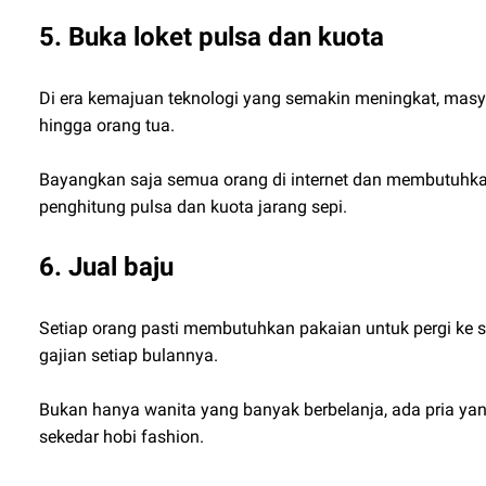
5. Buka loket pulsa dan kuota
Di era kemajuan teknologi yang semakin meningkat, mas
hingga orang tua.
Bayangkan saja semua orang di internet dan membutuhkan
penghitung pulsa dan kuota jarang sepi.
6. Jual baju
Setiap orang pasti membutuhkan pakaian untuk pergi ke su
gajian setiap bulannya.
Bukan hanya wanita yang banyak berbelanja, ada pria yang
sekedar hobi fashion.