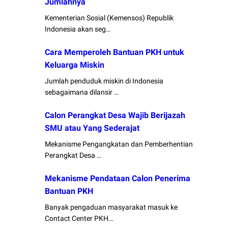
Jumlahnya
Kementerian Sosial (Kemensos) Republik
Indonesia akan seg…
Cara Memperoleh Bantuan PKH untuk
Keluarga Miskin
Jumlah penduduk miskin di Indonesia
sebagaimana dilansir …
Calon Perangkat Desa Wajib Berijazah
SMU atau Yang Sederajat
Mekanisme Pengangkatan dan Pemberhentian
Perangkat Desa …
Mekanisme Pendataan Calon Penerima
Bantuan PKH
Banyak pengaduan masyarakat masuk ke
Contact Center PKH…