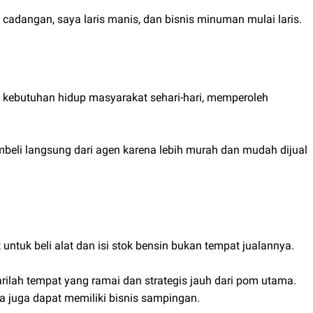
 cadangan, saya laris manis, dan bisnis minuman mulai laris.
kebutuhan hidup masyarakat sehari-hari, memperoleh
beli langsung dari agen karena lebih murah dan mudah dijual
ntuk beli alat dan isi stok bensin bukan tempat jualannya.
arilah tempat yang ramai dan strategis jauh dari pom utama.
a juga dapat memiliki bisnis sampingan.