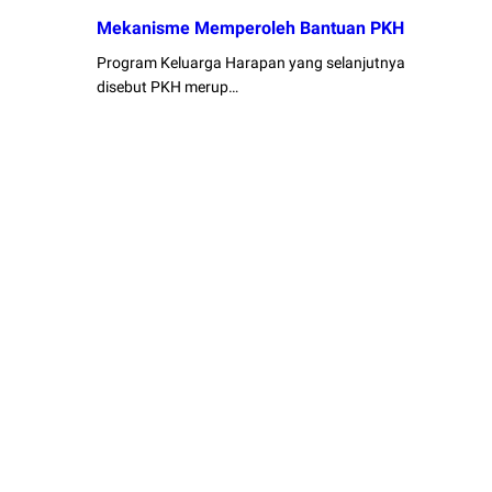
Mekanisme Memperoleh Bantuan PKH
Program Keluarga Harapan yang selanjutnya
disebut PKH merup…