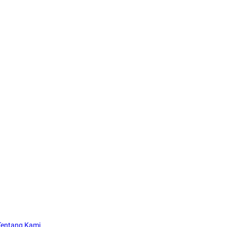
Tentang Kami