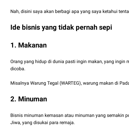
Nah, disini saya akan berbagi apa yang saya ketahui tent
Ide bisnis yang tidak pernah sepi
1. Makanan
Orang yang hidup di dunia pasti ingin makan, yang ingi
dicoba.
Misalnya Warung Tegal (WARTEG), warung makan di Padan
2. Minuman
Bisnis minuman kemasan atau minuman yang semakin popul
Jiwa, yang disukai para remaja.