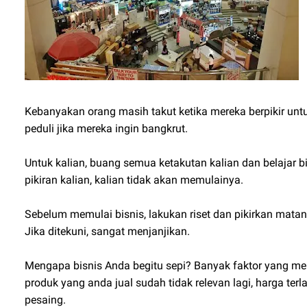
Kebanyakan orang masih takut ketika mereka berpikir untu
peduli jika mereka ingin bangkrut.
Untuk kalian, buang semua ketakutan kalian dan belajar bi
pikiran kalian, kalian tidak akan memulainya.
Sebelum memulai bisnis, lakukan riset dan pikirkan matang
Jika ditekuni, sangat menjanjikan.
Mengapa bisnis Anda begitu sepi? Banyak faktor yang me
produk yang anda jual sudah tidak relevan lagi, harga te
pesaing.