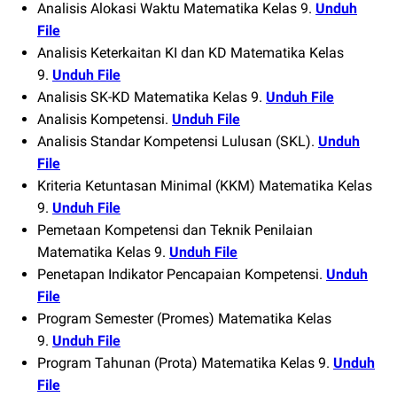
Analisis Alokasi Waktu Matematika Kelas 9.
Unduh
File
Analisis Keterkaitan KI dan KD Matematika Kelas
9.
Unduh File
Analisis SK-KD Matematika Kelas 9.
Unduh File
Analisis Kompetensi.
Unduh File
Analisis Standar Kompetensi Lulusan (SKL).
Unduh
File
Kriteria Ketuntasan Minimal (KKM) Matematika Kelas
9.
Unduh File
Pemetaan Kompetensi dan Teknik Penilaian
Matematika Kelas 9.
Unduh File
Penetapan Indikator Pencapaian Kompetensi.
Unduh
File
Program Semester (Promes) Matematika Kelas
9.
Unduh File
Program Tahunan (Prota) Matematika Kelas 9.
Unduh
File