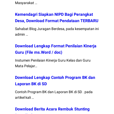
Masyarakat …
Kemendagri Siapkan NIPD Bagi Perangkat
Desa, Download Format Pendataan TERBARU
Sahabat Blog Juragan Berdesa, pada kesempatan ini
admin …
Download Lengkap Format Penilaian Kinerja
Guru (File ms.Word / doc)
Instumen Penilaian Kinerja Guru Kelas dan Guru
Mata Pelajar…
Download Lengkap Contoh Program BK dan
Laporan BK di SD
Contoh Program BK dan Laporan BK di SD . pada
artikel kali …
Download Berita Acara Rembuk Stunting