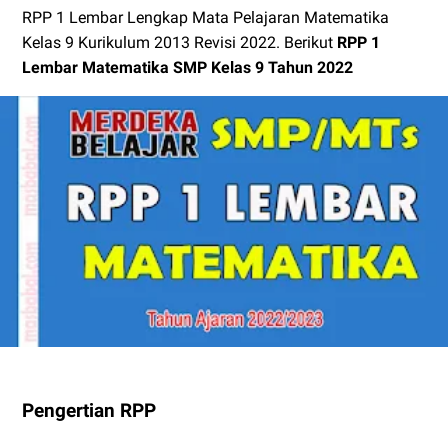
RPP 1 Lembar Lengkap Mata Pelajaran Matematika
Kelas 9 Kurikulum 2013 Revisi 2022. Berikut
RPP 1
Lembar Matematika SMP Kelas 9 Tahun 2022
Pengertian RPP