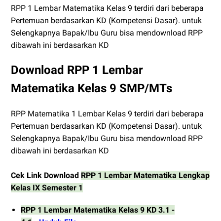
RPP 1 Lembar Matematika Kelas 9 terdiri dari beberapa
Pertemuan berdasarkan KD (Kompetensi Dasar). untuk
Selengkapnya Bapak/Ibu Guru bisa mendownload RPP
dibawah ini berdasarkan KD
Download RPP 1 Lembar
Matematika Kelas 9 SMP/MTs
RPP Matematika 1 Lembar Kelas 9 terdiri dari beberapa
Pertemuan berdasarkan KD (Kompetensi Dasar). untuk
Selengkapnya Bapak/Ibu Guru bisa mendownload RPP
dibawah ini berdasarkan KD
Cek Link Download
RPP 1 Lembar Matematika Lengkap
Kelas IX Semester 1
RPP 1 Lembar Matematika Kelas 9 KD 3.1 -