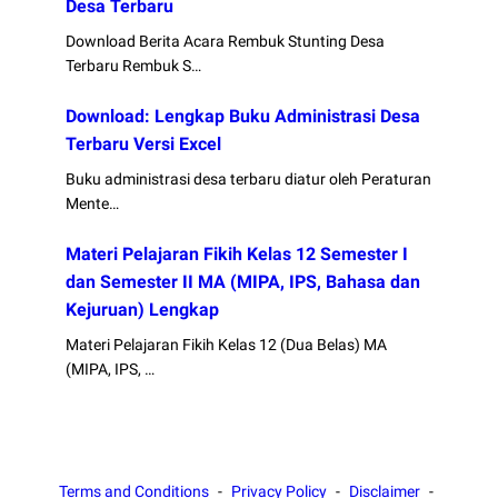
Desa Terbaru
Download Berita Acara Rembuk Stunting Desa
Terbaru Rembuk S…
Download: Lengkap Buku Administrasi Desa
Terbaru Versi Excel
Buku administrasi desa terbaru diatur oleh Peraturan
Mente…
Materi Pelajaran Fikih Kelas 12 Semester I
dan Semester II MA (MIPA, IPS, Bahasa dan
Kejuruan) Lengkap
Materi Pelajaran Fikih Kelas 12 (Dua Belas) MA
(MIPA, IPS, …
Terms and Conditions
Privacy Policy
Disclaimer