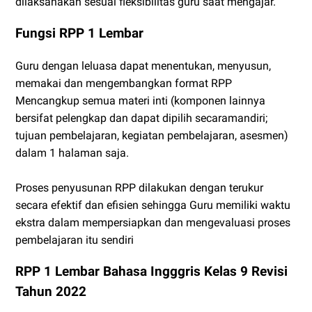
dilaksanakan sesuai fleksibilitas guru saat mengajar.
Fungsi RPP 1 Lembar
Guru dengan leluasa dapat menentukan, menyusun,
memakai dan mengembangkan format RPP
Mencangkup semua materi inti (komponen lainnya
bersifat pelengkap dan dapat dipilih secaramandiri;
tujuan pembelajaran, kegiatan pembelajaran, asesmen)
dalam 1 halaman saja.
Proses penyusunan RPP dilakukan dengan terukur
secara efektif dan efisien sehingga Guru memiliki waktu
ekstra dalam mempersiapkan dan mengevaluasi proses
pembelajaran itu sendiri
RPP 1 Lembar Bahasa Ingggris Kelas 9 Revisi
Tahun 2022