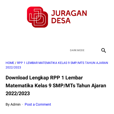
HOME
/
RPP 1 LEMBAR MATEMATIKA KELAS 9 SMP/MTS TAHUN AJARAN
2022/2023
Download Lengkap RPP 1 Lembar
Matematika Kelas 9 SMP/MTs Tahun Ajaran
2022/2023
By Admin
Post a Comment