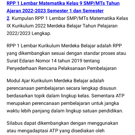
RPP 1 Lembar Matematika Kelas 9 SMP/MTs Tahun
Ajaran 2022-2023 Semester 1 dan Semester
2
. Kumpulan RPP 1 Lembar SMP/MTs Matematika Kelas
IX Kurikulum 2022 Merdeka Belajar Tahun Pelajaran
2022/2023 Lengkap.
RPP 1 Lembar Kurikulum Merdeka Belajar adalah RPP
yang dikembangkan sesuai dengan standar proses atau
Surat Edaran Nomor 14 tahun 2019 tentang
Penyederhaan Rencana Pelaksanaan Pembelajaran
Modul Ajar Kurikulum Merdeka Belajar adalah
perencanaan pembelajaran secara lengkap disusun
berdasarkan topik dalam lingkup kelas. Sementara ATP
merupakan perencanaan pembelajaran untuk jangka
waktu lebih panjang dalam lingkup satuan pendidikan.
Silabus dapat dikembangkan dengan menggunakan
atau mengadaptasi ATP yang disediakan oleh