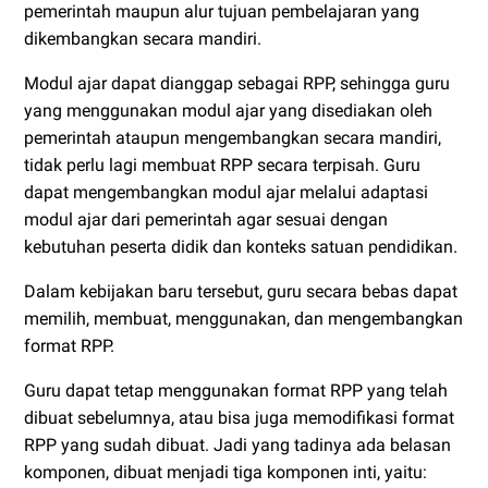
pemerintah maupun alur tujuan pembelajaran yang
dikembangkan secara mandiri.
Modul ajar dapat dianggap sebagai RPP, sehingga guru
yang menggunakan modul ajar yang disediakan oleh
pemerintah ataupun mengembangkan secara mandiri,
tidak perlu lagi membuat RPP secara terpisah. Guru
dapat mengembangkan modul ajar melalui adaptasi
modul ajar dari pemerintah agar sesuai dengan
kebutuhan peserta didik dan konteks satuan pendidikan.
Dalam kebijakan baru tersebut, guru secara bebas dapat
memilih, membuat, menggunakan, dan mengembangkan
format RPP.
Guru dapat tetap menggunakan format RPP yang telah
dibuat sebelumnya, atau bisa juga memodifikasi format
RPP yang sudah dibuat. Jadi yang tadinya ada belasan
komponen, dibuat menjadi tiga komponen inti, yaitu: