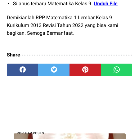
Silabus terbaru Matematika Kelas 9.
Unduh File
Demikianlah RPP Matematika 1 Lembar Kelas 9
Kurikulum 2013 Revisi Tahun 2022 yang bisa kami
bagikan. Semoga Bermanfaat.
Share
POPULAR POSTS