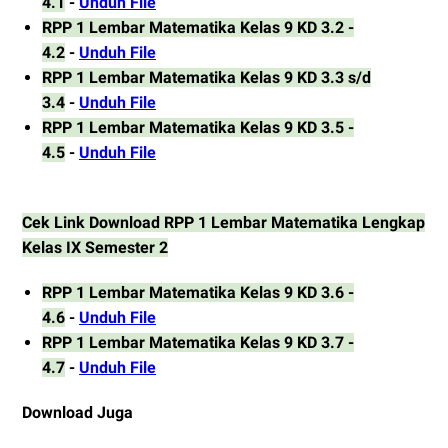
4.1
-
Unduh File
RPP 1 Lembar Matematika Kelas 9 KD 3.2 -
4.2
-
Unduh File
RPP 1 Lembar Matematika Kelas 9 KD 3.3 s/d
3.4
-
Unduh File
RPP 1 Lembar Matematika Kelas 9 KD 3.5 -
4.5
-
Unduh File
Cek Link Download
RPP 1 Lembar Matematika Lengkap
Kelas IX Semester 2
RPP 1 Lembar Matematika Kelas 9 KD 3.6 -
4.6
-
Unduh File
RPP 1 Lembar Matematika Kelas 9 KD 3.7 -
4.7
-
Unduh File
Download Juga