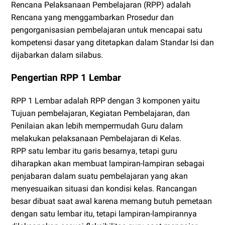
Rencana Pelaksanaan Pembelajaran (RPP) adalah
Rencana yang menggambarkan Prosedur dan
pengorganisasian pembelajaran untuk mencapai satu
kompetensi dasar yang ditetapkan dalam Standar Isi dan
dijabarkan dalam silabus.
Pengertian RPP 1 Lembar
RPP 1 Lembar adalah RPP dengan 3 komponen yaitu
Tujuan pembelajaran, Kegiatan Pembelajaran, dan
Penilaian akan lebih mempermudah Guru dalam
melakukan pelaksanaan Pembelajaran di Kelas.
RPP satu lembar itu garis besarnya, tetapi guru
diharapkan akan membuat lampiran-lampiran sebagai
penjabaran dalam suatu pembelajaran yang akan
menyesuaikan situasi dan kondisi kelas. Rancangan
besar dibuat saat awal karena memang butuh pemetaan
dengan satu lembar itu, tetapi lampiran-lampirannya