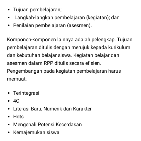
Tujuan pembelajaran;
Langkah-langkah pembelajaran (kegiatan); dan
Penilaian pembelajaran (asesmen).
Komponen-komponen lainnya adalah pelengkap. Tujuan
pembelajaran ditulis dengan merujuk kepada kurikulum
dan kebutuhan belajar siswa. Kegiatan belajar dan
asesmen dalam RPP ditulis secara efisien.
Pengembangan pada kegiatan pembelajaran harus
memuat:
Terintegrasi
4C
Literasi Baru, Numerik dan Karakter
Hots
Mengenali Potensi Kecerdasan
Kemajemukan siswa