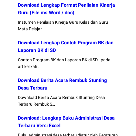
Download Lengkap Format Penilaian Kinerja
Guru (File ms.Word / doc)
Instumen Penilaian Kinerja Guru Kelas dan Guru
Mata Pelajar…
Download Lengkap Contoh Program BK dan
Laporan BK di SD
Contoh Program BK dan Laporan BK di SD . pada
artikel kali …
Download Berita Acara Rembuk Stunting
Desa Terbaru
Download Berita Acara Rembuk Stunting Desa
Terbaru Rembuk S…
Download: Lengkap Buku Administrasi Desa
Terbaru Versi Excel
Buku administrasi desa terbaru diatur oleh Peraturan