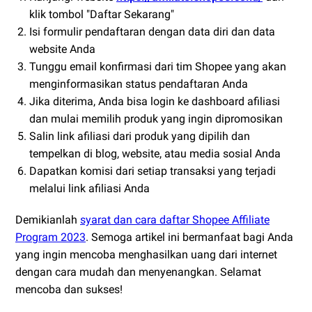
klik tombol "Daftar Sekarang"
Isi formulir pendaftaran dengan data diri dan data
website Anda
Tunggu email konfirmasi dari tim Shopee yang akan
menginformasikan status pendaftaran Anda
Jika diterima, Anda bisa login ke dashboard afiliasi
dan mulai memilih produk yang ingin dipromosikan
Salin link afiliasi dari produk yang dipilih dan
tempelkan di blog, website, atau media sosial Anda
Dapatkan komisi dari setiap transaksi yang terjadi
melalui link afiliasi Anda
Demikianlah
syarat dan cara daftar Shopee Affiliate
Program 2023
. Semoga artikel ini bermanfaat bagi Anda
yang ingin mencoba menghasilkan uang dari internet
dengan cara mudah dan menyenangkan. Selamat
mencoba dan sukses!