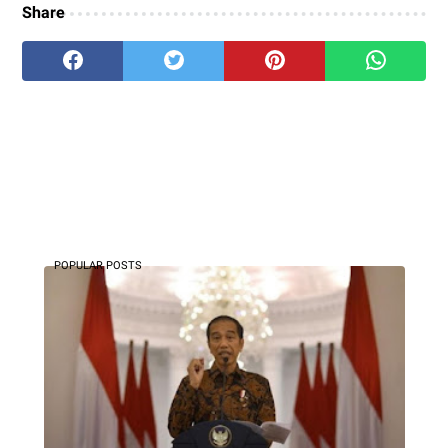
Share
POPULAR POSTS