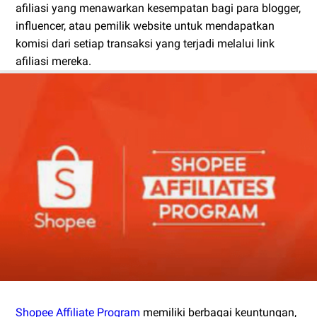
afiliasi yang menawarkan kesempatan bagi para blogger,
influencer, atau pemilik website untuk mendapatkan
komisi dari setiap transaksi yang terjadi melalui link
afiliasi mereka.
Shopee Affiliate Program
memiliki berbagai keuntungan,