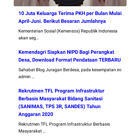
10 Juta Keluarga Terima PKH per Bulan Mulai
April-Juni. Berikut Besaran Jumlahnya
Kementerian Sosial (Kemensos) Republik Indonesia
akan seg…
Kemendagri Siapkan NIPD Bagi Perangkat
Desa, Download Format Pendataan TERBARU
Sahabat Blog Juragan Berdesa, pada kesempatan ini
admin …
Rekrutmen TFL Program Infrastruktur
Berbasis Masyarakat Bidang Sanitasi
(SANIMAS, TPS 3R, SANDES) Tahun
Anggaran 2020
Rekrutmen TFL Program Infrastruktur Berbasis
Masyarakat …