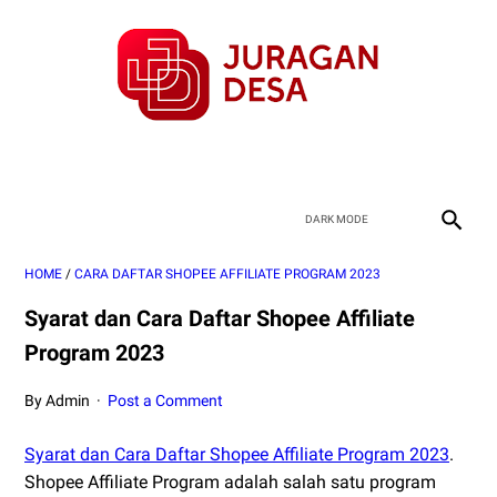
HOME
/
CARA DAFTAR SHOPEE AFFILIATE PROGRAM 2023
Syarat dan Cara Daftar Shopee Affiliate
Program 2023
By Admin
Post a Comment
Syarat dan Cara Daftar Shopee Affiliate Program 2023
.
Shopee Affiliate Program adalah salah satu program