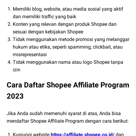
Memiliki blog, website, atau media sosial yang aktif
dan memiliki traffic yang baik
Konten yang relevan dengan produk Shopee dan
sesuai dengan kebijakan Shopee
Tidak menggunakan metode promosi yang melanggar
hukum atau etika, seperti spamming, clickbait, atau
misrepresentasi
Tidak menggunakan nama atau logo Shopee tanpa
izin
Cara Daftar Shopee Affiliate Program
2023
Jika Anda sudah memenuhi syarat di atas, Anda bisa
mendaftar Shopee Affiliate Program dengan cara berikut:
Kunjungi website
https://affiliate.shopee.co.id/
dan