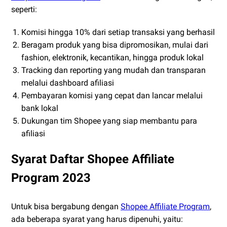
seperti:
Komisi hingga 10% dari setiap transaksi yang berhasil
Beragam produk yang bisa dipromosikan, mulai dari
fashion, elektronik, kecantikan, hingga produk lokal
Tracking dan reporting yang mudah dan transparan
melalui dashboard afiliasi
Pembayaran komisi yang cepat dan lancar melalui
bank lokal
Dukungan tim Shopee yang siap membantu para
afiliasi
Syarat Daftar Shopee Affiliate
Program 2023
Untuk bisa bergabung dengan
Shopee Affiliate Program
,
ada beberapa syarat yang harus dipenuhi, yaitu: