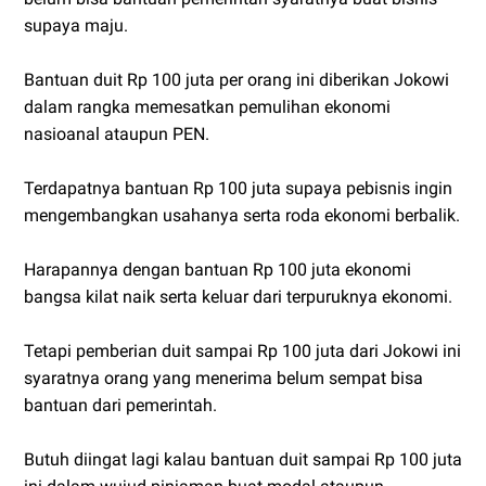
supaya maju.
Bantuan duit Rp 100 juta per orang ini diberikan Jokowi
dalam rangka memesatkan pemulihan ekonomi
nasioanal ataupun PEN.
Terdapatnya bantuan Rp 100 juta supaya pebisnis ingin
mengembangkan usahanya serta roda ekonomi berbalik.
Harapannya dengan bantuan Rp 100 juta ekonomi
bangsa kilat naik serta keluar dari terpuruknya ekonomi.
Tetapi pemberian duit sampai Rp 100 juta dari Jokowi ini
syaratnya orang yang menerima belum sempat bisa
bantuan dari pemerintah.
Butuh diingat lagi kalau bantuan duit sampai Rp 100 juta