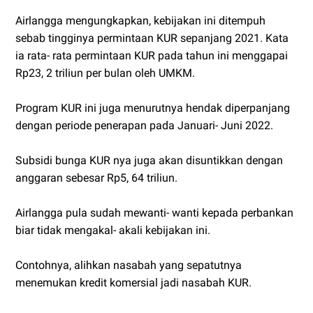
Airlangga mengungkapkan, kebijakan ini ditempuh
sebab tingginya permintaan KUR sepanjang 2021. Kata
ia rata- rata permintaan KUR pada tahun ini menggapai
Rp23, 2 triliun per bulan oleh UMKM.
Program KUR ini juga menurutnya hendak diperpanjang
dengan periode penerapan pada Januari- Juni 2022.
Subsidi bunga KUR nya juga akan disuntikkan dengan
anggaran sebesar Rp5, 64 triliun.
Airlangga pula sudah mewanti- wanti kepada perbankan
biar tidak mengakal- akali kebijakan ini.
Contohnya, alihkan nasabah yang sepatutnya
menemukan kredit komersial jadi nasabah KUR.