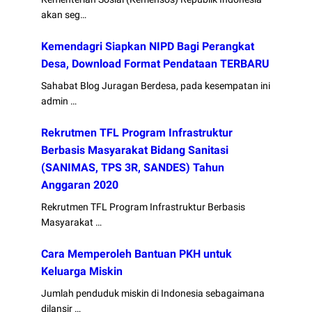
akan seg…
Kemendagri Siapkan NIPD Bagi Perangkat
Desa, Download Format Pendataan TERBARU
Sahabat Blog Juragan Berdesa, pada kesempatan ini
admin …
Rekrutmen TFL Program Infrastruktur
Berbasis Masyarakat Bidang Sanitasi
(SANIMAS, TPS 3R, SANDES) Tahun
Anggaran 2020
Rekrutmen TFL Program Infrastruktur Berbasis
Masyarakat …
Cara Memperoleh Bantuan PKH untuk
Keluarga Miskin
Jumlah penduduk miskin di Indonesia sebagaimana
dilansir …