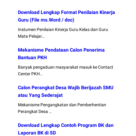
Download Lengkap Format Penilaian Kinerja
Guru (File ms.Word / doc)
Instumen Penilaian Kinerja Guru Kelas dan Guru
Mata Pelajar…
Mekanisme Pendataan Calon Penerima
Bantuan PKH
Banyak pengaduan masyarakat masuk ke Contact
Center PKH…
Calon Perangkat Desa Wajib Berijazah SMU
atau Yang Sederajat
Mekanisme Pengangkatan dan Pemberhentian
Perangkat Desa …
Download Lengkap Contoh Program BK dan
Laporan BK di SD