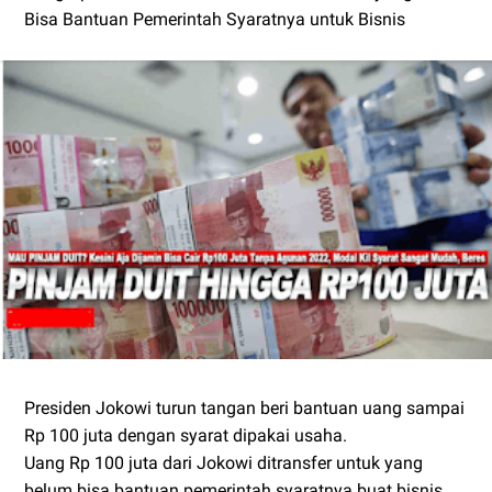
Bisa Bantuan Pemerintah Syaratnya untuk Bisnis
Presiden Jokowi turun tangan beri bantuan uang sampai
Rp 100 juta dengan syarat dipakai usaha.
Uang Rp 100 juta dari Jokowi ditransfer untuk yang
belum bisa bantuan pemerintah syaratnya buat bisnis