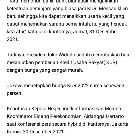
" Kita memohon bank- bank biar tidak mengalihkan
ketentuan peminjam yang biasa jadi KUR. Mencari klien
baru sehingga kita dapat menaikkan usaha kecil yang
dapat menemukan sarana pemerintah, itu yang hendak
kita atur," kata ia di kantornya, Jumat, 31 Desember
2021.
Tadinya, Presiden Joko Widodo sudah memutuskan buat
melanjutkan pemberian Kredit Usaha Rakyat( KUR)
dengan bunga yang sangat murah.
Jokowi menetapkan bunga KUR 2022 cuma sebesar 3
persen.
Keputusan Kepala Negeri ini di informasikan Menteri
Koordinator Bidang Perekonomian, Airlangga Hartarto
saat konferensi pers secara hybrid di kantornya, Jakarta,
Kamis, 30 Desember 2021.