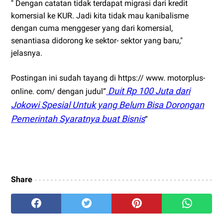
" Dengan catatan tidak terdapat migrasi dari kredit
komersial ke KUR. Jadi kita tidak mau kanibalisme
dengan cuma menggeser yang dari komersial,
senantiasa didorong ke sektor- sektor yang baru,"
jelasnya.
Postingan ini sudah tayang di https:// www. motorplus-
Duit Rp 100 Juta dari
online. com/ dengan judul“
Jokowi Spesial Untuk yang Belum Bisa Dorongan
Pemerintah Syaratnya buat Bisnis
”
Share