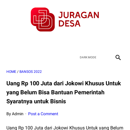
HOME
/
BANSOS 2022
Uang Rp 100 Juta dari Jokowi Khusus Untuk
yang Belum Bisa Bantuan Pemerintah
Syaratnya untuk Bisnis
By Admin
Post a Comment
Uang Rp 100 Juta dari Jokowi Khusus Untuk yang Belum