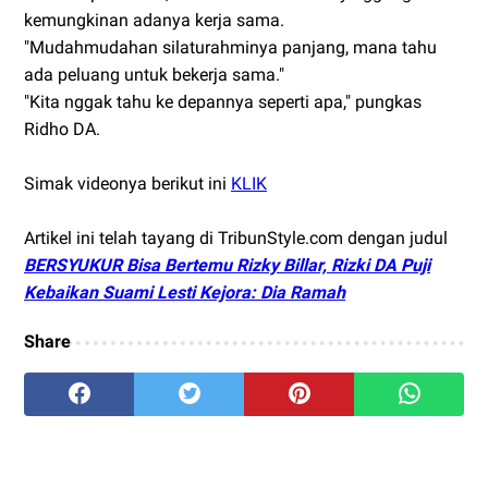
kemungkinan adanya kerja sama.
"Mudahmudahan silaturahminya panjang, mana tahu
ada peluang untuk bekerja sama."
"Kita nggak tahu ke depannya seperti apa," pungkas
Ridho DA.
Simak videonya berikut ini
KLIK
Artikel ini telah tayang di TribunStyle.com dengan judul
BERSYUKUR Bisa Bertemu Rizky Billar, Rizki DA Puji
Kebaikan Suami Lesti Kejora: Dia Ramah
Share