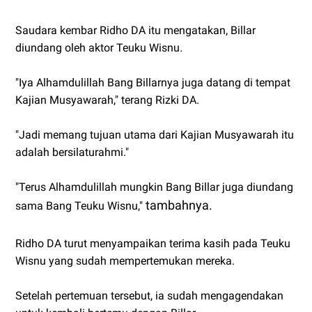
Saudara kembar Ridho DA itu mengatakan, Billar
diundang oleh aktor Teuku Wisnu.
"Iya Alhamdulillah Bang Billarnya juga datang di tempat
Kajian Musyawarah," terang Rizki DA.
"Jadi memang tujuan utama dari Kajian Musyawarah itu
adalah bersilaturahmi."
"Terus Alhamdulillah mungkin Bang Billar juga diundang
tambahnya.
sama Bang Teuku Wisnu,"
Ridho DA turut menyampaikan terima kasih pada Teuku
Wisnu yang sudah mempertemukan mereka.
Setelah pertemuan tersebut, ia sudah mengagendakan