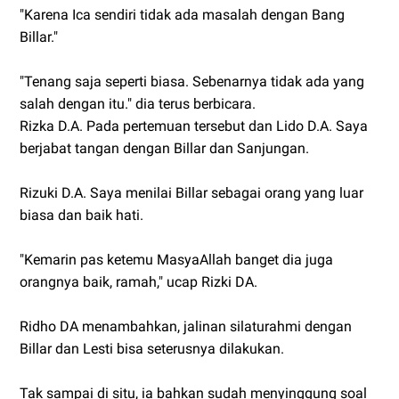
"Karena Ica sendiri tidak ada masalah dengan Bang
Billar."
"Tenang saja seperti biasa. Sebenarnya tidak ada yang
salah dengan itu." dia terus berbicara.
Rizka D.A. Pada pertemuan tersebut dan Lido D.A. Saya
berjabat tangan dengan Billar dan Sanjungan.
Rizuki D.A. Saya menilai Billar sebagai orang yang luar
biasa dan baik hati.
"Kemarin pas ketemu MasyaAllah banget dia juga
orangnya baik, ramah," ucap Rizki DA.
Ridho DA menambahkan, jalinan silaturahmi dengan
Billar dan Lesti bisa seterusnya dilakukan.
Tak sampai di situ, ia bahkan sudah menyinggung soal