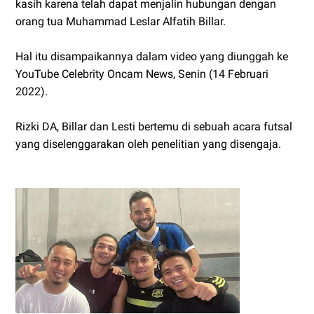
kasih karena telah dapat menjalin hubungan dengan
orang tua Muhammad Leslar Alfatih Billar.
Hal itu disampaikannya dalam video yang diunggah ke
YouTube Celebrity Oncam News, Senin (14 Februari
2022).
Rizki DA, Billar dan Lesti bertemu di sebuah acara futsal
yang diselenggarakan oleh penelitian yang disengaja.