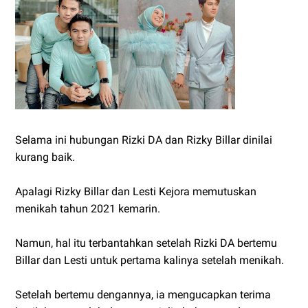
Selama ini hubungan Rizki DA dan Rizky Billar dinilai
kurang baik.
Apalagi Rizky Billar dan Lesti Kejora memutuskan
menikah tahun 2021 kemarin.
Namun, hal itu terbantahkan setelah Rizki DA bertemu
Billar dan Lesti untuk pertama kalinya setelah menikah.
Setelah bertemu dengannya, ia mengucapkan terima