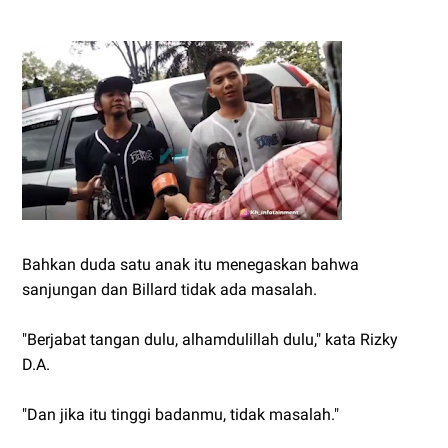
Bahkan duda satu anak itu menegaskan bahwa
sanjungan dan Billard tidak ada masalah.
"Berjabat tangan dulu, alhamdulillah dulu," kata Rizky
D.A.
"Dan jika itu tinggi badanmu, tidak masalah."