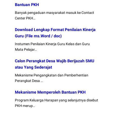
Bantuan PKH
Banyak pengaduan masyarakat masuk ke Contact
Center PKH…
Download Lengkap Format Penilaian Kinerja
Guru (File ms.Word / doc)
Instumen Penilaian Kinerja Guru Kelas dan Guru
Mata Pelajar…
Calon Perangkat Desa Wajib Berijazah SMU
atau Yang Sederajat
Mekanisme Pengangkatan dan Pemberhentian
Perangkat Desa …
Mekanisme Memperoleh Bantuan PKH
Program Keluarga Harapan yang selanjutnya disebut
PKH merup…