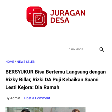
HOME
/
NEWS SELEB
BERSYUKUR Bisa Bertemu Langsung dengan
Rizky Billar, Rizki DA Puji Kebaikan Suami
Lesti Kejora: Dia Ramah
By Admin
Post a Comment