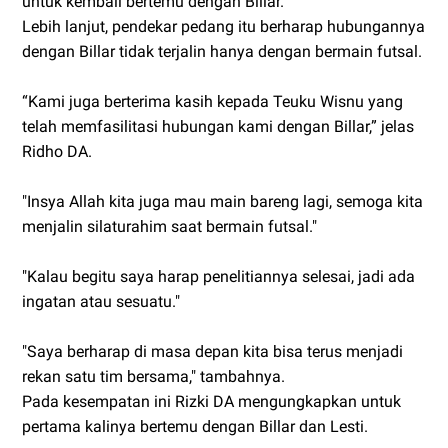
untuk kembali bertemu dengan Billar.
Lebih lanjut, pendekar pedang itu berharap hubungannya
dengan Billar tidak terjalin hanya dengan bermain futsal.
“Kami juga berterima kasih kepada Teuku Wisnu yang
telah memfasilitasi hubungan kami dengan Billar,” jelas
Ridho DA.
"Insya Allah kita juga mau main bareng lagi, semoga kita
menjalin silaturahim saat bermain futsal."
"Kalau begitu saya harap penelitiannya selesai, jadi ada
ingatan atau sesuatu."
"Saya berharap di masa depan kita bisa terus menjadi
rekan satu tim bersama," tambahnya.
Pada kesempatan ini Rizki DA mengungkapkan untuk
pertama kalinya bertemu dengan Billar dan Lesti.