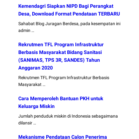
Kemendagri Siapkan NIPD Bagi Perangkat
Desa, Download Format Pendataan TERBARU
Sahabat Blog Juragan Berdesa, pada kesempatan ini
admin …
Rekrutmen TFL Program Infrastruktur
Berbasis Masyarakat Bidang Sanitasi
(SANIMAS, TPS 3R, SANDES) Tahun
Anggaran 2020
Rekrutmen TFL Program Infrastruktur Berbasis
Masyarakat …
Cara Memperoleh Bantuan PKH untuk
Keluarga Miskin
Jumlah penduduk miskin di Indonesia sebagaimana
dilansir …
Mekanisme Pendataan Calon Penerima