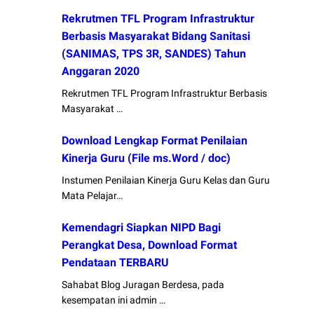
Rekrutmen TFL Program Infrastruktur
Berbasis Masyarakat Bidang Sanitasi
(SANIMAS, TPS 3R, SANDES) Tahun
Anggaran 2020
Rekrutmen TFL Program Infrastruktur Berbasis
Masyarakat …
Download Lengkap Format Penilaian
Kinerja Guru (File ms.Word / doc)
Instumen Penilaian Kinerja Guru Kelas dan Guru
Mata Pelajar…
Kemendagri Siapkan NIPD Bagi
Perangkat Desa, Download Format
Pendataan TERBARU
Sahabat Blog Juragan Berdesa, pada
kesempatan ini admin …