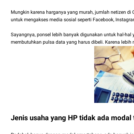
Mungkin karena harganya yang murah, jumlah netizen di
untuk mengakses media sosial seperti Facebook, Instagram
Sayangnya, ponsel lebih banyak digunakan untuk hal-hal
membutuhkan pulsa data yang harus dibeli. Karena lebi
Jenis usaha yang HP tidak ada modal 