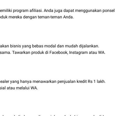
miliki program afiliasi. Anda juga dapat menggunakan ponsel
oduk mereka dengan teman-teman Anda.
akan bisnis yang bebas modal dan mudah dijalankan.
 sama. Tawarkan produk di Facebook, Instagram atau WA.
 dealer yang hanya menawarkan penjualan kredit Rs 1 lakh.
ial atau melalui WA.