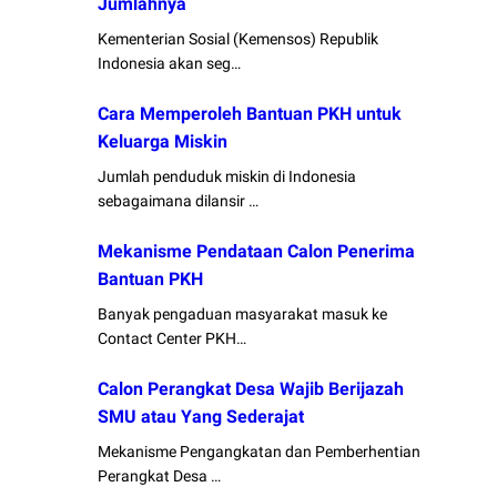
Jumlahnya
Kementerian Sosial (Kemensos) Republik
Indonesia akan seg…
Cara Memperoleh Bantuan PKH untuk
Keluarga Miskin
Jumlah penduduk miskin di Indonesia
sebagaimana dilansir …
Mekanisme Pendataan Calon Penerima
Bantuan PKH
Banyak pengaduan masyarakat masuk ke
Contact Center PKH…
Calon Perangkat Desa Wajib Berijazah
SMU atau Yang Sederajat
Mekanisme Pengangkatan dan Pemberhentian
Perangkat Desa …