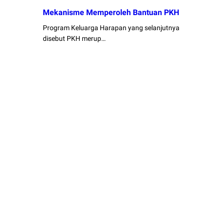
Mekanisme Memperoleh Bantuan PKH
Program Keluarga Harapan yang selanjutnya
disebut PKH merup…