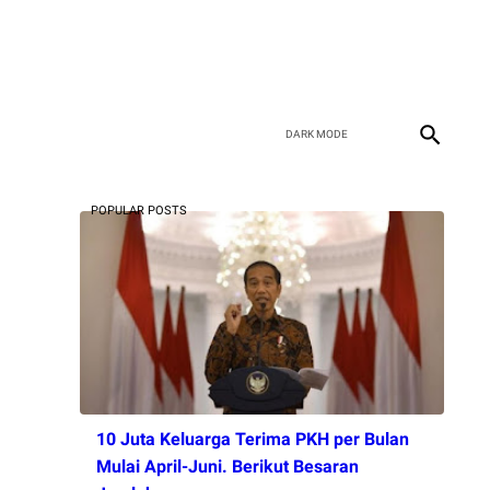
POPULAR POSTS
10 Juta Keluarga Terima PKH per Bulan
Mulai April-Juni. Berikut Besaran