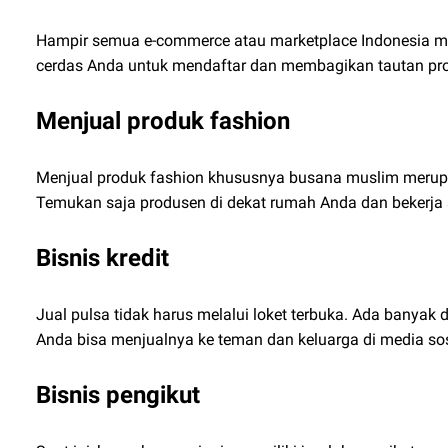
Hampir semua e-commerce atau marketplace Indonesia me
cerdas Anda untuk mendaftar dan membagikan tautan pr
Menjual produk fashion
Menjual produk fashion khususnya busana muslim merup
Temukan saja produsen di dekat rumah Anda dan bekerja
Bisnis kredit
Jual pulsa tidak harus melalui loket terbuka. Ada banyak
Anda bisa menjualnya ke teman dan keluarga di media sos
Bisnis pengikut