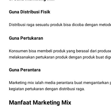
Guna Distribusi Fisik
Distribusi raga sesuatu produk bisa dicoba dengan meto
Guna Pertukaran
Konsumen bisa membeli produk yang berasal dari produse
melaksanakan pertukaran produk dengan produk buat digun
Guna Perantara
Marketing mix ialah media perantara buat mengantarka
kegiatan pertukaran dengan distribusi raga.
Manfaat Marketing Mix