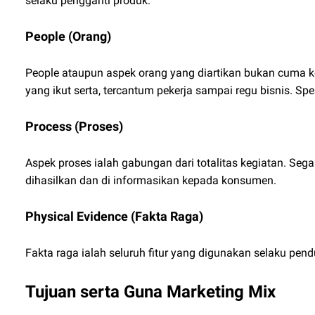
selaku pengganti produk.
People (Orang)
People ataupun aspek orang yang diartikan bukan cuma k
yang ikut serta, tercantum pekerja sampai regu bisnis. Spes
Process (Proses)
Aspek proses ialah gabungan dari totalitas kegiatan. Se
dihasilkan dan di informasikan kepada konsumen.
Physical Evidence (Fakta Raga)
Fakta raga ialah seluruh fitur yang digunakan selaku pend
Tujuan serta Guna Marketing Mix