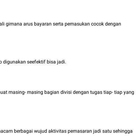
ali gimana arus bayaran serta pemasukan cocok dengan
digunakan seefektif bisa jadi.
 masing- masing bagian divisi dengan tugas tiap- tiap yang
acam berbagai wujud aktivitas pemasaran jadi satu sehingga