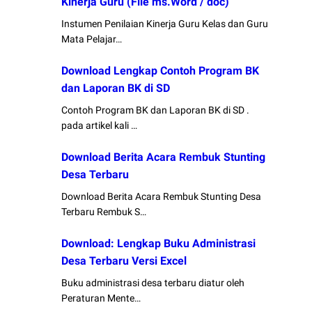
Kinerja Guru (File ms.Word / doc)
Instumen Penilaian Kinerja Guru Kelas dan Guru
Mata Pelajar…
Download Lengkap Contoh Program BK
dan Laporan BK di SD
Contoh Program BK dan Laporan BK di SD .
pada artikel kali …
Download Berita Acara Rembuk Stunting
Desa Terbaru
Download Berita Acara Rembuk Stunting Desa
Terbaru Rembuk S…
Download: Lengkap Buku Administrasi
Desa Terbaru Versi Excel
Buku administrasi desa terbaru diatur oleh
Peraturan Mente…