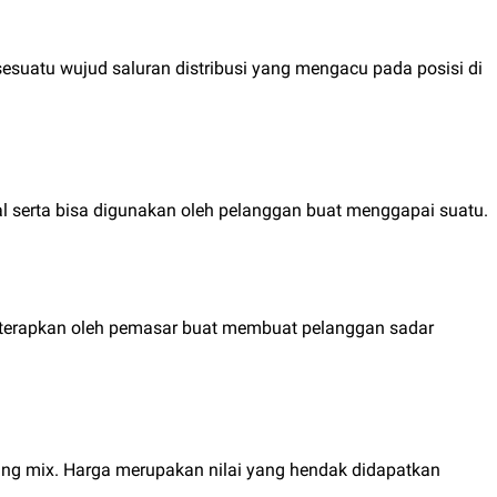
suatu wujud saluran distribusi yang mengacu pada posisi di
 serta bisa digunakan oleh pelanggan buat menggapai suatu.
iterapkan oleh pemasar buat membuat pelanggan sadar
ing mix. Harga merupakan nilai yang hendak didapatkan