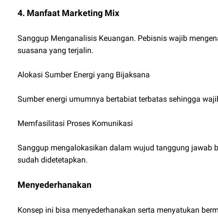
4. Manfaat Marketing Mix
Sanggup Menganalisis Keuangan. Pebisnis wajib mengen
suasana yang terjalin.
Alokasi Sumber Energi yang Bijaksana
Sumber energi umumnya bertabiat terbatas sehingga wajib 
Memfasilitasi Proses Komunikasi
Sanggup mengalokasikan dalam wujud tanggung jawab buat
sudah didetetapkan.
Menyederhanakan
Konsep ini bisa menyederhanakan serta menyatukan berm