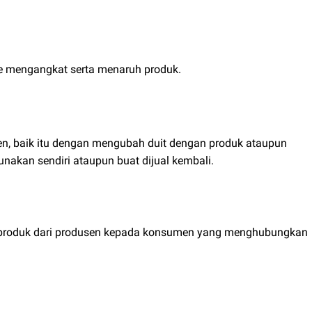
de mengangkat serta menaruh produk.
n, baik itu dengan mengubah duit dengan produk ataupun
akan sendiri ataupun buat dijual kembali.
n produk dari produsen kepada konsumen yang menghubungkan