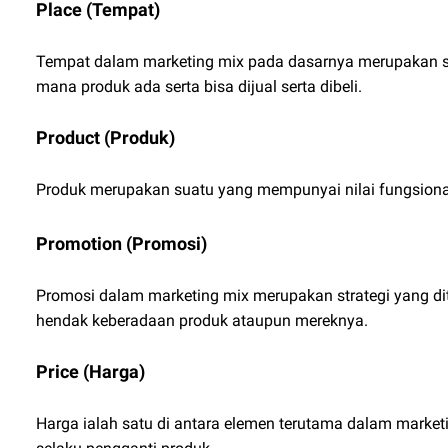
Place (Tempat)
Tempat dalam marketing mix pada dasarnya merupakan se
mana produk ada serta bisa dijual serta dibeli.
Product (Produk)
Produk merupakan suatu yang mempunyai nilai fungsional
Promotion (Promosi)
Promosi dalam marketing mix merupakan strategi yang d
hendak keberadaan produk ataupun mereknya.
Price (Harga)
Harga ialah satu di antara elemen terutama dalam market