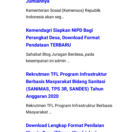
Jumlahnya
Kementerian Sosial (Kemensos) Republik
Indonesia akan seg…
Kemendagri Siapkan NIPD Bagi
Perangkat Desa, Download Format
Pendataan TERBARU
Sahabat Blog Juragan Berdesa, pada
kesempatan ini admin …
Rekrutmen TFL Program Infrastruktur
Berbasis Masyarakat Bidang Sanitasi
(SANIMAS, TPS 3R, SANDES) Tahun
Anggaran 2020
Rekrutmen TFL Program Infrastruktur Berbasis
Masyarakat …
Download Lengkap Format Penilaian