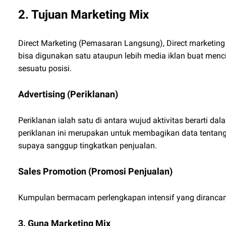
2. Tujuan Marketing Mix
Direct Marketing (Pemasaran Langsung),
Direct marketin
bisa digunakan satu ataupun lebih media iklan buat menc
sesuatu posisi.
Advertising (Periklanan)
Periklanan ialah satu di antara wujud aktivitas berarti 
periklanan ini merupakan untuk membagikan data tentan
supaya sanggup tingkatkan penjualan.
Sales Promotion (Promosi Penjualan)
Kumpulan bermacam perlengkapan intensif yang dirancan
3. Guna Marketing Mix