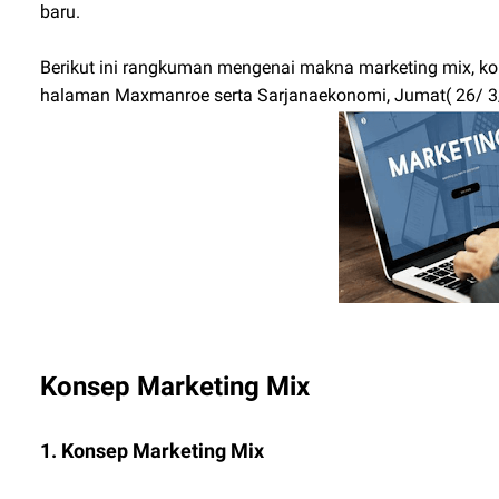
baru.
Berikut ini rangkuman mengenai makna marketing mix, kons
halaman Maxmanroe serta Sarjanaekonomi, Jumat( 26/ 3
Konsep Marketing Mix
1. Konsep Marketing Mix