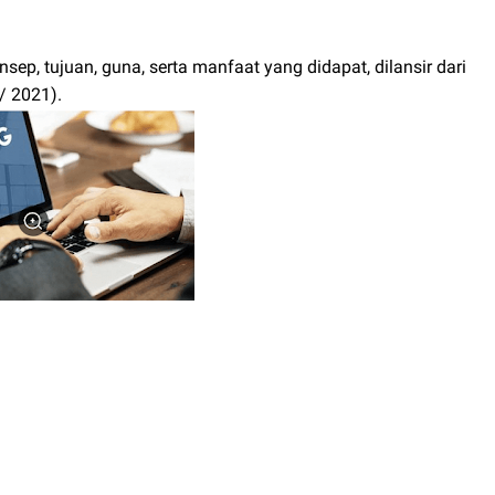
ep, tujuan, guna, serta manfaat yang didapat, dilansir dari
/ 2021).