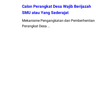
Calon Perangkat Desa Wajib Berijazah
SMU atau Yang Sederajat
Mekanisme Pengangkatan dan Pemberhentian
Perangkat Desa …